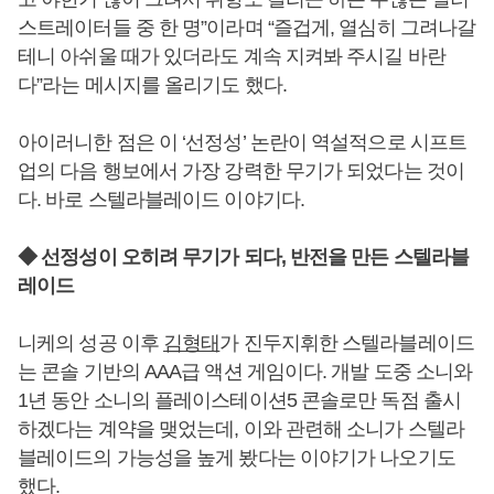
스트레이터들 중 한 명”이라며 “즐겁게, 열심히 그려나갈
테니 아쉬울 때가 있더라도 계속 지켜봐 주시길 바란
다”라는 메시지를 올리기도 했다.
아이러니한 점은 이 ‘선정성’ 논란이 역설적으로 시프트
업의 다음 행보에서 가장 강력한 무기가 되었다는 것이
다. 바로 스텔라블레이드 이야기다.
◆ 선정성이 오히려 무기가 되다, 반전을 만든 스텔라블
레이드
니케의 성공 이후
김형태
가 진두지휘한 스텔라블레이드
는 콘솔 기반의 AAA급 액션 게임이다. 개발 도중 소니와
1년 동안 소니의 플레이스테이션5 콘솔로만 독점 출시
하겠다는 계약을 맺었는데, 이와 관련해 소니가 스텔라
블레이드의 가능성을 높게 봤다는 이야기가 나오기도
했다.