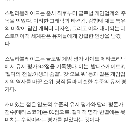
스텔라블레이드는 출시 직후부터 글로벌 게임업계의 주
목을 받았다. 미려한 그래픽과 타격감,
김형태
대표 특유
의 미학이 담긴 캐릭터 디자인, 그리고 이와 대비되는 디
스토피아적 세계관은 유저들에게 강렬한 인상을 남겼
다.
스텔라블레이드는 글로벌 게임 평가 사이트 메타크리틱
에서 유저 평가 9.2점을 기록했다. 이는 ‘발더스게이트3’,
‘젤다의 전설:야생의 숨결’, ‘갓 오브 워’ 등과 같은 게임업
계의 역사를 바꾼 소위 ‘명작’들과 비슷한 수준의 유저 평
가다.
재미있는 점은 압도적 수준의 유저 평가와 달리 평론가
점수(메타스코어)는 81점으로, 절대적 명작 반열에는 못
미치는 수작이라는 평가를 받았다는 것이다.