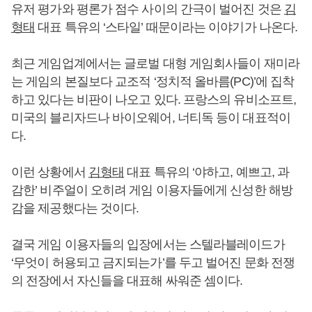
유저 평가와 평론가 점수 사이의 간극이 벌어진 것은
김
형태
대표 특유의 ‘스타일’ 때문이라는 이야기가 나온다.
최근 게임업계에서는 글로벌 대형 게임회사들이 재미라
는 게임의 본질보다 교조적 ‘정치적 올바름(PC)’에 집착
하고 있다는 비판이 나오고 있다. 프랑스의 유비소프트,
미국의 블리자드나 바이오웨어, 너티독 등이 대표적이
다.
이런 상황에서
김형태
대표 특유의 ‘야하고, 예쁘고, 과
감한’ 비주얼이 오히려 게임 이용자들에게 신성한 해방
감을 제공했다는 것이다.
결국 게임 이용자들의 입장에서는 스텔라블레이드가
‘무엇이 허용되고 금지되는가’를 두고 벌어진 문화 전쟁
의 전장에서 자신들을 대표해 싸워준 셈이다.