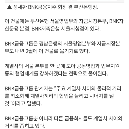
▲ 성세환 BNK금융지주 회장 겸 부산은행장.
이 건물에는 부산은행 서울영업부와 자금시장본부, BNK자
산운용 본점, BNK저축은행 서울시청점이 있다.
BNK금융그룹은 경남은행의 서울영업본부와 자금시장본
부도 내년 2월에 이 건물로 옮기기로 했다.
계열사의 서울 본부를 한 곳에 모아 공동영업과 업무지원
등의 협업체계를 강화하겠다는 전략으로 풀이된다.
BNK금융그룹 관계자는 “주요 계열사 사이의 물리적 거리
를 최소화해 계열사끼리의 협업을 늘리고 시너지를 낼
것”이라고 말했다.
BNK금융그룹뿐 아니라 다른 금융회사들도 계열사 사이의
거리를 좁히고 있다.