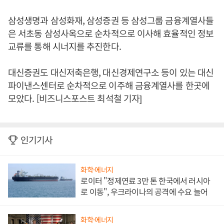
삼성생명과 삼성화재, 삼성증권 등 삼성그룹 금융계열사들
은 서초동 삼성사옥으로 순차적으로 이사해 효율적인 정보
교류를 통해 시너지를 추진한다.
대신증권도 대신저축은행, 대신경제연구소 등이 있는 대신
파이낸스센터로 순차적으로 이주해 금융계열사를 한곳에
모았다. [비즈니스포스트 최석철 기자]
인기기사
화학·에너지
로이터 "정제연료 3만 톤 한국에서 러시아
로 이동", 우크라이나의 공격에 수요 늘어
화학·에너지