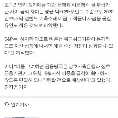
또 1년 만기 정기예금 기준 은행과 비은행 예금 취급기
관 사이 금리 차이는 평균 약 0.3%포인트 수준으로 2020
년보다 약 절반으로 축소돼 예금 고객들이 자금을 옮길
유인도 적은 것으로 파악됐다.
S&P는 “하지만 앞으로 비은행 예금취급기관이 본격적
으로 자산 성장에 나서면 예금 수신 경쟁이 심화할 수 있
다”고 지적했다.
이어 “이를 고려하면 금융당국은 상호저축은행과 상호
금융기관이 고위험 대출자산 비중을 급격히 확대하지
않도록 면밀히 모니터링할 것으로 예상한다”고 말했다.
김지영 기자
인기기사