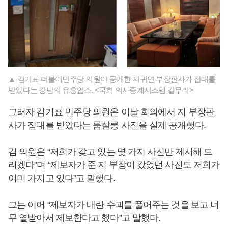
▲ 김기표 더불어민주당 의원이 공개한 지귀연 부장판사가 접대를
받았다는 강남의 유흥업소. <국회 의사중계시스템 갈무리>
그러자 김기표 민주당 의원은 이날 회의에서 지 부장판
사가 접대를 받았다는 룸살롱 사진을 실제 공개했다.
김 의원은 “저희가 갖고 있는 몇 가지 사진만 제시해 드
리겠다”며 “제보자가 준 지 부장이 갔었던 사진도 저희가
이미 가지고 있다”고 말했다.
그는 이어 “제보자가 내란 수괴를 풀어주는 것을 보고 너
무 열받아서 제보한다고 했다”고 말했다.