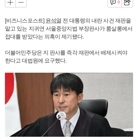
0
[비즈니스포스트]
윤석열
전 대통령의 내란 사건 재판을
맡고 있는 지귀연 서울중앙지법 부장판사가 룸살롱에서
접대를 받았다는 의혹이 제기됐다.
더불어민주당은 지 판사를 즉각 재판에서 배제시켜야
한다고 대법원에 요구했다.