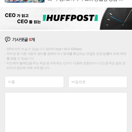
조
기사댓글
0
개
200자까지 쓰실 수 있습니다. (현재 0 byte / 최대 400byte)
저작권 등 다른 사람의 권리를 침해하거나 명예를 훼손하는 댓글은 관련 법률에 의해 제재
를 받을 수 있습니다.
타인에게 불쾌감을 주는 욕설 등 비하하는 단어가 내용에 포함되거나 인신공격성 글은 관
리자의 판단에 의해 삭제 합니다.