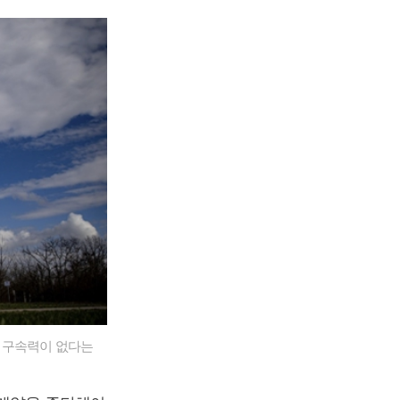
적 구속력이 없다는