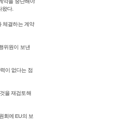
 계약을 중단해야
나왔다.
과 체결하는 계약
집행위원이 보낸
력이 없다는 점
 것을 재검토해
원회에 EU의 보