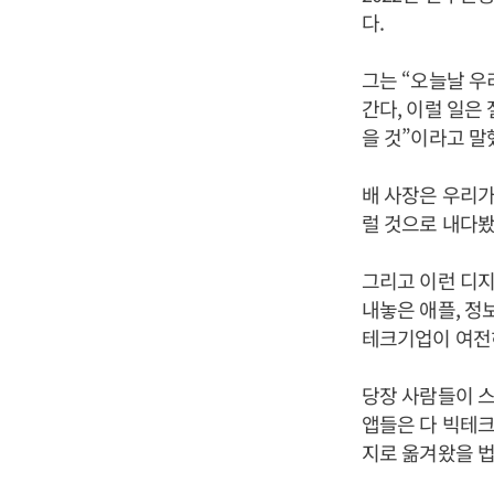
다.
그는 “오늘날 
간다, 이럴 일은
을 것”이라고 말
배 사장은 우리가
럴 것으로 내다봤
그리고 이런 디지
내놓은 애플, 정
테크기업이 여전
당장 사람들이 스
앱들은 다 빅테크
지로 옮겨왔을 법