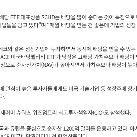
 배당 ETF 대표상품 SCHD는 배당을 많이 준다는 것이 특징으
기업들을 담고 있다”며 “매월 배당을 받는 건 좋은데 기업의 성
테크와 같은 성장기업에 투자하면서 동시에 배당을 받을 수 있는
“ACE 미국배당퀄리티 ETF가 당장은 고배당 가치주보다 배당이 
장으로 순자산가치(NAV)가 높아지면서 가치주보다 배당이 높아
자에 관심이 높은 투자자들에게도 미국 기술기업 등 성장주에 장
다.
제러미 슈워츠 위즈덤트리 최고투자책임자(CIO)도 참석했다.
과 유렵을 중심으로 순자산 1200억 달러를 운용하고 있다. 
ACE 미국배당퀄리티가 첫 협업상품이다.