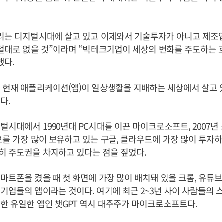
우리는 디지털시대에 살고 있고 이제와서 기술투자가 아니고 제조
 절대로 없을 것”이라며 “빅테크기업이 세상의 변화를 주도하는 
했다.
 현재 애플리케이션(앱)이 일상생활을 지배하는 세상에서 살고 
다.
털시대에서 1990년대 PC시대를 이끈 마이크로소프트, 2007년
보를 가장 많이 보유하고 있는 구글, 클라우드에 가장 많이 투자하
히 주도권을 차지하고 있다는 점을 짚었다.
마트폰을 켰을 때 첫 화면에 가장 많이 배치돼 있을 크롬, 유튜브
기업들의 앱이라는 것이다. 여기에 최근 2~3년 사이 사람들의 
한 유일한 앱인 챗GPT 역시 대주주가 마이크로소프트다.