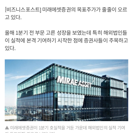
[비즈니스포스트] 미래에셋증권의 목표주가가 줄줄이 오르
고 있다.
올해 1분기 전 부문 고른 성장을 보였는데 특히 해외법인들
이 실적에 본격 기여하기 시작한 점에 증권사들이 주목하고
있다.
▲ 미래에셋증권이 1분기 호실적을 거둔 가운데 해외법인의 실적 기여