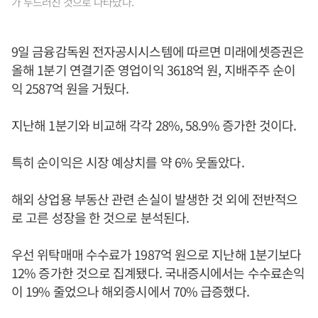
가 두드러진 것으로 나타났다.
9일 금융감독원 전자공시시스템에 따르면 미래에셋증권은
올해 1분기 연결기준 영업이익 3618억 원, 지배주주 순이
익 2587억 원을 거뒀다.
지난해 1분기와 비교해 각각 28%, 58.9% 증가한 것이다.
특히 순이익은 시장 예상치를 약 6% 웃돌았다.
해외 상업용 부동산 관련 손실이 발생한 것 외에 전반적으
로 고른 성장을 한 것으로 분석된다.
우선 위탁매매 수수료가 1987억 원으로 지난해 1분기보다
12% 증가한 것으로 집계됐다. 국내증시에서는 수수료손익
이 19% 줄었으나 해외증시에서 70% 급증했다.