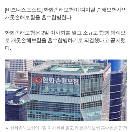
[비즈니스포스트] 한화손해보험이 디지털 손해보험사인
캐롯손해보험을 흡수합병한다.
한화손해보험은 2일 이사회를 열고 소규모 합병 방식으
로 캐롯손해보험을 흡수합병하기로 의결했다고 공시했
다.
▲ 한화손해보험이 2일 이사회를 열고 캐롯손해보험 흡수합병 안건