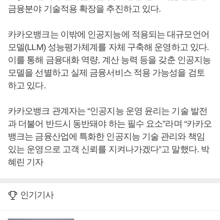
금융분야 기술적용 확장을 추진하고 있다.
카카오뱅크는 이밖에 인공지능에 적용되는 대규모언어
모델(LLM) 성능평가체계를 자체 구축해 운영하고 있다.
이를 통해 금융대화 역량, 계산 능력 등을 갖춘 인공지능
모델을 선별하고 실제 금융서비스 적용 가능성을 검토
하고 있다.
카카오뱅크 관계자는 “인공지능 운영 윤리는 기술 발전
과 더불어 반드시 동반돼야 하는 필수 요소”라며 “카카오
뱅크는 금융산업에 특화한 인공지능 기술 관리와 책임
있는 운영으로 고객 신뢰를 지켜나가겠다”고 말했다. 박
혜린 기자
인기기사