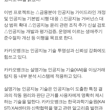
이번 프로젝트는 △금융분야 인공지능 가이드라인 개정
및 인공지능 기본법 시행 대응 △인공지능 거버넌스 대
상 범위 확대 △인공지능 윤리 관련 조직 추가 신설 검토
△인공지능 개발과 평가검증, 운영에 이르는 생애주기
준수절차 개선 등 이행을 목표로 한다.
카카오뱅크는 인공지능 기술 투명성과 신뢰성 강화에도
힘쓰고 있다.
카카오뱅크는 설명가능 인공지능 기술(XAI)을 이상거래
탐지 등 내부 분석 시스템에 적용하고 있다.
설명가능 인공지능 기술은 인공지능이 도출한 특정 결
과의 작동 원리와 판단 근거를 사용자에게 명확히 제시
하는 기술을 말한다. 카카오뱅크는 한국과학기술원(KAI
ST) XAI센터와 산학협력을 맺고 관련 알고리즘 발전과