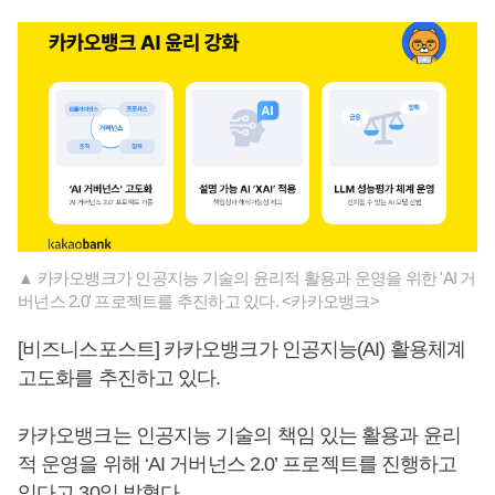
▲ 카카오뱅크가 인공지능 기술의 윤리적 활용과 운영을 위한 'AI 거
버넌스 2.0' 프로젝트를 추진하고 있다. <카카오뱅크>
[비즈니스포스트] 카카오뱅크가 인공지능(AI) 활용체계
고도화를 추진하고 있다.
카카오뱅크는 인공지능 기술의 책임 있는 활용과 윤리
적 운영을 위해 ‘AI 거버넌스 2.0’ 프로젝트를 진행하고
있다고 30일 밝혔다.