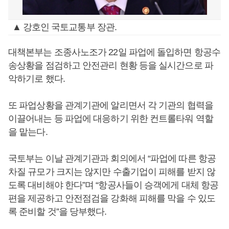
▲ 강호인 국토교통부 장관.
대책본부는 조종사노조가 22일 파업에 돌입하면 항공수
송상황을 점검하고 안전관리 현황 등을 실시간으로 파
악하기로 했다.
또 파업상황을 관계기관에 알리면서 각 기관의 협력을
이끌어내는 등 파업에 대응하기 위한 컨트롤타워 역할
을 맡는다.
국토부는 이날 관계기관과 회의에서 “파업에 따른 항공
차질 규모가 크지는 않지만 수출기업이 피해를 받지 않
도록 대비해야 한다”며 “항공사들이 승객에게 대체 항공
편을 제공하고 안전점검을 강화해 피해를 막을 수 있도
록 준비할 것”을 당부했다.