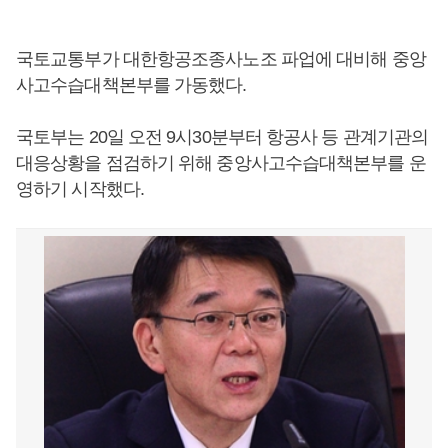
국토교통부가 대한항공조종사노조 파업에 대비해 중앙
사고수습대책본부를 가동했다.
국토부는 20일 오전 9시30분부터 항공사 등 관계기관의
대응상황을 점검하기 위해 중앙사고수습대책본부를 운
영하기 시작했다.