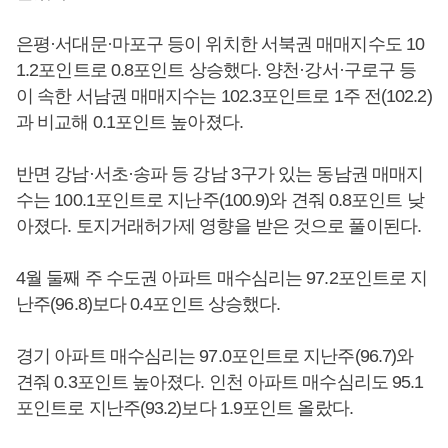
은평·서대문·마포구 등이 위치한 서북권 매매지수도 10
1.2포인트로 0.8포인트 상승했다. 양천·강서·구로구 등
이 속한 서남권 매매지수는 102.3포인트로 1주 전(102.2)
과 비교해 0.1포인트 높아졌다.
반면 강남·서초·송파 등 강남 3구가 있는 동남권 매매지
수는 100.1포인트로 지난주(100.9)와 견줘 0.8포인트 낮
아졌다. 토지거래허가제 영향을 받은 것으로 풀이된다.
4월 둘째 주 수도권 아파트 매수심리는 97.2포인트로 지
난주(96.8)보다 0.4포인트 상승했다.
경기 아파트 매수심리는 97.0포인트로 지난주(96.7)와
견줘 0.3포인트 높아졌다. 인천 아파트 매수심리도 95.1
포인트로 지난주(93.2)보다 1.9포인트 올랐다.