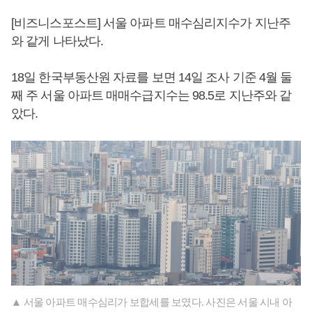
[비즈니스포스트] 서울 아파트 매수심리지수가 지난주
와 같게 나타났다.
18일 한국부동산원 자료를 보면 14일 조사 기준 4월 둘
째 주 서울 아파트 매매수급지수는 98.5로 지난주와 같
았다.
▲ 서울 아파트 매수심리가 보합세를 보였다. 사진은 서울 시내 아