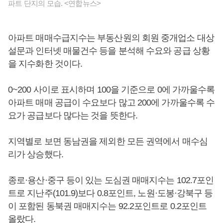
파트 단지의 모습. <연합뉴스>
아파트 매매수급지수는 부동산원의 회원 중개업소 대상
설문과 인터넷 매물건수 등을 분석해 수요와 공급 상황
을 지수화한 것이다.
0~200 사이로 표시하며 100을 기준으로 0에 가까울수록
아파트 매매 공급이 수요보다 많고 200에 가까울수록 수
요가 공급보다 많다는 것을 뜻한다.
지역별로 보면 동남권을 제외한 모든 권역에서 매수심
리가 상승했다.
종로·용산·중구 등이 있는 도심권 매매지수는 102.7포인
트로 지난주(101.9)보다 0.8포인트, 노원·도봉·강북구 등
이 포함된 동북권 매매지수는 92.2포인트로 0.2포인트
올랐다.