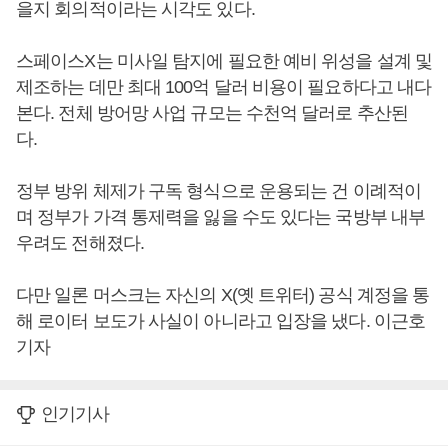
을지 회의적이라는 시각도 있다.
스페이스X는 미사일 탐지에 필요한 예비 위성을 설계 및
제조하는 데만 최대 100억 달러 비용이 필요하다고 내다
본다. 전체 방어망 사업 규모는 수천억 달러로 추산된
다.
정부 방위 체제가 구독 형식으로 운용되는 건 이례적이
며 정부가 가격 통제력을 잃을 수도 있다는 국방부 내부
우려도 전해졌다.
다만 일론 머스크는 자신의 X(옛 트위터) 공식 계정을 통
해 로이터 보도가 사실이 아니라고 입장을 냈다. 이근호
기자
인기기사