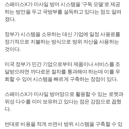
스페이스X가 미사일 방어 시스템을 ’구독 모델’로 제공
하는 방안을 두고 국방부를 설득하고 있다는 점도 알려
졌다.
정부가 시스템을 소유하는 대신 기업에 일정 사용료를
정기적으로 지불하는 방식으로 방위 자산을 사용하는
것이다.
미국 정부가 민간 기업으로부터 제품이나 서비스를 조
달받으려면 까다로운 절차를 통과해야 하는데 이를 우
회할 수 있어 시스템을 빠르게 구축하는 장점이 있다.
스페이스X가 미사일 방어망으로 활용할 수 있는 로켓과
위성 다수를 이미 보유하고 있다는 점은 강점으로 꼽혔
다.
반대로 비용을 적게 쓰면서 방위 시스템을 구축할 수 있