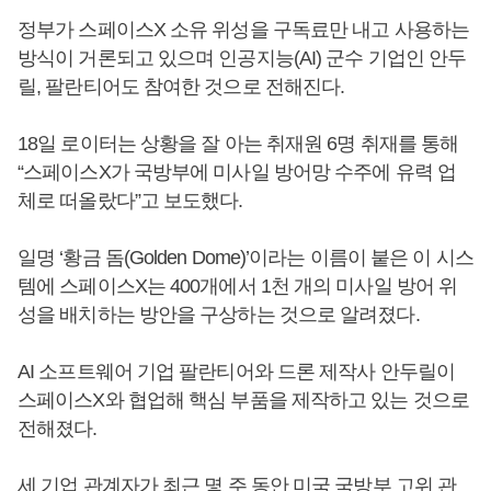
정부가 스페이스X 소유 위성을 구독료만 내고 사용하는
방식이 거론되고 있으며 인공지능(AI) 군수 기업인 안두
릴, 팔란티어도 참여한 것으로 전해진다.
18일 로이터는 상황을 잘 아는 취재원 6명 취재를 통해
“스페이스X가 국방부에 미사일 방어망 수주에 유력 업
체로 떠올랐다”고 보도했다.
일명 ‘황금 돔(Golden Dome)’이라는 이름이 붙은 이 시스
템에 스페이스X는 400개에서 1천 개의 미사일 방어 위
성을 배치하는 방안을 구상하는 것으로 알려졌다.
AI 소프트웨어 기업 팔란티어와 드론 제작사 안두릴이
스페이스X와 협업해 핵심 부품을 제작하고 있는 것으로
전해졌다.
세 기업 관계자가 최근 몇 주 동안 미국 국방부 고위 관