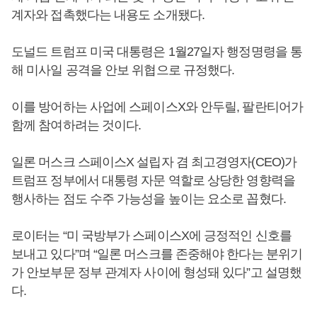
계자와 접촉했다는 내용도 소개됐다.
도널드 트럼프 미국 대통령은 1월27일자 행정명령을 통
해 미사일 공격을 안보 위협으로 규정했다.
이를 방어하는 사업에 스페이스X와 안두릴, 팔란티어가
함께 참여하려는 것이다.
일론 머스크 스페이스X 설립자 겸 최고경영자(CEO)가
트럼프 정부에서 대통령 자문 역할로 상당한 영향력을
행사하는 점도 수주 가능성을 높이는 요소로 꼽혔다.
로이터는 “미 국방부가 스페이스X에 긍정적인 신호를
보내고 있다”며 “일론 머스크를 존중해야 한다는 분위기
가 안보부문 정부 관계자 사이에 형성돼 있다”고 설명했
다.