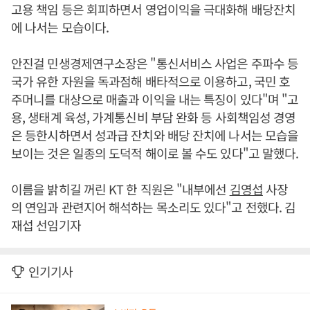
고용 책임 등은 회피하면서 영업이익을 극대화해 배당잔치
에 나서는 모습이다.
안진걸 민생경제연구소장은 "통신서비스 사업은 주파수 등
국가 유한 자원을 독과점해 배타적으로 이용하고, 국민 호
주머니를 대상으로 매출과 이익을 내는 특징이 있다"며 "고
용, 생태계 육성, 가계통신비 부담 완화 등 사회책임성 경영
은 등한시하면서 성과급 잔치와 배당 잔치에 나서는 모습을
보이는 것은 일종의 도덕적 해이로 볼 수도 있다"고 말했다.
이름을 밝히길 꺼린 KT 한 직원은 "내부에선
김영섭
사장
의 연임과 관련지어 해석하는 목소리도 있다"고 전했다. 김
재섭 선임기자
인기기사