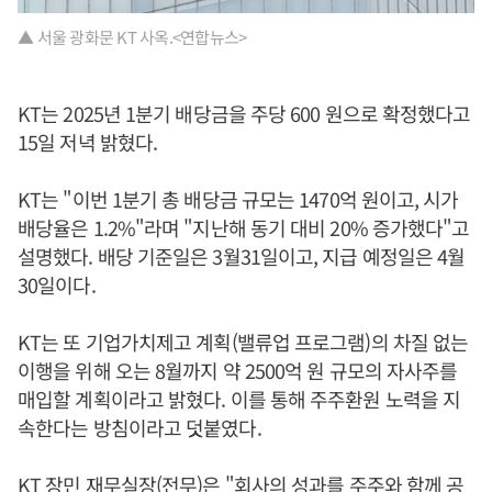
▲ 서울 광화문 KT 사옥.<연합뉴스>
KT는 2025년 1분기 배당금을 주당 600 원으로 확정했다고
15일 저녁 밝혔다.
KT는 "이번 1분기 총 배당금 규모는 1470억 원이고, 시가
배당율은 1.2%"라며 "지난해 동기 대비 20% 증가했다"고
설명했다. 배당 기준일은 3월31일이고, 지급 예정일은 4월
30일이다.
KT는 또 기업가치제고 계획(밸류업 프로그램)의 차질 없는
이행을 위해 오는 8월까지 약 2500억 원 규모의 자사주를
매입할 계획이라고 밝혔다. 이를 통해 주주환원 노력을 지
속한다는 방침이라고 덧붙였다.
KT 장민 재무실장(전무)은 "회사의 성과를 주주와 함께 공