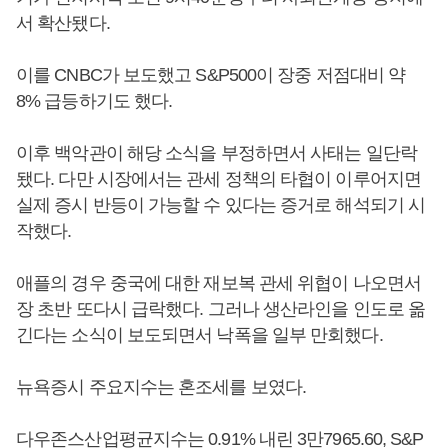
서 확산됐다.
이를 CNBC가 보도했고 S&P500이 장중 저점대비 약
8% 급등하기도 했다.
이후 백악관이 해당 소식을 부정하면서 사태는 일단락
됐다. 다만 시장에서는 관세 정책의 타협이 이루어지면
실제 증시 반등이 가능할 수 있다는 증거로 해석되기 시
작했다.
애플의 경우 중국에 대한 재보복 관세 위협이 나오면서
장 초반 또다시 급락했다. 그러나 생산라인을 인도로 옮
긴다는 소식이 보도되면서 낙폭을 일부 만회했다.
뉴욕증시 주요지수는 혼조세를 보였다.
다우존스산업평균지수는 0.91% 내린 3만7965.60, S&P