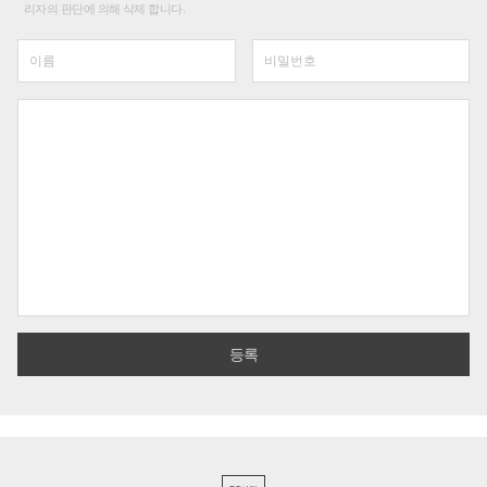
리자의 판단에 의해 삭제 합니다.