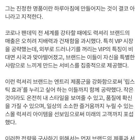
그는 진정한 명품이란 하루아침에 만들어지는 것이 결코 아
니라고 지적한다.
코로나 팬데믹 전 세계를 강타할 때에도 력셔리 브랜드의
매출은 오히려 지배력과 건재함을 과시했다. 특히 VIP 시장
을 공략했는데, 외부로 드러나기를 꺼리는 VIP의 특징이 비
대면 시국과 맞아떨어졌고, 브랜드는 이들이 자신을 특별한
사람으로 느끼게 만드는 서비스를 집중적으로 제공했다.
이런 럭셔리 브랜드는 엔트리 제품군을 강화함으로써 ‘립스
틱 효과’를 누리고 싶어 하는 이들까지 함께 공략했다. 작은
것이라도 온전히 내 스타일을 보여줄 수 있고, 품질에 확신
을 가질 수 있으며, 일상의 소소한 즐거움까지 누릴 수 있는
스몰 럭셔리 아이템을 선보임으로써 미래의 고객까지 포섭
했다.
이러한 전략을 구사하기 위해서는 먼저 브랜드의 제품과 서