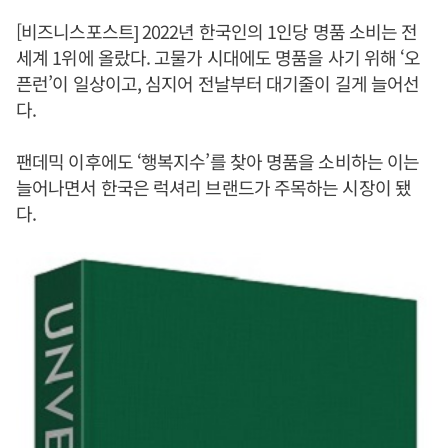
[비즈니스포스트] 2022년 한국인의 1인당 명품 소비는 전
세계 1위에 올랐다. 고물가 시대에도 명품을 사기 위해 ‘오
픈런’이 일상이고, 심지어 전날부터 대기줄이 길게 늘어선
다.
팬데믹 이후에도 ‘행복지수’를 찾아 명품을 소비하는 이는
늘어나면서 한국은 럭셔리 브랜드가 주목하는 시장이 됐
다.