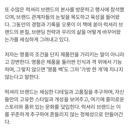
또 수많은 럭셔리 브랜드의 본사를 방문하고 행사에 참석했
으며, 브랜드 관계자들의 눈빛을 목도하고 육성을 들어왔
다. 그동안의 경험과 기록을 오롯이 이 책에 쏟아 럭셔리 브
랜드의 본질, 브랜딩 전략과 우리의 삶을 어떻게 바꾸어왔
는가를 세심하게 그려내고 있다.
저자는 명품의 조건을 단지 제품만을 가리키는 말이 아니라
고 강변한다. 명품은 제품을 둘러싼 인식과 격 위에서 기능
하며, 그렇지 않으면 ‘명품 백’도 그저 ‘가방 한 개’에 지나지
않는다고 말한다.
럭셔리 브랜드는 세심한 디테일과 고품질을 추구하며, 자신
들만의 고유한 스타일과 개성을 보여주고, 여기에 흥미로운
스토리와 품위 있는 문화를 덧입힌다. 럭셔리 브랜드는 이
를 꾸준하게 추구하여 흔들리지 않는 정체성으로 만들어간
다.