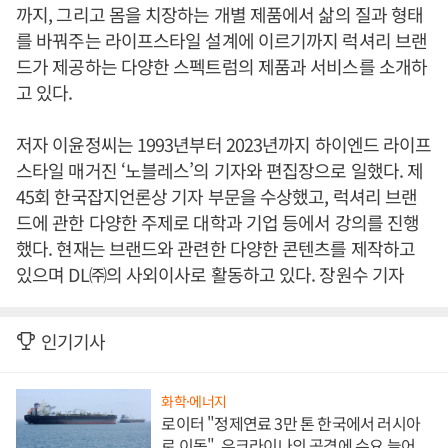
까지, 그리고 몸을 치장하는 개별 제품에서 삶의 질과 형태
를 바꿔주는 라이프스타일 설계에 이르기까지 럭셔리 브랜
드가 제공하는 다양한 스펙트럼의 제품과 서비스를 소개하
고 있다.
저자 이윤정씨는 1993년부터 2023년까지 하이엔드 라이프
스타일 매거진 ‘노블레스’의 기자와 편집장으로 일했다. 제
45회 한국잡지언론상 기자 부문을 수상했고, 럭셔리 브랜
드에 관한 다양한 주제로 대학과 기업 등에서 강의를 진행
했다. 현재는 브랜드와 관련한 다양한 콘텐츠를 제작하고
있으며 DL㈜의 사외이사로 활동하고 있다. 장원수 기자
인기기사
화학·에너지
로이터 "정제연료 3만 톤 한국에서 러시아
로 이동", 우크라이나의 공격에 수요 늘어