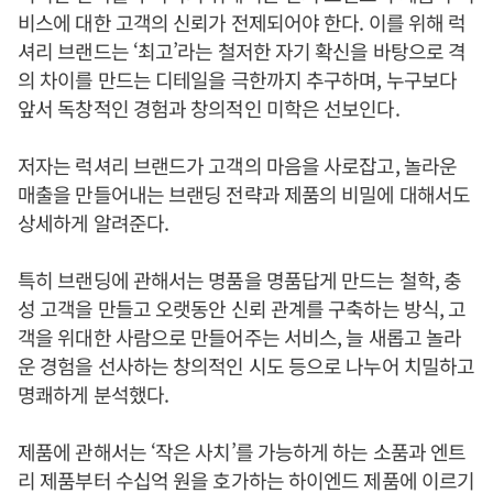
비스에 대한 고객의 신뢰가 전제되어야 한다. 이를 위해 럭
셔리 브랜드는 ‘최고’라는 철저한 자기 확신을 바탕으로 격
의 차이를 만드는 디테일을 극한까지 추구하며, 누구보다
앞서 독창적인 경험과 창의적인 미학은 선보인다.
저자는 럭셔리 브랜드가 고객의 마음을 사로잡고, 놀라운
매출을 만들어내는 브랜딩 전략과 제품의 비밀에 대해서도
상세하게 알려준다.
특히 브랜딩에 관해서는 명품을 명품답게 만드는 철학, 충
성 고객을 만들고 오랫동안 신뢰 관계를 구축하는 방식, 고
객을 위대한 사람으로 만들어주는 서비스, 늘 새롭고 놀라
운 경험을 선사하는 창의적인 시도 등으로 나누어 치밀하고
명쾌하게 분석했다.
제품에 관해서는 ‘작은 사치’를 가능하게 하는 소품과 엔트
리 제품부터 수십억 원을 호가하는 하이엔드 제품에 이르기