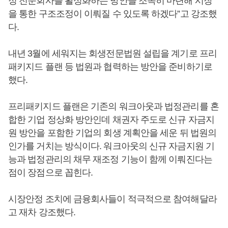
정 전문회사를 활성화하는 방안을 조속히 마련해 시장
을 통한 구조조정이 이뤄질 수 있도록 하겠다”고 강조했
다.
내년 3월에 세워지는 회생전문법원 설립을 계기로 프리
패키지드 플랜 등 법원과 협력하는 방안을 준비하기로
했다.
프리패키지드 플랜은 기존의 워크아웃과 법정관리를 혼
합한 기업 정상화 방안인데 채권자 주도로 신규 자금지
원 방안을 포함한 기업의 회생 계획안을 세운 뒤 법원의
인가를 거치는 방식이다. 워크아웃의 신규 자금지원 기
능과 법정관리의 채무 재조정 기능이 함께 이뤄진다는
점이 장점으로 꼽힌다.
시장안정 조치에 금융회사들이 적극적으로 참여해달라
고 재차 강조했다.