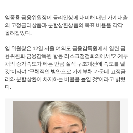
임종룡 금융위원장이 금리인상에 대비해 내년 가계대출
의 고정금리상품과 분할상환상품의 목표 비율을 각각
올려잡았다.
임 위원장은 12일 서울 여의도 금융감독원에서 열린 금
융위원회∙금융감독원 합동 리스크점검회의에서 “가계부
채의 증가속도가 빠른 만큼 질적 구조개선에 속도를 낼
것”이라며 “구체적인 방안으로 가계부채 가운데 고정금
리와 분할상환이 차지하는 비율을 높일 것”이라고 밝혔
다.