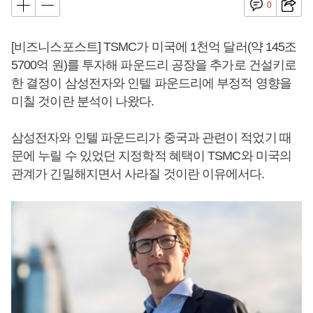
0
[비즈니스포스트] TSMC가 미국에 1천억 달러(약 145조
5700억 원)를 투자해 파운드리 공장을 추가로 건설키로
한 결정이 삼성전자와 인텔 파운드리에 부정적 영향을
미칠 것이란 분석이 나왔다.
삼성전자와 인텔 파운드리가 중국과 관련이 적었기 때
문에 누릴 수 있었던 지정학적 혜택이 TSMC와 미국의
관계가 긴밀해지면서 사라질 것이란 이유에서다.