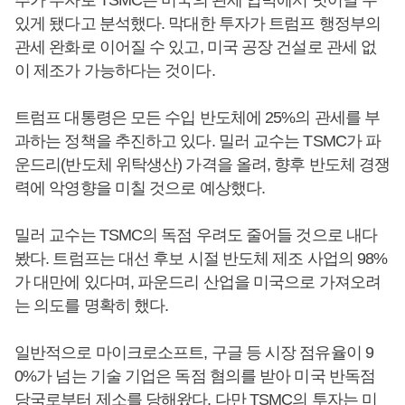
추가 투자로 TSMC는 미국의 관세 압박에서 벗어날 수
있게 됐다고 분석했다. 막대한 투자가 트럼프 행정부의
관세 완화로 이어질 수 있고, 미국 공장 건설로 관세 없
이 제조가 가능하다는 것이다.
트럼프 대통령은 모든 수입 반도체에 25%의 관세를 부
과하는 정책을 추진하고 있다. 밀러 교수는 TSMC가 파
운드리(반도체 위탁생산) 가격을 올려, 향후 반도체 경쟁
력에 악영향을 미칠 것으로 예상했다.
밀러 교수는 TSMC의 독점 우려도 줄어들 것으로 내다
봤다. 트럼프는 대선 후보 시절 반도체 제조 사업의 98%
가 대만에 있다며, 파운드리 산업을 미국으로 가져오려
는 의도를 명확히 했다.
일반적으로 마이크로소프트, 구글 등 시장 점유율이 9
0%가 넘는 기술 기업은 독점 혐의를 받아 미국 반독점
당국로부터 제소를 당해왔다. 다만 TSMC의 투자는 미