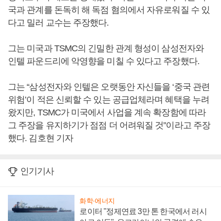
국과 관계를 돈독히 해 독점 혐의에서 자유로워질 수 있
다고 밀러 교수는 주장했다.
그는 미국과 TSMC의 긴밀한 관계 형성이 삼성전자와
인텔 파운드리에 악영향을 미칠 수 있다고 주장했다.
그는 “삼성전자와 인텔은 오랫동안 자신들을 ‘중국 관련
위험’이 적은 신뢰할 수 있는 공급업체라며 혜택을 누려
왔지만, TSMC가 미국에서 사업을 계속 확장함에 따라
그 주장을 유지하기가 점점 더 어려워질 것”이라고 주장
했다. 김호현 기자
인기기사
화학·에너지
로이터 "정제연료 3만 톤 한국에서 러시