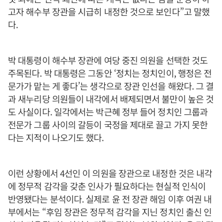
고자 해수부 장관을 시급히 내정한 것으로 보인다”고 말했
다.
박 대통령이 해수부 장관에 여당 중진 의원을 선택한 것도
주목된다. 박 대통령은 그동안 ‘정치는 정치인이, 행정은 전
문가가 맡는 게 좋다’는 생각으로 장관 인선을 해왔다. 그 결
과 새누리당 의원들이 내각에서 배제되면서 불만이 높은 것
도 사실이다. 일각에서는 박근혜 정부 들어 정치인 그룹과
전문가 그룹 사이의 갈등이 국정을 제대로 끌고 가지 못한
다는 지적이 나오기도 했다.
이런 상황에서 4선인 이 의원을 장관으로 내정한 것은 내각
에 정무적 감각을 갖춘 인사가 필요하다는 현실적 인식이
반영됐다는 분석이다. 실제로 윤 전 장관 해임 이후 여권 내
부에서는 “후임 장관은 정무적 감각을 지닌 정치인 출신 인