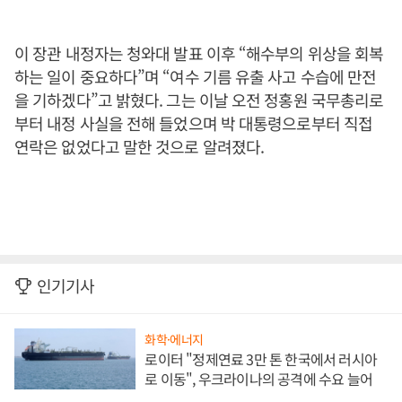
이 장관 내정자는 청와대 발표 이후 “해수부의 위상을 회복
하는 일이 중요하다”며 “여수 기름 유출 사고 수습에 만전
을 기하겠다”고 밝혔다. 그는 이날 오전 정홍원 국무총리로
부터 내정 사실을 전해 들었으며 박 대통령으로부터 직접
연락은 없었다고 말한 것으로 알려졌다.
인기기사
화학·에너지
로이터 "정제연료 3만 톤 한국에서 러시아
로 이동", 우크라이나의 공격에 수요 늘어