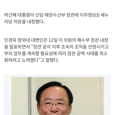
박근혜 대통령이 신임 해양수산부 장관에 이주영(63) 새누
리당 의원을 내정했다.
민경욱 청와대 대변인은 12일 이 의원의 해수부 장관 내정
을 발표하면서 “장관 공석 이후 조속히 조직을 안정시키고
부의 업무를 계속할 필요성에 따라 장관 공백 사태를 최소
화하려고 노력했다”고 말했다.