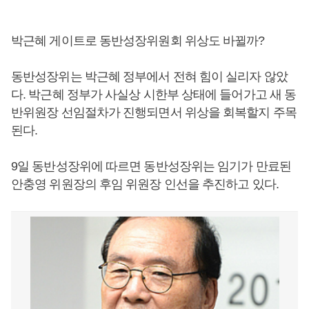
박근혜 게이트로 동반성장위원회 위상도 바뀔까?
동반성장위는 박근혜 정부에서 전혀 힘이 실리자 않았
다. 박근혜 정부가 사실상 시한부 상태에 들어가고 새 동
반위원장 선임절차가 진행되면서 위상을 회복할지 주목
된다.
9일 동반성장위에 따르면 동반성장위는 임기가 만료된
안충영 위원장의 후임 위원장 인선을 추진하고 있다.