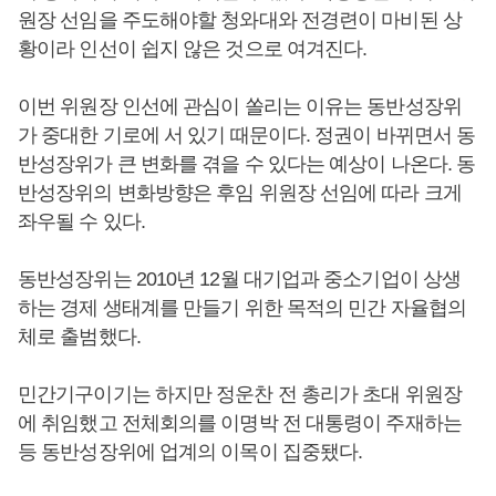
원장 선임을 주도해야할 청와대와 전경련이 마비된 상
황이라 인선이 쉽지 않은 것으로 여겨진다.
이번 위원장 인선에 관심이 쏠리는 이유는 동반성장위
가 중대한 기로에 서 있기 때문이다. 정권이 바뀌면서 동
반성장위가 큰 변화를 겪을 수 있다는 예상이 나온다. 동
반성장위의 변화방향은 후임 위원장 선임에 따라 크게
좌우될 수 있다.
동반성장위는 2010년 12월 대기업과 중소기업이 상생
하는 경제 생태계를 만들기 위한 목적의 민간 자율협의
체로 출범했다.
민간기구이기는 하지만 정운찬 전 총리가 초대 위원장
에 취임했고 전체회의를 이명박 전 대통령이 주재하는
등 동반성장위에 업계의 이목이 집중됐다.