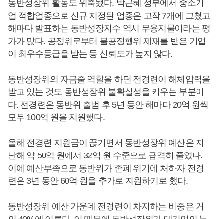
동반성장위 활동도 위축됐다. 박근혜 정부에서 중소기
업 적합업종으로 신규 지정된 업종은 고작 7개에 그쳤고
해마다 발표하는 동반성장지수 역시 무용지물이라는 평
가가 많다. 공정위로부터 불공정행위 제재를 받은 기업
이 최우수등급을 받는 등 신뢰도가 높지 않다.
동반성장위의 자금줄 역할을 하던 전경련이 해체압력을
받고 있는 것도 동반성장위 불확실성을 키우는 부분이
다. 전경련은 동반위 출범 후 5년 동안 해마다 20억 원씩
모두 100억 원을 지원했다.
올해 전경련 지원금이 끊기면서 동반성장위 예산은 지
난해 약 50억 원에서 32억 원 수준으로 급격히 줄었다.
이에 예산부족으로 동반위가 존폐 위기에 처하자 전경
련은 3년 동안 60억 원을 추가로 지원하기로 했다.
동반성장위 예산 가운데 전경련이 차지하는 비중은 거