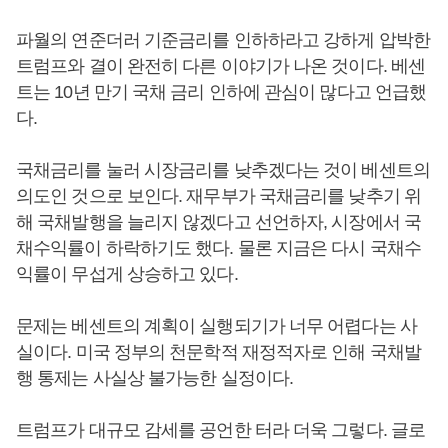
파월의 연준더러 기준금리를 인하하라고 강하게 압박한
트럼프와 결이 완전히 다른 이야기가 나온 것이다. 베센
트는 10년 만기 국채 금리 인하에 관심이 많다고 언급했
다.
국채금리를 눌러 시장금리를 낮추겠다는 것이 베센트의
의도인 것으로 보인다. 재무부가 국채금리를 낮추기 위
해 국채발행을 늘리지 않겠다고 선언하자, 시장에서 국
채수익률이 하락하기도 했다. 물론 지금은 다시 국채수
익률이 무섭게 상승하고 있다.
문제는 베센트의 계획이 실행되기가 너무 어렵다는 사
실이다. 미국 정부의 천문학적 재정적자로 인해 국채발
행 통제는 사실상 불가능한 실정이다.
트럼프가 대규모 감세를 공언한 터라 더욱 그렇다. 글로