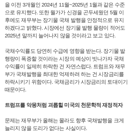
을 이전 3개월인 2024년 11월~2025년 1월과 같은 수준
으로 유지했다. 또한 월가가 신경을 곤두세웠던 5월 이
후에도 재무부는 장기물 국채 발행을 안정적으로 유지
하겠다고 밝혔다. 시장에선 장기물 발행 물량이 적어도
2025년 말까지 늘어나지 않을 것이라고 보고 있다.
국채수익률도 당연히 수급에 영향을 받는다. 장기물 발
행량이 폭증할 것이라는 시장의 예상이 빗나가자 국채
수익률이 일제히 하락한 건 자연스럽다. 트럼프와 재무
부가 국채발행을 최대한 억제하려 하는 건 시장금리를
하락시키기 위함이다. 국채금리가 시장금리의 토대이기
때문이다.
트럼프를 악몽처럼 괴롭힐 미국의 천문학적 재정적자
문제는 재무부가 올해는 몰라도 향후 국채발행을 크게
늘리지 않을 도리가 없다는 사실이다.