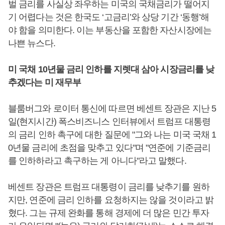
벌 금리를 사실상 좌우하는 미국의 국채금리가 떨어지
기 어렵다는 것은 한국도 ‘고금리’와 상당 기간 ‘동행’해
야 함을 의미한다. 이는 부동산을 포함한 자산시장에는
나쁜 뉴스다.
미 국채 10년물 금리 인하를 지렛대 삼아 시장금리를 낮
추겠다는 미 재무부
블룸버그와 로이터 통신에 따르면 베센트 장관은 지난 5
일(현지시간) 폭스비즈니스 인터뷰에서 트럼프 대통령
의 금리 인하 촉구에 대한 질문에 "그와 나는 미국 국채 1
0년물 금리에 초점을 맞추고 있다"며 "연준에 기준금리
를 인하하라고 촉구하는 게 아니다"라고 말했다.
베센트 장관은 트럼프 대통령이 금리를 낮추기를 원하
지만, 연준에 금리 인하를 요청하지는 않을 것이라고 밝
혔다. 그는 규제 완화를 통해 경제에 더 많은 민간 투자