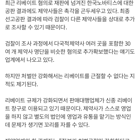
최근 리베이트 혐의로 재판에 넘겨진 한국노바티스에 대한
공판 결과에도 제약사들은 촉각을 곤두세우고 있다. 최종
선고공판 결과에 따라 검찰이 다른 제약사들을 상대로 추가
로 조사할 수 있기 때문이다.
검찰이 조사 과정에서 다국적제약사 여러 곳을 포함한 30
여 개 제약사 명단을 비슷한 혐의로 추가확보했다는 얘기도
업계에서 나오고 있다.
하지만 처벌만 강화해서는 리베이트를 근절할 수 없다는 지
적도 제기된다.
리베이트 규제가 강화되면서 판매대행업체가 신종 리베이
트 창구로 이용되고 있기 때문이다. 제약사가 스스로 영업
을 하지 않고 별도의 법인에 영업과 유통을 맡기는 방식인
데 문제가 생기면 꼬리를 자를 수 있다.