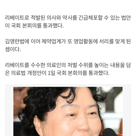
리베이트로 적발된 의사와 약사를 긴급체포할 수 있는 법안
이 국회 본회의를 통과했다.
김영란법에 이어 제약업계가 또 영업활동에 서리를 맞게 된
셈이다.
리베이트를 수수한 의료인의 처벌 수위를 높이는 내용을 담
은 의료법 개정안이 1일 국회 본회의를 통과했다.