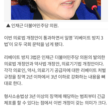
▲ 인재근 더불어민주당 의원.
이번 의료법 개정안이 통과하면서 일명 ‘리베이트 방지 3
법’이 모두 국회 문턱을 넘게 됐다.
리베이트 방지 3법은 인재근 더불어민주당 의원의 발의한
의료법 개정안과 약사법 개정안, 의료기기법 개정안이다.
각각 의료인, 약사, 의료기기 공급자에 대한 리베이트 처벌
규정을 징역 2년 이하에서 3년 이하로 강화하는 내용을 뼈
대로 한다.
형사소송법상 3년 이상의 징역에 해당하는 범죄부터 긴급
체포를 할 수 있다는 점에서 이번 개정이 갖는 의미가 크다.