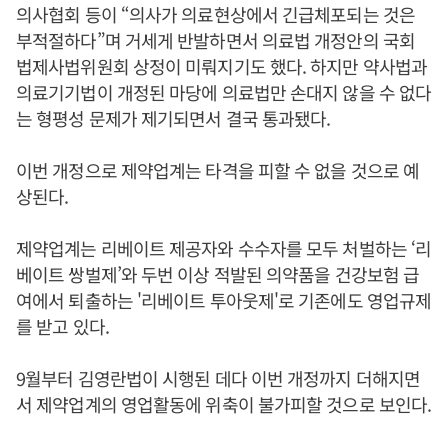
의사협회 등이 “의사가 의료현상에서 긴급체포되는 것은
부적절하다”며 거세게 반발하면서 의료법 개정안의 국회
법제사법위원회 상정이 미뤄지기도 했다. 하지만 약사법과
의료기기법이 개정된 마당에 의료법만 손대지 않을 수 없다
는 형평성 문제가 제기되면서 결국 통과됐다.
이번 개정으로 제약업계는 타격을 피할 수 없을 것으로 예
상된다.
제약업계는 리베이트 제공자와 수수자를 모두 처벌하는 ‘리
베이트 쌍벌제’와 두번 이상 적발된 의약품을 건강보험 급
여에서 퇴출하는 '리베이트 투아웃제'로 기존에도 영업규제
를 받고 있다.
9월부터 김영란법이 시행된 데다 이번 개정까지 더해지면
서 제약업계의 영업활동에 위축이 불가피할 것으로 보인다.