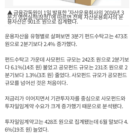
▲ 금융감독원이 1일 발표한 ‘자산운용회사의 2016년 3
분기 영업실적(잠정)’에 따르면 전체 자산운용회사의 운
용자산은 901조 원으로 집계됐다.
운용자산을 유형별로 살펴보면 3분기 펀드수탁고는 473조
원으로 2분기보다 2.4% 증가했다.
펀드수탁고 가운데 사모펀드 규모는 242조 원으로 2분기보
다 6.1%(14조 원) 불었고 공모펀드 규모는 231조 원으로 2
분기보다 1.3%(3조 원) 줄었다. 사모펀드 규모가 공모펀드
규모를 넘어선 것은 처음이다.
저금리가 이어지면서 기관투자자를 중심으로 사모펀드와
투자일임계약 수요가 크게 증가했기 때문으로 분석됐다.
투자일임계약고는 428조 원으로 집계됐는데 6월 말보다 4.
6%(19조 원) 늘었다.