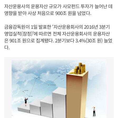
자산운용사의 운용자산 규모가 사모펀드 투자가 늘어난 데
영향을 받아 사상 처음으로 900조 원을 넘었다.
금융감독원이 1일 발표한 ‘자산운용회사의 2016년 3분기
영업실적(잠정)’에 따르면 전체 자산운용회사의 운용자산
은 901조 원으로 집계됐다. 2분기보다 3.4%(30조 원) 늘었
다.