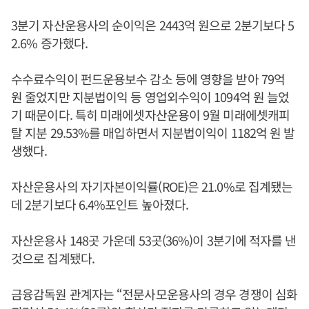
3분기 자산운용사의 순이익은 2443억 원으로 2분기보다 5
2.6% 증가했다.
수수료수익이 펀드운용보수 감소 등에 영향을 받아 79억
원 줄었지만 지분법이익 등 영업외수익이 1094억 원 늘었
기 때문이다. 특히 미래에셋자산운용이 9월 미래에셋캐피
탈 지분 29.53%를 매입하면서 지분법이익이 1182억 원 발
생했다.
자산운용사의 자기자본이익률(ROE)은 21.0%로 집계됐는
데 2분기보다 6.4%포인트 높아졌다.
자산운용사 148곳 가운데 53곳(36%)이 3분기에 적자를 낸
것으로 집계됐다.
금융감독원 관계자는 “전문사모운용사의 경우 경쟁이 심화