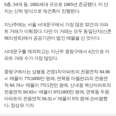
5층, 34개 동, 1882세대 규모로 1985년 준공됐다. 이 단
지는 신탁 방식으로 재건축이 진행된다.
지난주에는 서울 서대문구에서 가장 많은 32건의 아파
트 거래가 이뤄졌다. 다만 이 거래는 모두 동일단지(신촌
헤리센트)에서 공공기관이 법인 매물을 산 것이다.
서대문구를 제외하고는 지난주 중랑구에서 4건으로 아
파트 거래 수가 가장 많았다.
중랑구에서는 상봉동 건영1차아파트의 전용면적 84.96
㎡ 매물이 7억1800만 원에, 면목동 마젤란21의 전용면
적 84.74㎡ 매물이 7억1천만 원에, 신내동 벽산아파트의
전용면적 84.93㎡ 매물이 6억1800만 원에, 면목동 두원
아파트의 전용면적 59.31㎡ 매물이 5억 원에 손바뀜했
다. 장상유 기자