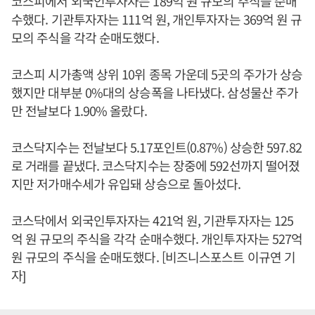
코스피에서 외국인투자자는 189억 원 규모의 주식을 순매
수했다. 기관투자자는 111억 원, 개인투자자는 369억 원 규
모의 주식을 각각 순매도했다.
코스피 시가총액 상위 10위 종목 가운데 5곳의 주가가 상승
했지만 대부분 0%대의 상승폭을 나타냈다. 삼성물산 주가
만 전날보다 1.90% 올랐다.
코스닥지수는 전날보다 5.17포인트(0.87%) 상승한 597.82
로 거래를 끝냈다. 코스닥지수는 장중에 592선까지 떨어졌
지만 저가매수세가 유입돼 상승으로 돌아섰다.
코스닥에서 외국인투자자는 421억 원, 기관투자자는 125
억 원 규모의 주식을 각각 순매수했다. 개인투자자는 527억
원 규모의 주식을 순매도했다. [비즈니스포스트 이규연 기
자]