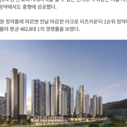
청약에서도 흥행에 성공했다.
원 청약홈에 따르면 전날 마감한 아크로 리츠카운티 1순위 청약
 몰려 평균 482.8대 1의 경쟁률을 보였다.