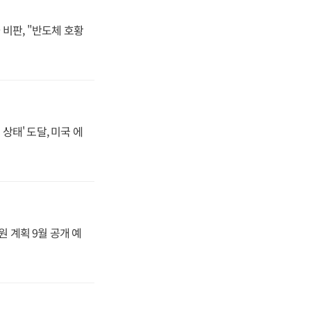
비판, "반도체 호황
상태' 도달, 미국 에
원 계획 9월 공개 예