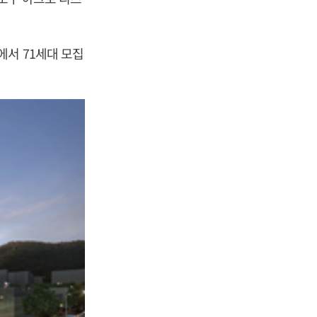
에서 71세대 모집