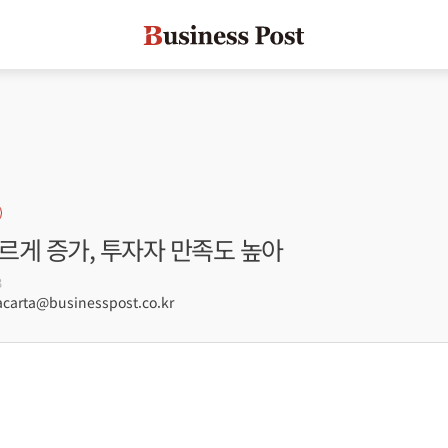
빠르게 증가, 투자자 만족도 높아
3
arta@businesspost.co.kr