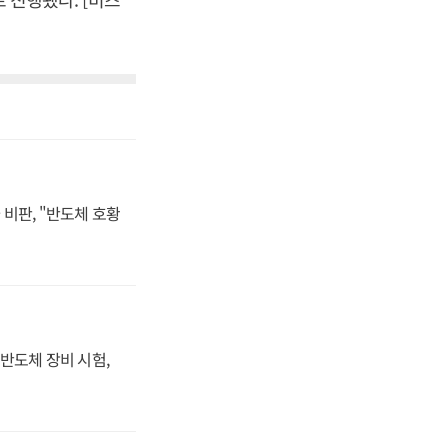
비판, "반도체 호황
반도체 장비 시험,