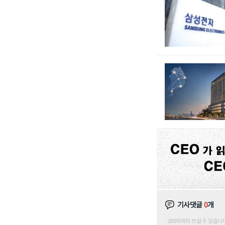
기사댓글
0
개
200자까지 쓰실 수 있습니다. (