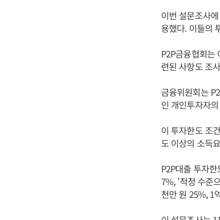
이번 설문조사에 
용했다. 이들의 
P2P금융협회는 
련된 사항도 조사
금융위원회는 P2
인 개인투자자의 
이 투자한도 조건
도 이상의 소득요
P2P대출 투자한
7%, ‘적정 수준
천만 원 25%, 1
이 설문조사는 11