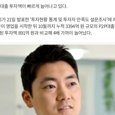
)대출 투자액이 빠르게 늘어나고 있다.
가 21일 발표한 ‘투자현황 통계 및 투자자 만족도 설문조사’에 
이 영업을 시작한 뒤 10월까지 누적 3394억 원 규모의 P2P대
된 투자액 891억 원과 비교해 4배 가까이 늘어났다.