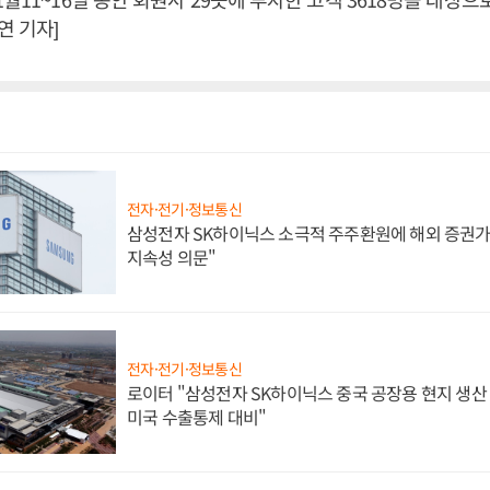
 기자]
전자·전기·정보통신
삼성전자 SK하이닉스 소극적 주주환원에 해외 증권가 
지속성 의문"
전자·전기·정보통신
로이터 "삼성전자 SK하이닉스 중국 공장용 현지 생산 
미국 수출통제 대비"