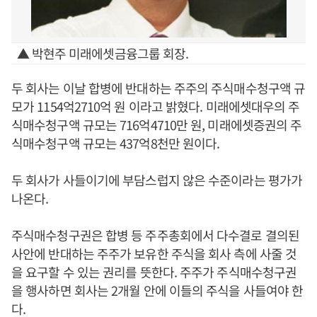
▲ 박현주 미래에셋금융그룹 회장.
두 회사는 이날 합병에 반대하는 주주의 주식매수청구액 규
모가 1154억2710억 원 이라고 밝혔다. 미래에셋대우의 주
식매수청구액 규모는 716억4710만 원, 미래에셋증권의 주
식매수청구액 규모는 437억8천만 원이다.
두 회사가 사들이기에 부담스럽지 않은 수준이라는 평가가
나온다.
주식매수청구권은 합병 등 주주총회에서 다수결로 결의된
사안에 반대하는 주주가 보유한 주식을 회사 측에 사줄 것
을 요구할 수 있는 권리를 뜻한다. 주주가 주식매수청구권
을 행사하면 회사는 2개월 안에 이들의 주식을 사들여야 한
다.