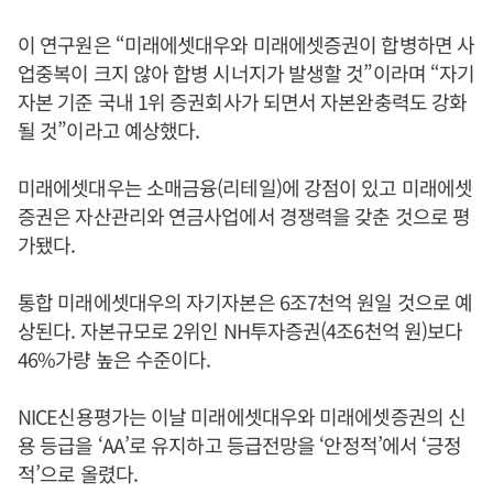
이 연구원은 “미래에셋대우와 미래에셋증권이 합병하면 사
업중복이 크지 않아 합병 시너지가 발생할 것”이라며 “자기
자본 기준 국내 1위 증권회사가 되면서 자본완충력도 강화
될 것”이라고 예상했다.
미래에셋대우는 소매금융(리테일)에 강점이 있고 미래에셋
증권은 자산관리와 연금사업에서 경쟁력을 갖춘 것으로 평
가됐다.
통합 미래에셋대우의 자기자본은 6조7천억 원일 것으로 예
상된다. 자본규모로 2위인 NH투자증권(4조6천억 원)보다
46%가량 높은 수준이다.
NICE신용평가는 이날 미래에셋대우와 미래에셋증권의 신
용 등급을 ‘AA’로 유지하고 등급전망을 ‘안정적’에서 ‘긍정
적’으로 올렸다.