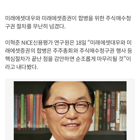
미래에셋대우와 미래에셋증권이 합병을 위한 주식매수청
구권 절차를 무난히 넘겼다.
이혁준 NICE신용평가 연구원은 18일 “미래에셋대우와 미
래에셋증권의 합병은 주주총회와 주식매수청구권 행사 등
핵심절차가 끝난 점을 감안하면 순조롭게 마무리될 것”이
라고 내다봤다.