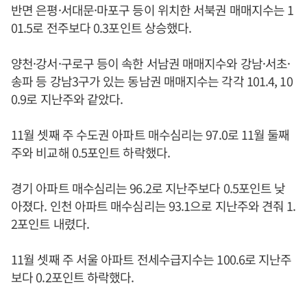
반면 은평·서대문·마포구 등이 위치한 서북권 매매지수는 1
01.5로 전주보다 0.3포인트 상승했다.
양천·강서·구로구 등이 속한 서남권 매매지수와 강남·서초·
송파 등 강남3구가 있는 동남권 매매지수는 각각 101.4, 10
0.9로 지난주와 같았다.
11월 셋째 주 수도권 아파트 매수심리는 97.0로 11월 둘째
주와 비교해 0.5포인트 하락했다.
경기 아파트 매수심리는 96.2로 지난주보다 0.5포인트 낮
아졌다. 인천 아파트 매수심리는 93.1으로 지난주와 견줘 1.
2포인트 내렸다.
11월 셋째 주 서울 아파트 전세수급지수는 100.6로 지난주
보다 0.2포인트 하락했다.