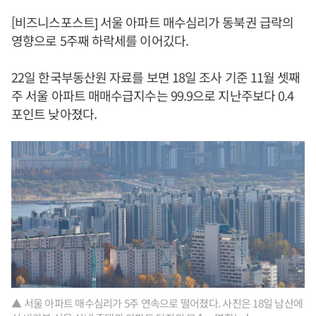
[비즈니스포스트] 서울 아파트 매수심리가 동북권 급락의
영향으로 5주째 하락세를 이어깄다.
22일 한국부동산원 자료를 보면 18일 조사 기준 11월 셋째
주 서울 아파트 매매수급지수는 99.9으로 지난주보다 0.4
포인트 낮아졌다.
▲ 서울 아파트 매수심리가 5주 연속으로 떨어졌다. 사진은 18일 남산에