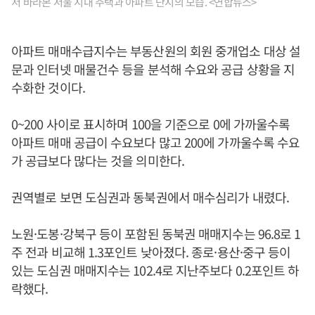
서 바라본 서울 시내 주택과 아파트 단지의 모습. <연합뉴스>
아파트 매매수급지수는 부동산원의 회원 중개업소 대상 설
문과 인터넷 매물건수 등을 분석해 수요와 공급 상황을 지
수화한 것이다.
0~200 사이로 표시하며 100을 기준으로 0에 가까울수록
아파트 매매 공급이 수요보다 많고 200에 가까울수록 수요
가 공급보다 많다는 것을 의미한다.
권역별로 보면 도심권과 동북권에서 매수심리가 내렸다.
노원·도봉·강북구 등이 포함된 동북권 매매지수는 96.8로 1
주 전과 비교해 1.3포인트 낮아졌다. 종로·용산·중구 등이
있는 도심권 매매지수는 102.4로 지난주보다 0.2포인트 하
락했다.