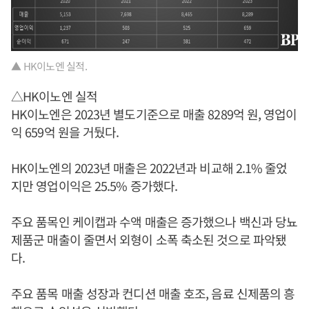
▲ HK이노엔 실적.
△HK이노엔 실적
HK이노엔은 2023년 별도기준으로 매출 8289억 원, 영업이
익 659억 원을 거뒀다.
HK이노엔의 2023년 매출은 2022년과 비교해 2.1% 줄었
지만 영업이익은 25.5% 증가했다.
주요 품목인 케이캡과 수액 매출은 증가했으나 백신과 당뇨
제품군 매출이 줄면서 외형이 소폭 축소된 것으로 파악됐
다.
주요 품목 매출 성장과 컨디션 매출 호조, 음료 신제품의 흥