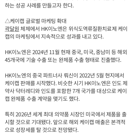
하는 성공 사례를 만들고자 한다.
△케이캡 글로벌 마케팅 확대
곽달원
체제에서 HK이노엔은 위식도역류질환치료제 케이
캡의 마케팅에서 지속적으로 성과를 내고 있다.
HK이노엔은 2024년 11월 현재 중국, 미국, 중남미 등 해외
45개국에 기술 수출 또는 완제품 수출 형태로 진출했다.
HK이노엔의 중국 파트너사 뤄신이 2022년 5월 현지에서
케이캡 판매를 시작했다. 비슷한 시기 HK이노엔은 인도 제
약사 닥터레디와 인도를 포함한 7개 국가를 대상으로 케이
캡 완제품 수출 계약을 맺기도 했다.
특히 2026년 세계 최대 의약품 시장인 미국에서 제품을 출
시할 것으로 기대됐다. 앞으로 해외 케이캡 매출은 본격적
으로 성장세를 탈 것으로 전망됐다.