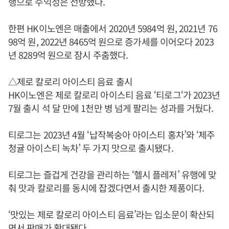
행으로 수익성은 선방했다.
한편 HK이노엔은 매출에서 2020년 5984억 원, 2021년 76
98억 원, 2022년 8465억 원으로 증가세를 이어오다 2023
년 8289억 원으로 잠시 주춤했다.
△제로 칼로리 아이스티 음료 출시
HK이노엔은 제로 칼로리 아이스티 음료 ‘티로그‘가 2023년
7월 출시 석 달 만에 1천만 병 넘게 팔리는 성과를 거뒀다.
티로그는 2023년 4월 ‘납작복숭아 아이스티 홍차’와 ‘제주
청귤 아이스티 녹차’ 두 가지 맛으로 출시됐다.
티로그는 즐겁게 건강을 관리하는 ‘헬시 플레저’ 유행에 맞
춰 맛과 칼로리를 동시에 잡겠다면서 출시한 제품이다.
‘맛있는 제로 칼로리 아이스티 음료’라는 입소문이 확산되
면서 판매가 확대됐다.