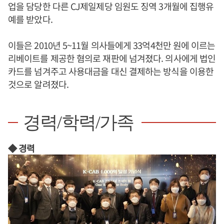
업을 담당한 다른 CJ제일제당 임원도 징역 3개월에 집행유
예를 받았다.
이들은 2010년 5~11월 의사들에게 33억4천만 원에 이르는
리베이트를 제공한 혐의로 재판에 넘겨졌다. 의사에게 법인
카드를 넘겨주고 사용대금을 대신 결제하는 방식을 이용한
것으로 알려졌다.
경력/학력/가족
◆ 경력