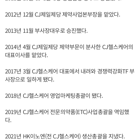
2012년 12월 CJ제일제당 제약사업본부장을 맡았다.
2013년 11월 부사장대우로 승진했다.
2014년 4월 CJ제일제당 제약부문이 분사한 CJ헬스케어의
대표이사를 맡았다.
2017년 3월 CJ헬스케어 대표에서 내려와 경쟁력강화TF 부
사장으로 일하게 됐다.
2018년 CJ헬스케어 영업마케팅총괄이 됐다.
2019년 CJ헬스케어 전문의약품(ETC)사업총괄을 역임했
다.
2021년 HK이노엔(전 CJ헬스케어) 생산총괄을 지냈다.