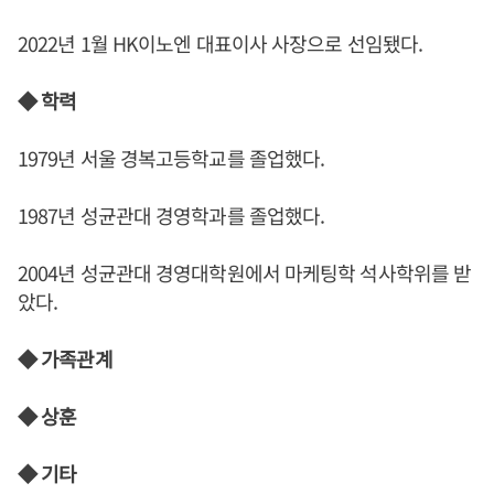
2022년 1월 HK이노엔 대표이사 사장으로 선임됐다.
◆ 학력
1979년 서울 경복고등학교를 졸업했다.
1987년 성균관대 경영학과를 졸업했다.
2004년 성균관대 경영대학원에서 마케팅학 석사학위를 받
았다.
◆ 가족관계
◆ 상훈
◆ 기타