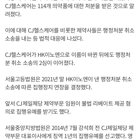
CJ헬스케어는 114개 의약품에 대한 처분을 받은 것으로 알
려졌다.
이에 대해 CJ헬스케어를 비롯한 제약사들은 행정처분 취소
소송을 내는 등 법적 대응에 나섰다.
CJ헬스케어가 HK이노엔으로 이름이 바뀐 뒤에도 행정처
분 취소 소송의 2심이 이어졌다.
서울고등법원은 2021년 말 HK이노엔이 낸 행정처분 취소
소송에 따른 집행정지 연장을 결정했다.
앞서 CJ제일제당 제약부문 임원이 불법 리베이트 제공 혐
의로 집행유예를 받기도 했다.
서울중앙지방법원은 2014년 7월 강석희 전 CJ제일제당 제
약부문 대표이사에게 징역 1년의 집행유예를 선고했다. 영