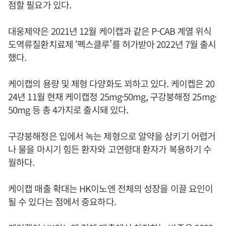
점할 필요가 있다.
대웅제약은 2021년 12월 케이캡과 같은 P-CAB 계열 위식
도역류질환치료제 ‘펙스클루’를 허가받아 2022년 7월 출시
했다.
케이캡의 용량 및 제형 다양화도 꾀하고 있다. 케이켑은 20
24년 11월 현재 케이캡정 25mg·50mg, 구강붕해정 25mg·
50mg 등 총 4가지로 출시돼 있다.
구강붕해정은 입에서 녹는 제형으로 알약을 삼키기 어렵거
나 물을 마시기 힘든 환자와 고연령대 환자가 복용하기 수
월하다.
케이캡 매출 확대는 HK이노엔 전체의 성장을 이끌 요인이
될 수 있다는 점에서 중요하다.