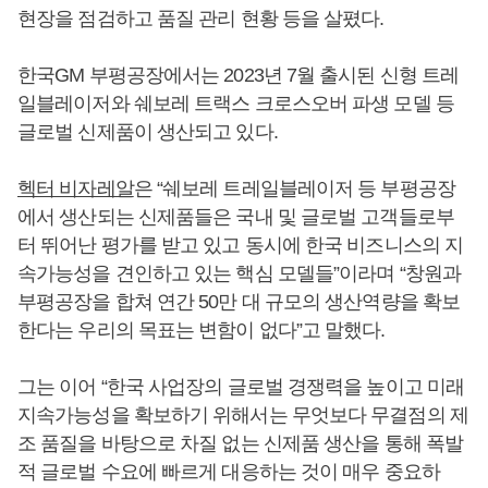
현장을 점검하고 품질 관리 현황 등을 살폈다.
한국GM 부평공장에서는 2023년 7월 출시된 신형 트레
일블레이저와 쉐보레 트랙스 크로스오버 파생 모델 등
글로벌 신제품이 생산되고 있다.
헥터 비자레알
은 “쉐보레 트레일블레이저 등 부평공장
에서 생산되는 신제품들은 국내 및 글로벌 고객들로부
터 뛰어난 평가를 받고 있고 동시에 한국 비즈니스의 지
속가능성을 견인하고 있는 핵심 모델들”이라며 “창원과
부평공장을 합쳐 연간 50만 대 규모의 생산역량을 확보
한다는 우리의 목표는 변함이 없다”고 말했다.
그는 이어 “한국 사업장의 글로벌 경쟁력을 높이고 미래
지속가능성을 확보하기 위해서는 무엇보다 무결점의 제
조 품질을 바탕으로 차질 없는 신제품 생산을 통해 폭발
적 글로벌 수요에 빠르게 대응하는 것이 매우 중요하