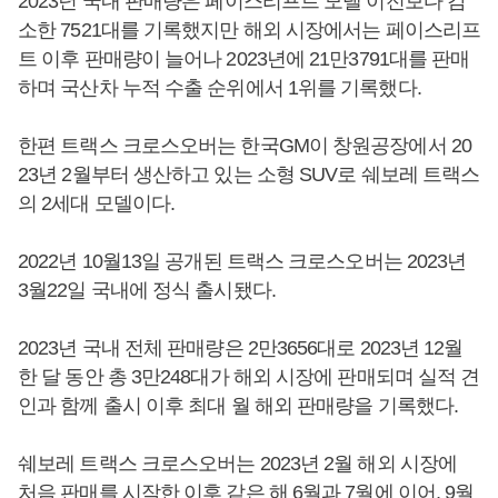
2023년 국내 판매량은 페이스리프트 모델 이전보다 감
소한 7521대를 기록했지만 해외 시장에서는 페이스리프
트 이후 판매량이 늘어나 2023년에 21만3791대를 판매
하며 국산차 누적 수출 순위에서 1위를 기록했다.
한편 트랙스 크로스오버는 한국GM이 창원공장에서 20
23년 2월부터 생산하고 있는 소형 SUV로 쉐보레 트랙스
의 2세대 모델이다.
2022년 10월13일 공개된 트랙스 크로스오버는 2023년
3월22일 국내에 정식 출시됐다.
2023년 국내 전체 판매량은 2만3656대로 2023년 12월
한 달 동안 총 3만248대가 해외 시장에 판매되며 실적 견
인과 함께 출시 이후 최대 월 해외 판매량을 기록했다.
쉐보레 트랙스 크로스오버는 2023년 2월 해외 시장에
처음 판매를 시작한 이후 같은 해 6월과 7월에 이어, 9월