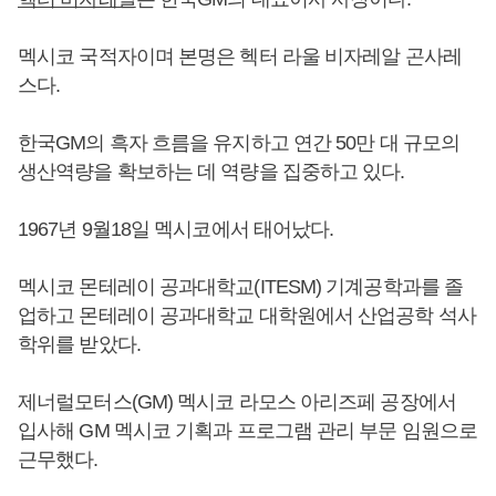
멕시코 국적자이며 본명은 헥터 라울 비자레알 곤사레
스다.
한국GM의 흑자 흐름을 유지하고 연간 50만 대 규모의
생산역량을 확보하는 데 역량을 집중하고 있다.
1967년 9월18일 멕시코에서 태어났다.
멕시코 몬테레이 공과대학교(ITESM) 기계공학과를 졸
업하고 몬테레이 공과대학교 대학원에서 산업공학 석사
학위를 받았다.
제너럴모터스(GM) 멕시코 라모스 아리즈페 공장에서
입사해 GM 멕시코 기획과 프로그램 관리 부문 임원으로
근무했다.