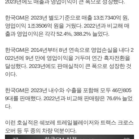
2023년에도 매출과 영업이익이 큰 폭으로 성장했다.
한국GM은 2023년 별도기준으로 매출 13조7340억 원,
영업이익 1조3506억 원을 거뒀다. 2022년과 비교해 매
출과 영업이익은 각각 52.4%, 388.2% 늘었다.
한국GM은 2014년부터 8년 연속으로 영업손실을 내다 2
022년에 9년 만에 영업이익을 거두며 연간 흑자전환을
달성했다. 2023년에도 판매실적이 큰 폭으로 성장한 것
이다.
한국GM은 2023년 내수와 수출을 포함해 모두 46만805
9대를 판매했다. 2022년과 비교해 판매량은 76.6% 늘었
다.
이런 호실적은 쉐보레 트레일블레이저와 트랙스 크로스
오버 등 두 종의 차량 덕분이다.