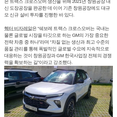
은 트랙스 크로스오버 생산을 위해 2021년 창원공장 내
신 도장공장을 완공한 데 이어 기존 창원공장에도 대규
모 신규 설비 투자를 진행한 바 있다.
헥터 비자레알
은 “쉐보레 트랙스 크로스오버는 국내는
물론 글로벌 시장을 타깃으로 하는 GM의 가장 중요한
전략 차종 중 하나”라며 “차질 없는 생산과 최고 수준의
품질 관리를 통해 폭발적인 글로벌 수요에 지속적으로
대응하는 것이 창원공장과 GM 한국사업장 전체의 경쟁
력을 확보하는 길”이라고 강조했다.