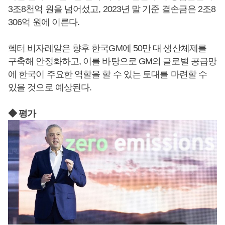
3조8천억 원을 넘어섰고, 2023년 말 기준 결손금은 2조8
306억 원에 이른다.
헥터 비자레알
은 향후 한국GM에 50만 대 생산체제를
구축해 안정화하고, 이를 바탕으로 GM의 글로벌 공급망
에 한국이 주요한 역할을 할 수 있는 토대를 마련할 수
있을 것으로 예상된다.
◆ 평가