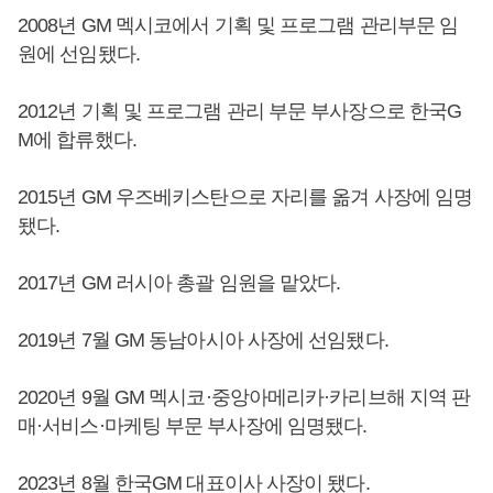
2008년 GM 멕시코에서 기획 및 프로그램 관리부문 임
원에 선임됐다.
2012년 기획 및 프로그램 관리 부문 부사장으로 한국G
M에 합류했다.
2015년 GM 우즈베키스탄으로 자리를 옮겨 사장에 임명
됐다.
2017년 GM 러시아 총괄 임원을 맡았다.
2019년 7월 GM 동남아시아 사장에 선임됐다.
2020년 9월 GM 멕시코·중앙아메리카·카리브해 지역 판
매·서비스·마케팅 부문 부사장에 임명됐다.
2023년 8월 한국GM 대표이사 사장이 됐다.