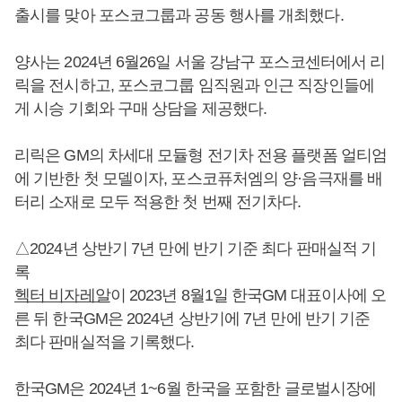
출시를 맞아 포스코그룹과 공동 행사를 개최했다.
양사는 2024년 6월26일 서울 강남구 포스코센터에서 리
릭을 전시하고, 포스코그룹 임직원과 인근 직장인들에
게 시승 기회와 구매 상담을 제공했다.
리릭은 GM의 차세대 모듈형 전기차 전용 플랫폼 얼티엄
에 기반한 첫 모델이자, 포스코퓨처엠의 양·음극재를 배
터리 소재로 모두 적용한 첫 번째 전기차다.
△2024년 상반기 7년 만에 반기 기준 최다 판매실적 기
록
헥터 비자레알
이 2023년 8월1일 한국GM 대표이사에 오
른 뒤 한국GM은 2024년 상반기에 7년 만에 반기 기준
최다 판매실적을 기록했다.
한국GM은 2024년 1~6월 한국을 포함한 글로벌시장에