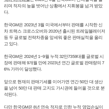
리며 적자의 늪을 벗어난 상황에서 지휘봉을 넘겨 받았
다.
한국GM은 2023년 3월 미국에서부터 판매를 시작한 신
차 트랙스 크로스오버와 2020년 출시된 트레일블레이저
등 두 글로벌 전략차종을 앞세워 좋은 판매실적을 올리
고 있다.
한국GM은 2024년 1~9월 누적 32만7359대를 글로벌 시
장에 판매해 9개월 만에 2023년 연간 글로벌 판매량의 7
6% 가까이 달성했다.
앞으로 현재의 판매기세를 이어가면 연간 50만 대 생산
을 넘어 50만 대 판매 고지도 가시권에 들어올 것으로 분
석된다.
다만 한국GM은 8년 연속 적자로 인한 누적 영업손실이