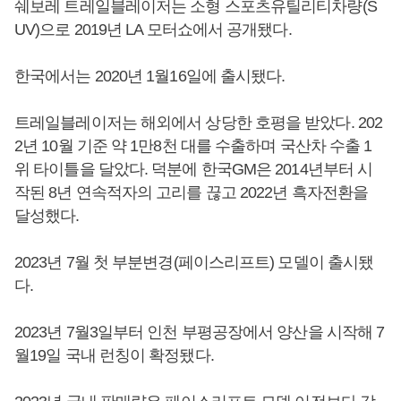
쉐보레 트레일블레이저는 소형 스포츠유틸리티차량(S
UV)으로 2019년 LA 모터쇼에서 공개됐다.
한국에서는 2020년 1월16일에 출시됐다.
트레일블레이저는 해외에서 상당한 호평을 받았다. 202
2년 10월 기준 약 1만8천 대를 수출하며 국산차 수출 1
위 타이틀을 달았다. 덕분에 한국GM은 2014년부터 시
작된 8년 연속적자의 고리를 끊고 2022년 흑자전환을
달성했다.
2023년 7월 첫 부분변경(페이스리프트) 모델이 출시됐
다.
2023년 7월3일부터 인천 부평공장에서 양산을 시작해 7
월19일 국내 런칭이 확정됐다.