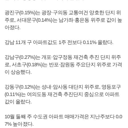
광진구(0.15%)는 광장·구의동 교통여건 양호한 단지 위
주로, 서대문구(0.14%)는 남가좌·홍은동 위주로 값이 높
아졌다.
강남 11개 구 아파트값도 1주 전보다 0.11% 올랐다.
강남구(0.27%)는 개포·압구정동 재건축 추진 단지 위주
로, 서초구(0.18%)는 반포·잠원동 주요단지 위주로 가격
이 상승했다.
강동구(0.12%)는 성내·암사동 대단지 위주로, 영등포구
(0.11%)는 여의도동 재건축 추진단지 중심으로 아파트
값이 올랐다.
10월 둘째 주 수도권 아파트 매매가격은 지난주보다 0.0
7% 높아졌다.