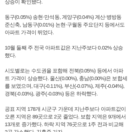
상승이 확인됐다.
동구(0.05%) 송현·만석동, 계양구(0.04%) 계산·병방동
준신축, 남동구(0.01%) 논현·구월동 주요단지 등에서도
아파트 가격이 뛰었다.
10월 둘째 주 전국 아파트값은 지난주보다 0.02% 상승
했다.
시도별로는 수도권을 포함해 전북(0.05%) 등에서 아파
트 가격이 상승했다. 울산(0.00%), 충남(0.00%)은 보합세
를 보였으며, 대구(-0.11%), 부산(-0.07%), 제주(-0.04%),
경북(-0.03%), 광주(-0.03%) 등은 하락했다.
공표 지역 178개 시군구 가운데 지난주보다 아파트값이
오른 지역은 89곳으로 2곳 줄었다. 보합 지역은 9개에서
13개로 증가했다. 하락 지역 76곳으로 1주 전과 비교해