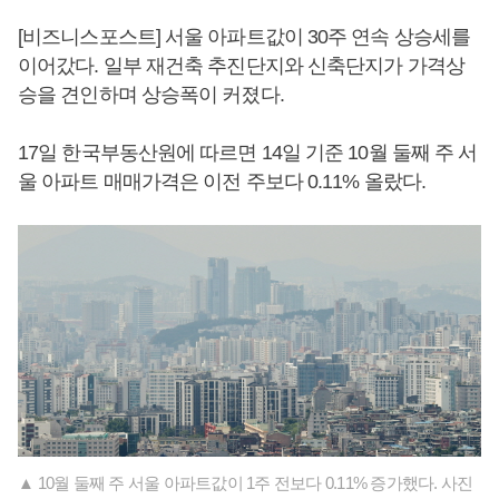
[비즈니스포스트] 서울 아파트값이 30주 연속 상승세를
이어갔다. 일부 재건축 추진단지와 신축단지가 가격상
승을 견인하며 상승폭이 커졌다.
17일 한국부동산원에 따르면 14일 기준 10월 둘째 주 서
울 아파트 매매가격은 이전 주보다 0.11% 올랐다.
▲ 10월 둘째 주 서울 아파트값이 1주 전보다 0.11% 증가했다. 사진