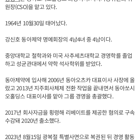
원장(CSO)을 맡고 있다.
1964년 10월30일 태어났다.
강신호 동아제약 명예회장의 4남4녀 중 4남이다.
중앙대학교 철학과와 미국 사추세츠대학교 경영학를 졸업
하고 성균관대에서 약학 석사학위를 받았다.
동아제약에 입사해 2006년 동아오츠카 대표이사 사장에 올
랐고 2013년 지주회사체제 전환 작업을 끝내면서 동아쏘시
오홀딩스 대표이사를 맡아 그룹 경영을 총괄했다.
2017년 회사자금을 횡령해 리베이트를 제공한 혐의로 구속
수감돼 2020년 출소했다.
2023년 8월15일 광복절 특별사면으로 복권된 뒤 경영 활동