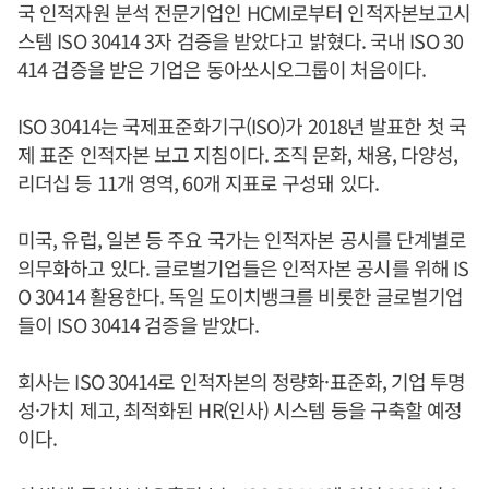
국 인적자원 분석 전문기업인 HCMI로부터 인적자본보고시
스템 ISO 30414 3자 검증을 받았다고 밝혔다. 국내 ISO 30
414 검증을 받은 기업은 동아쏘시오그룹이 처음이다.
ISO 30414는 국제표준화기구(ISO)가 2018년 발표한 첫 국
제 표준 인적자본 보고 지침이다. 조직 문화, 채용, 다양성,
리더십 등 11개 영역, 60개 지표로 구성돼 있다.
미국, 유럽, 일본 등 주요 국가는 인적자본 공시를 단계별로
의무화하고 있다. 글로벌기업들은 인적자본 공시를 위해 IS
O 30414 활용한다. 독일 도이치뱅크를 비롯한 글로벌기업
들이 ISO 30414 검증을 받았다.
회사는 ISO 30414로 인적자본의 정량화·표준화, 기업 투명
성·가치 제고, 최적화된 HR(인사) 시스템 등을 구축할 예정
이다.