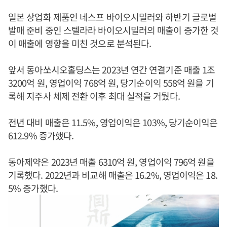
일본 상업화 제품인 네스프 바이오시밀러와 하반기 글로벌
발매 준비 중인 스텔라라 바이오시밀러의 매출이 증가한 것
이 매출에 영향을 미친 것으로 분석된다.
앞서 동아쏘시오홀딩스는 2023년 연간 연결기준 매출 1조
3200억 원, 영업이익 768억 원, 당기순이익 558억 원을 기
록해 지주사 체제 전환 이후 최대 실적을 거뒀다.
전년 대비 매출은 11.5%, 영업이익은 103%, 당기순이익은
612.9% 증가했다.
동아제약은 2023년 매출 6310억 원, 영업이익 796억 원을
기록했다. 2022년과 비교해 매출은 16.2%, 영업이익은 18.
5% 증가했다.