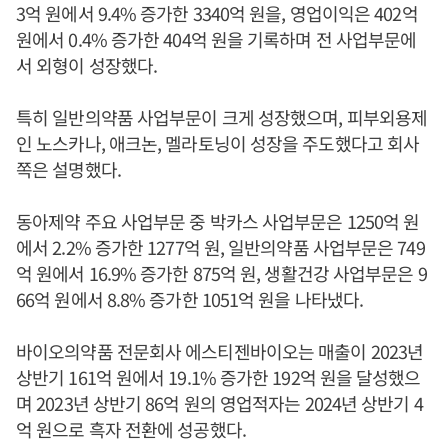
3억 원에서 9.4% 증가한 3340억 원을, 영업이익은 402억
원에서 0.4% 증가한 404억 원을 기록하며 전 사업부문에
서 외형이 성장했다.
특히 일반의약품 사업부문이 크게 성장했으며, 피부외용제
인 노스카나, 애크논, 멜라토닝이 성장을 주도했다고 회사
쪽은 설명했다.
동아제약 주요 사업부문 중 박카스 사업부문은 1250억 원
에서 2.2% 증가한 1277억 원, 일반의약품 사업부문은 749
억 원에서 16.9% 증가한 875억 원, 생활건강 사업부문은 9
66억 원에서 8.8% 증가한 1051억 원을 나타냈다.
바이오의약품 전문회사 에스티젠바이오는 매출이 2023년
상반기 161억 원에서 19.1% 증가한 192억 원을 달성했으
며 2023년 상반기 86억 원의 영업적자는 2024년 상반기 4
억 원으로 흑자 전환에 성공했다.