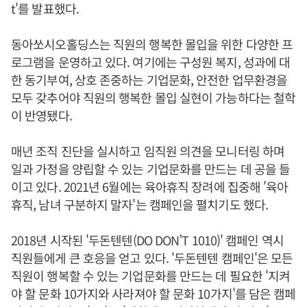
t'를 발표했다.
동아쏘시오홀딩스는 직원의 행복한 몰입을 위한 다양한 프
로그램을 운영하고 있다. 여기에는 구성원 복지, 성과에 대
한 동기부여, 상호 존중하는 기업문화, 안전한 업무환경을
모두 갖추어야 직원의 행복한 몰입 실현이 가능하다는 철학
이 반영됐다.
매년 조직 진단을 실시하고 임직원 의견을 모니터링 하며
일과 가정을 양립할 수 있는 기업문화를 만드는 데 공을 들
이고 있다. 2021년 6월에는 육아휴직 장려에 집중해 '육아
휴직, 남녀 구분하지 말자'는 캠페인을 펼치기도 했다.
2018년 시작된 '두돈텐텐(DO DON’T 1010)' 캠페인 역시
직원들에게 큰 호응을 얻고 있다. '두돈텐텐 캠페인'은 모든
직원이 행복할 수 있는 기업문화를 만드는 데 필요한 '지켜
야 할 문화 10가지와 사라져야 할 문화 10가지'를 담은 캠페