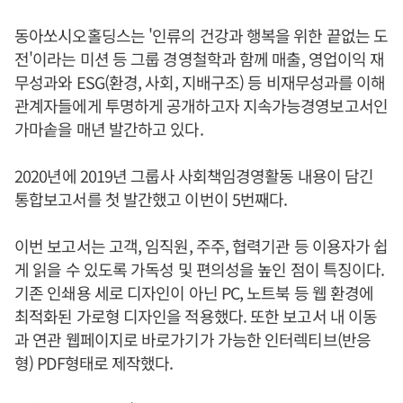
동아쏘시오홀딩스는 '인류의 건강과 행복을 위한 끝없는 도
전'이라는 미션 등 그룹 경영철학과 함께 매출, 영업이익 재
무성과와 ESG(환경, 사회, 지배구조) 등 비재무성과를 이해
관계자들에게 투명하게 공개하고자 지속가능경영보고서인
가마솥을 매년 발간하고 있다.
2020년에 2019년 그룹사 사회책임경영활동 내용이 담긴
통합보고서를 첫 발간했고 이번이 5번째다.
이번 보고서는 고객, 임직원, 주주, 협력기관 등 이용자가 쉽
게 읽을 수 있도록 가독성 및 편의성을 높인 점이 특징이다.
기존 인쇄용 세로 디자인이 아닌 PC, 노트북 등 웹 환경에
최적화된 가로형 디자인을 적용했다. 또한 보고서 내 이동
과 연관 웹페이지로 바로가기가 가능한 인터렉티브(반응
형) PDF형태로 제작했다.