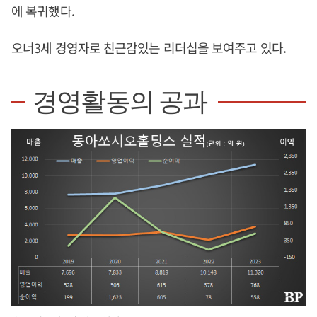
에 복귀했다.
오너3세 경영자로 친근감있는 리더십을 보여주고 있다.
경영활동의 공과