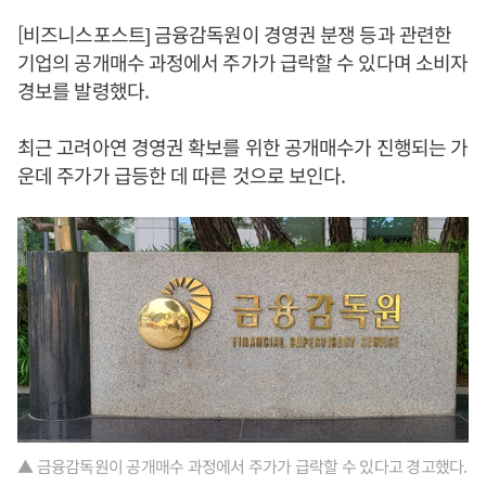
[비즈니스포스트] 금융감독원이 경영권 분쟁 등과 관련한
기업의 공개매수 과정에서 주가가 급락할 수 있다며 소비자
경보를 발령했다.
최근 고려아연 경영권 확보를 위한 공개매수가 진행되는 가
운데 주가가 급등한 데 따른 것으로 보인다.
▲ 금융감독원이 공개매수 과정에서 주가가 급락할 수 있다고 경고했다.