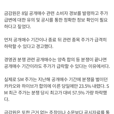
금감원은 8일 공개매수 관련 소비자 경보를 발령하고 주가
급변에 대한 유의 및 공시를 통한 정확한 정보 확인이 필요
하다고 짚었다.
먼저 공개매수 기간이나 종료 뒤 관련 종목 주가가 급격히
하락할 수 있다고 경고했다.
경영권 분쟁 관련 공개매수는 양측 합의 등 분쟁이 끝나면
공개매수 기간이라도 주가가 급락할 수 있다는 이유에서다.
실제로 SM 주가는 지난해 공개매수 기간에 분쟁을 벌이던
카카오와 하이브가 합의에 이른 당일에만 23.5% 내렸다. S
M 최근 주가는 분쟁 당시 최고가 대비 57.5% 가량 하락했
다.
금감원은 또한 근거 없는 주장이나 소문보다 공시자료를 통