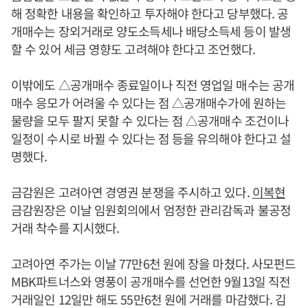
해 정확한 내용을 확인하고 투자해야 한다고 당부했다. 공
개매수는 장외거래로 양도소득세나 배당소득세 등이 발생
할 수 있어 세금 영향도 고려해야 한다고 조언했다.
이밖에도 △공개매수 종료일이나 직전 영업일 매수는 공개
매수 응모가 어려울 수 있다는 점 △공개매수가에 원하는
물량을 모두 팔지 못할 수 있다는 점 △공개매수 조건이나
일정이 수시로 바뀔 수 있다는 점 등을 유의해야 한다고 설
명했다.
금감원은 고려아연 경영권 분쟁을 주시하고 있다.
이복현
금감원장은 이날 임원회의에서 엄정한 관리감독과 불공정
거래 착수를 지시했다.
고려아연 주가는 이날 77만6천 원에 장을 마쳤다. 사모펀드
MBK파트너스와 영풍이 공개매수를 선언한 9월13일 직전
거래일인 12일만 해도 55만6천 원에 거래를 마감했다. 김