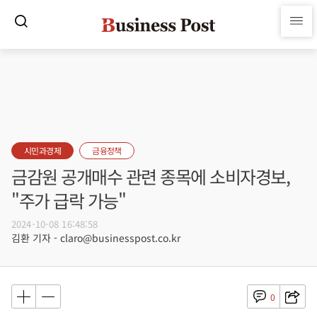
시민과경제
금융정책
금감원 공개매수 관련 종목에 소비자경보,
"주가 급락 가능"
2024-10-08 16:48:58
김환 기자 - claro@businesspost.co.kr
0