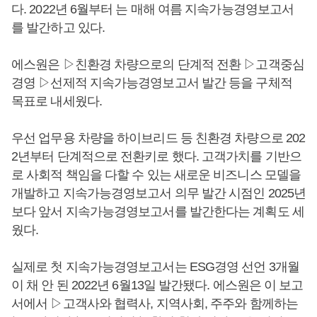
다. 2022년 6월부터 는 매해 여름 지속가능경영보고서
를 발간하고 있다.
에스원은 ▷친환경 차량으로의 단계적 전환 ▷고객중심
경영 ▷선제적 지속가능경영보고서 발간 등을 구체적
목표로 내세웠다.
우선 업무용 차량을 하이브리드 등 친환경 차량으로 202
2년부터 단계적으로 전환키로 했다. 고객가치를 기반으
로 사회적 책임을 다할 수 있는 새로운 비즈니스 모델을
개발하고 지속가능경영보고서 의무 발간 시점인 2025년
보다 앞서 지속가능경영보고서를 발간한다는 계획도 세
웠다.
실제로 첫 지속가능경영보고서는 ESG경영 선언 3개월
이 채 안 된 2022년 6월13일 발간됐다. 에스원은 이 보고
서에서 ▷고객사와 협력사, 지역사회, 주주와 함께하는