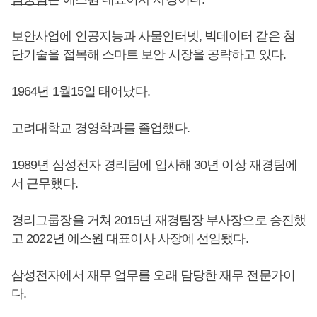
보안사업에 인공지능과 사물인터넷, 빅데이터 같은 첨
단기술을 접목해 스마트 보안 시장을 공략하고 있다.
1964년 1월15일 태어났다.
고려대학교 경영학과를 졸업했다.
1989년 삼성전자 경리팀에 입사해 30년 이상 재경팀에
서 근무했다.
경리그룹장을 거쳐 2015년 재경팀장 부사장으로 승진했
고 2022년 에스원 대표이사 사장에 선임됐다.
삼성전자에서 재무 업무를 오래 담당한 재무 전문가이
다.