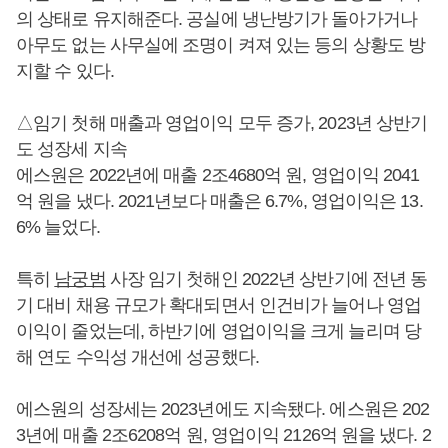
의 상태로 유지해준다. 공실에 냉난방기가 돌아가거나
아무도 없는 사무실에 조명이 켜져 있는 등의 상황도 방
지할 수 있다.
△임기 첫해 매출과 영업이익 모두 증가, 2023년 상반기
도 성장세 지속
에스원은 2022년에 매출 2조4680억 원, 영업이익 2041
억 원을 냈다. 2021년보다 매출은 6.7%, 영업이익은 13.
6% 늘었다.
특히
남궁범
사장 임기 첫해인 2022년 상반기에 전년 동
기 대비 채용 규모가 확대되면서 인건비가 늘어나 영업
이익이 줄었는데, 하반기에 영업이익을 크게 늘리며 당
해 연도 수익성 개선에 성공했다.
에스원의 성장세는 2023년에도 지속됐다. 에스원은 202
3년에 매출 2조6208억 원, 영업이익 2126억 원을 냈다. 2