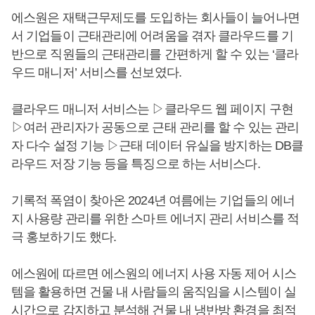
에스원은 재택근무제도를 도입하는 회사들이 늘어나면
서 기업들이 근태관리에 어려움을 겪자 클라우드를 기
반으로 직원들의 근태관리를 간편하게 할 수 있는 ‘클라
우드 매니저’ 서비스를 선보였다.
클라우드 매니저 서비스는 ▷클라우드 웹 페이지 구현
▷여러 관리자가 공동으로 근태 관리를 할 수 있는 관리
자 다수 설정 기능 ▷근태 데이터 유실을 방지하는 DB클
라우드 저장 기능 등을 특징으로 하는 서비스다.
기록적 폭염이 찾아온 2024년 여름에는 기업들의 에너
지 사용량 관리를 위한 스마트 에너지 관리 서비스를 적
극 홍보하기도 했다.
에스원에 따르면 에스원의 에너지 사용 자동 제어 시스
템을 활용하면 건물 내 사람들의 움직임을 시스템이 실
시간으로 감지하고 분석해 건물 내 냉반방 환경을 최적