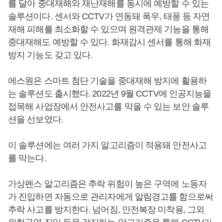
를 달아 중대재해와 재난재해를 동시에 예방할 수 있는
솔루션이다. 센서와 CCTV가 연동돼 폭우, 태풍 등 자연
재해 피해를 최소화할 수 있으며 원격관제 기능을 통해
중대재해도 예방할 수 있다. 화재감시 센서를 통해 화재
방지 기능도 갖고 있다.
에스원은 스마트 첨단 기술을 중대재해 방지에 활용하
는 솔루션도 출시했다. 2022년 9월 CCTV에 인공지능을
접목해 사업장에서 안전사고를 막을 수 있는 보안 솔루
션을 선보였다.
이 솔루션에는 여러 가지 알고리즘이 적용돼 안전사고
를 막는다.
가상펜스 알고리즘은 추락 위험이 높은 구역에 노동자
가 진입하면 자동으로 관리자에게 알림경고를 함으로써
추락 사고를 방지한다. 넘어짐, 안전복장 미착용, 그외