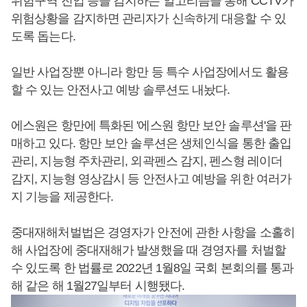
위험구역 진입 등을 감지하는 알고리즘을 통해 CCTV가
위험상황을 감지하면 관리자가 신속하게 대응할 수 있
도록 돕는다.
일반 사업장뿐 아니라 항만 등 특수 사업장에서도 활용
할 수 있는 안전사고 예방 솔루션도 내놨다.
에스원은 항만에 특화된 '에스원 항만 보안 솔루션'을 판
매하고 있다. 항만 보안 솔루션은 생체인식을 통한 출입
관리, 지능형 주차관리, 외곽펜스 감지, 펜스형 레이더
감지, 지능형 영상감시 등 안전사고 예방을 위한 여러가
지 기능을 제공한다.
중대재해처벌법은 경영자가 안전에 관한 사항을 소홀히
해 사업장에 중대재해가 발생했을 때 경영자를 처벌할
수 있도록 한 법률로 2022년 1월8일 국회 본회의를 통과
해 같은 해 1월27일부터 시행됐다.