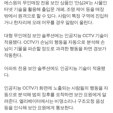
에스원의 무인매장 전용 보안 상품인 ‘안심24’는 사물인
터넷 기술을 활용해 출입문 개폐, 조명 제어 등을 매장
밖에서 원격으로 할 수 있다. 사람이 특정 구역에 진입하
거나 한자리에 오래 머무를 경우 알람이 울린다.
대형 무인매장 보안 솔루션에는 인공지능 CCTV 기술이
적용됐다. CCTV가 손님의 행동을 자동으로 분석해 손
님이 기물을 파손할 정도로 과격한 행동을 하면 경보가
작동한다.
아파트 전용 보안 솔루션에도 인공지능 기술이 적용됐
다.
인공지능 CCTV가 화면에 노출되는 사람들의 행동을 자
동으로 분석해 범죄 징후를 포착하면 보안 요원에게 알
려준다. 엘리베이터에서는 비명소리나 구조요청 음성
등을 인식해 보안 요원에게 통보한다.