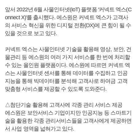
앞서 2022년 6월 사물인터넷(IoT) 플랫폼 '커넥트 엑스(C
onnect X)'를 출시했다. 에스원은 커넥트 엑스가 고객사
의 서비스 혁신을 위한 디지털 전환(DX)에 큰 힘이 될 수
있을 것으로 보고 있다.
커넥트 엑스는 사물인터넷 기술을 활용해 영상, 보안, 건
물관리 등 에스원의 여러 가지 서비스를 한 번에 처리할
수 있는 올인원 플랫폼이다. 에스원에 따르면 커넥트 엑
스는 사물인터넷 센서를 통해 데이터를 수집하고 인공
지능을 통해 빅데이터를 분석해 고객사로 하여금 고객
맞춤형 서비스를 제공할 수 있도록 도와준다.
△첨단기술 활용해 고객사에 각종 관리 서비스 제공
에스원은 보안서비스 기업이지만 인공지능 등 스마트기
술을 활용한 각종 관리서비스들을 고객사에게 제공하면
서 사업 영역을 넓혀가고 있다.