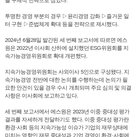
을 구체적 전략으로 삼았다.
투명한 경영 부분의 경우 ▷윤리경영 강화 ▷즐거운 일
터 구현 ▷준법체계 확대 등을 전략으로 제시했다.
2024년 6월28일 발간된 세 번째 보고서에 따르면 에스
원은 2022년 이사회 산하에 설치했던 ESG위원회를 지
속가능경영위원회로 확대 개편했다.
지속가능경영위원회는 사외이사 5인으로 구성됐다. 지
속가능경영 전반에 대한 논의를 수행하는데 논의가 필
요한 안건이 있을 경우 수시 개최되며 주요 심의 및 의결
사항은 이사회에 보고하고 있다.
세 번째 보고서에서 에스원은 2023년 이중 중대성 평가
결과를 자세하게 전달하기도 했다. 이중 중대성 평가란
환경·사회 등의 지속가능성 이슈가 기업의 재무상태에
미치는 영향인 재무 중대성과 기업 경영이 환경·사회에