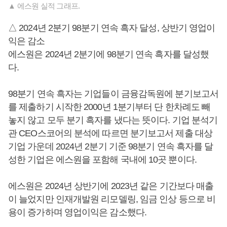
▲ 에스원 실적 그래프.
△ 2024년 2분기 98분기 연속 흑자 달성, 상반기 영업이
익은 감소
에스원은 2024년 2분기에 98분기 연속 흑자를 달성했
다.
98분기 연속 흑자는 기업들이 금융감독원에 분기보고서
를 제출하기 시작한 2000년 1분기부터 단 한차례도 빼
놓지 않고 모두 분기 흑자를 냈다는 뜻이다. 기업 분석기
관 CEO스코어의 분석에 따르면 분기보고서 제출 대상
기업 가운데 2024년 2분기 기준 98분기 연속 흑자를 달
성한 기업은 에스원을 포함해 국내에 10곳 뿐이다.
에스원은 2024년 상반기에 2023년 같은 기간보다 매출
이 늘었지만 인재개발원 리모델링, 임금 인상 등으로 비
용이 증가하며 영업이익은 감소했다.