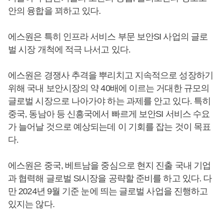
안의 융합을 꾀하고 있다.
에스원은 특히 인프라 서비스 부문 보안SI 사업의 글로
벌 시장 개척에 적극 나서고 있다.
에스원은 경쟁사 추격을 뿌리치고 지속적으로 성장하기
위해 국내 보안시장의 약 40배에 이르는 거대한 규모의
글로벌 시장으로 나아가야 하는 과제를 안고 있다. 특히
중국, 동남아 등 신흥국에서 빠르게 보안SI 서비스 수요
가 늘어날 것으로 예상되는데 이 기회를 잡는 것이 목표
다.
에스원은 중국, 베트남을 중심으로 현지 진출 국내 기업
과 협력해 글로벌 SI시장을 공략할 준비를 하고 있다. 다
만 2024년 9월 기준 눈에 띄는 글로벌 사업을 진행하고
있지는 않다.