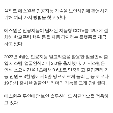
실제로 에스원은 인공지능 기술을 보안사업에 활용하기
위해 여러 가지 방법을 찾고 있다.
에스원은 인공지능이 탑재된 지능형 CCTV를 교내에 설
치해 학교폭력 행위 등을 자동 감지하는 플랫폼을 제공
하고 있다.
2023년 4월엔 인공지능 알고리즘을 활용한 얼굴인식 출
입 시스템 ‘얼굴인식리더 2.0’을 출시했다. 이 시스템은
인식 소요시간을 1초에서 0.6초로 단축하고 출입관리 가
능 인원도 3천 명에서 5만 명으로 크게 늘리는 등 코로나
19 당시 출시한 얼굴인식리더의 기능을 크게 강화했다.
에스원은 무인매장 보안 솔루션에도 첨단기술을 적용하
고 있다.