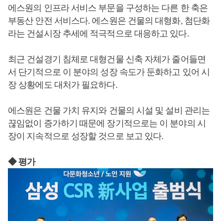
에스원의 인프라 서비스 부문을 구성하는 다른 한 축은
부동산 안전 서비스다. 에스원은 건물의 대형화, 첨단화
라는 건설시장 추세에 적극적으로 대응하고 있다.
최근 건설경기 침체로 대형건물 신축 자체가 줄어들면
서 단기적으로 이 분야의 성장 속도가 둔화하고 있어 시
장 상황에도 대처가 필요하다.
에스원은 건물 가치 유지와 건물의 시설 및 설비 관리는
끊임없이 증가하기 때문에 장기적으로는 이 분야의 시
장이 지속적으로 성장할 것으로 보고 있다.
◆ 평가