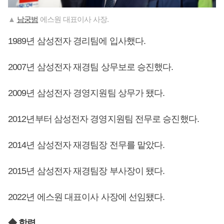
▲
남궁범
에스원 대표이사 사장.
1989년 삼성전자 경리팀에 입사했다.
2007년 삼성전자 재경팀 상무보로 승진했다.
2009년 삼성전자 경영지원팀 상무가 됐다.
2012년부터 삼성전자 경영지원팀 전무로 승진했다.
2014년 삼성전자 재경팀장 전무를 맡았다.
2015년 삼성전자 재경팀장 부사장이 됐다.
2022년 에스원 대표이사 사장에 선임됐다.
◆ 학력