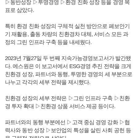
▷동반성장 ▷투명경영 ▷환경 친화 성장 등을 경영 목
표로 삼았다.
특히 환경 친화 성장의 구체적 실천 방안으로 폐보안기
기 재활용, 출동 차량의 친환경차 대체, 서비스 모든 과
정의 그린 인프라 구축 등을 내세웠다.
2023년 7월27일 두 번째 지속가능경영보고서가 발간됐
다. 에스원은 이 보고서에서 ESG경영 추진 전략을 크게
친환경 성장, 파트너와 동행, 투명한 경영의 세 부분으로
나누고 각각의 세부 전략을 제시했다.
친환경 성장의 세부 전략은 ▷그린 인프라 구축 ▷친환
경 투자 확대 ▷친환경 상품 서비스 제공 등이다.
파트너와의 동행 부분에선 ▷고객 중심 경영 강화 ▷협
력사와 동반 성장 ▷보안업의 특성을 살린 사회 공헌 등