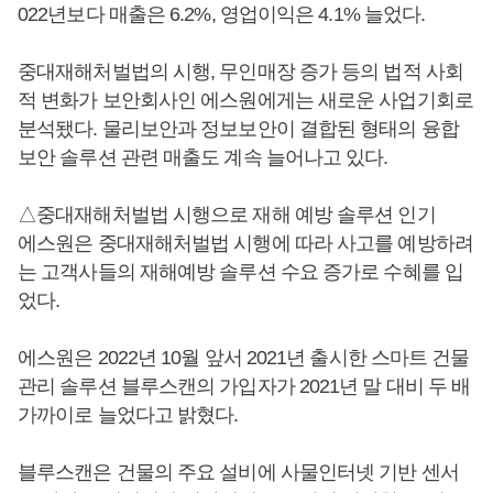
022년보다 매출은 6.2%, 영업이익은 4.1% 늘었다.
중대재해처벌법의 시행, 무인매장 증가 등의 법적 사회
적 변화가 보안회사인 에스원에게는 새로운 사업기회로
분석됐다. 물리보안과 정보보안이 결합된 형태의 융합
보안 솔루션 관련 매출도 계속 늘어나고 있다.
△중대재해처벌법 시행으로 재해 예방 솔루션 인기
에스원은 중대재해처벌법 시행에 따라 사고를 예방하려
는 고객사들의 재해예방 솔루션 수요 증가로 수혜를 입
었다.
에스원은 2022년 10월 앞서 2021년 출시한 스마트 건물
관리 솔루션 블루스캔의 가입자가 2021년 말 대비 두 배
가까이로 늘었다고 밝혔다.
블루스캔은 건물의 주요 설비에 사물인터넷 기반 센서