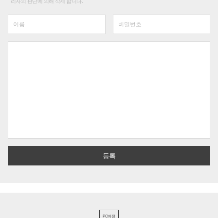
리자의 판단에 의해 삭제 합니다.
PC버전