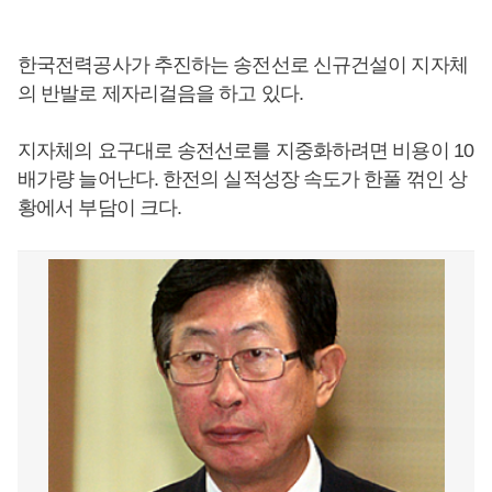
한국전력공사가 추진하는 송전선로 신규건설이 지자체
의 반발로 제자리걸음을 하고 있다.
지자체의 요구대로 송전선로를 지중화하려면 비용이 10
배가량 늘어난다. 한전의 실적성장 속도가 한풀 꺾인 상
황에서 부담이 크다.