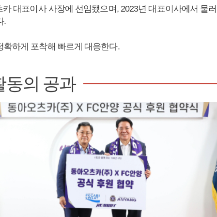
츠카 대표이사 사장에 선임됐으며, 2023년 대표이사에서 물
.
정확하게 포착해 빠르게 대응한다.
활동의 공과