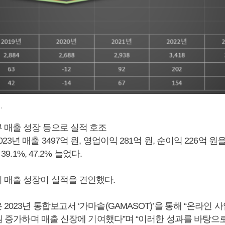
.
 매출 성장 등으로 실적 호조
3년 매출 3497억 원, 영업이익 281억 원, 순이익 226억 원
39.1%, 47.2% 늘었다.
 매출 성장이 실적을 견인했다.
2023년 통합보고서 ‘가마솥(GAMASOT)’을 통해 “온라인 
 원 증가하며 매출 신장에 기여했다”며 “이러한 성과를 바탕으로