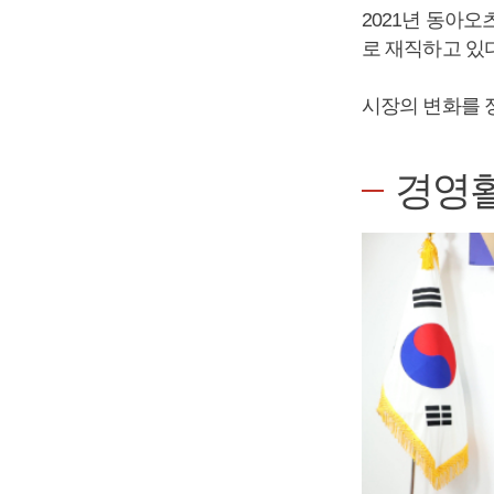
2021년 동아오
로 재직하고 있다
시장의 변화를 
경영