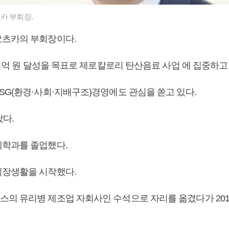
카 부회장.
오츠카의 부회장이다.
4천억 원 달성을 목표로 제로칼로리 탄산음료 사업 에 집중하고
SG(환경·사회·지배구조)경영에도 관심을 쏟고 있다.
났다.
학과를 졸업했다.
장생활을 시작했다.
의 유리병 제조업 자회사인 수석으로 자리를 옮겼다가 20