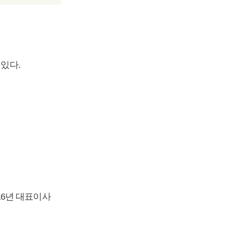
 있다.
16년 대표이사