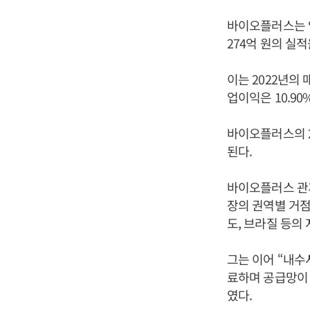
바이오플러스는 앞
274억 원의 실적
이는 2022년의 매
업이익은 10.90
바이오플러스의 2
된다.
바이오플러스 관계
장의 권역별 거점 
도, 브라질 등의
그는 이어 “내수
료하며 공급망이 
였다.