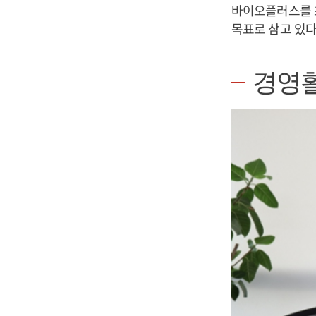
바이오플러스를 초일류
목표로 삼고 있다
경영