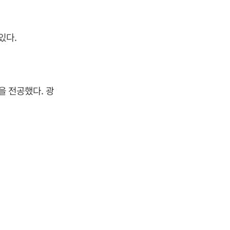
있다.
 전공했다. 광