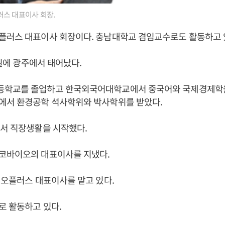
스 대표이사 회장.
플러스 대표이사 회장이다. 충남대학교 겸임교수로도 활동하고 
5일에 광주에서 태어났다.
학교를 졸업하고 한국외국어대학교에서 중국어와 국제경제학을
에서 환경공학 석사학위와 박사학위를 받았다.
서 직장생활을 시작했다.
코바이오의 대표이사를 지냈다.
이오플러스 대표이사를 맡고 있다.
로 활동하고 있다.