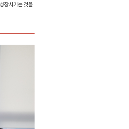
으로 성장시키는 것을