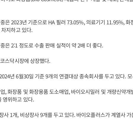
은 2023년 기준으로 HA 필러 73.05%, 의료기기 11.95%, 
각 차지하고 있다.
은 2:1 정도로 수출 판매 실적이 약 2배 더 좋다.
7일 코스닥시장에 상장했다.
024년 6월30일 기준 9개의 연결대상 종속회사를 두고 있다. 
업, 화장품 및 화장용품 도소매업, 바이오시밀러 및 개량신약개
을 영위하고 있다.
사 1개, 비상장사 9개를 두고 있다. 바이오플러스가 계열사 가