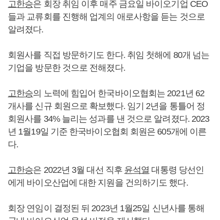
고한승
은 회장 취임 이후 매주 금요일 바이오기업 CEO
들과 교류회를 진행해 업계의 애로사항을 듣는 것으로
알려졌다.
회원사를 직접 방문하기도 한다. 취임 첫해에 80개 넘는
기업을 방문한 것으로 전해졌다.
고한승
의 노력에 힘입어 한국바이오협회는 2021년 62
개사를 신규 회원으로 확보했다. 임기 2년을 통틀어 정
회원사를 34% 늘리는 성과를 낸 것으로 알려졌다. 2023
년 1월19일 기준 한국바이오협회 회원은 605개에 이른
다.
고한승
은 2022년 3월 대선 직후
윤석열
대통령 당선인
에게 바이오산업에 대한 지원을 건의하기도 했다.
회장 연임이 결정된 뒤 2023년 1월25일 신년사를 통해