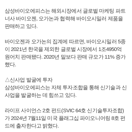
삼성바이오에피스는 해외시장에서 글로벌 마케팅 파트
너사 바이오젠, 오가논과 협력해 바이오시밀러 제품을
판매하고 있다.
바이오젠과 오가논의 집계에 따르면, 바이오시밀러 5종
이 2021년 한국을 제외한 글로벌 시장에서 1조4950억
원어치 판매됐다. 2020년 말보다 판매 규모가 11% 증가
했다.
△신사업 발굴에 투자
삼성바이오에피스는 자체 투자조합을 통해 신기술과 신
사업을 발굴하는 데 힘쓰고 있다.
라이프 사이언스 2호 펀드(SVIC 64호 신기술투자조합)
가 2024년 7월11일 미국 플래그십 파이오니어링 8호 펀
드에 출자한다고 밝혔다.