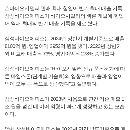
△바이오시밀러 판매 확대 힘입어 반기 최대 매출 기록
삼성바이오에피스가 바이오시밀러의 빠른 개발에 힘입
어 역대 최대의 반기 매출 기록을 새로 썼다.
삼성바이오에피스는 2024년 상반기 개별기준으로 매출
8100억 원, 영업이익 2952억 원을 냈다. 2023년 상반기
와 비교해 매출은 73%, 영업이익은 278% 증가했다.
삼성바이오에피스는 “바이오시밀러 신규 품목허가에 따
른 마일스톤(단계별 기술료)의 영향으로 매출과 영업이
익이 모두 큰 폭으로 상승했다”고 설명했다.
삼성바이오에피스가 2023년 처음으로 연간 기준 매출 1
조 원을 넘긴 데 이어 외형이 빠르게 성장하고 있는 모습
이다.
앞서 삼성바이오에피스는 2023년 연간 별도기준으로 매