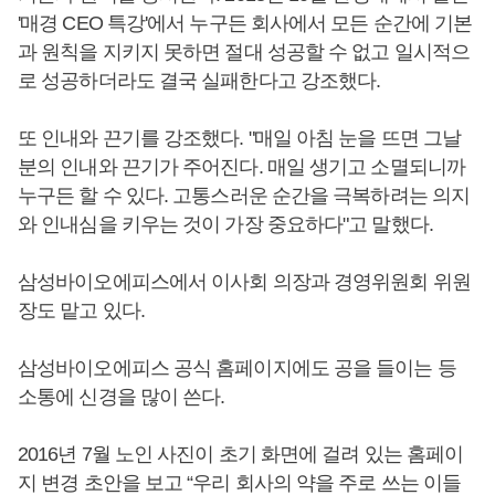
'매경 CEO 특강'에서 누구든 회사에서 모든 순간에 기본
과 원칙을 지키지 못하면 절대 성공할 수 없고 일시적으
로 성공하더라도 결국 실패한다고 강조했다.
또 인내와 끈기를 강조했다. "매일 아침 눈을 뜨면 그날
분의 인내와 끈기가 주어진다. 매일 생기고 소멸되니까
누구든 할 수 있다. 고통스러운 순간을 극복하려는 의지
와 인내심을 키우는 것이 가장 중요하다"고 말했다.
삼성바이오에피스에서 이사회 의장과 경영위원회 위원
장도 맡고 있다.
삼성바이오에피스 공식 홈페이지에도 공을 들이는 등
소통에 신경을 많이 쓴다.
2016년 7월 노인 사진이 초기 화면에 걸려 있는 홈페이
지 변경 초안을 보고 “우리 회사의 약을 주로 쓰는 이들