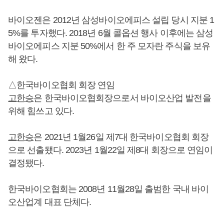
바이오젠은 2012년 삼성바이오에피스 설립 당시 지분 1
5%를 투자했다. 2018년 6월 콜옵션 행사 이후에는 삼성
바이오에피스 지분 50%에서 한 주 모자란 주식을 보유
해 왔다.
△한국바이오협회 회장 연임
고한승
은 한국바이오협회장으로서 바이오산업 발전을
위해 힘쓰고 있다.
고한승
은 2021년 1월26일 제7대 한국바이오협회 회장
으로 선출됐다. 2023년 1월22일 제8대 회장으로 연임이
결정됐다.
한국바이오협회는 2008년 11월28일 출범한 국내 바이
오산업계 대표 단체다.