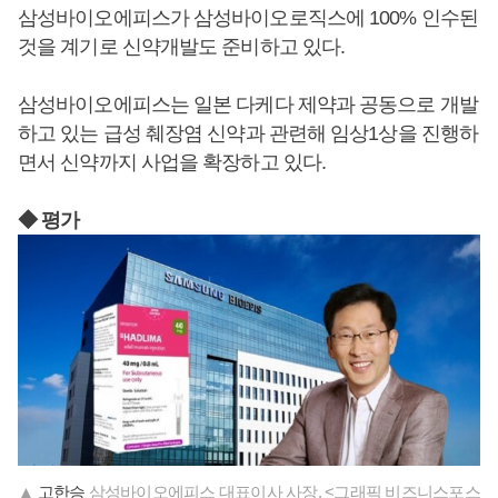
삼성바이오에피스가 삼성바이오로직스에 100% 인수된
것을 계기로 신약개발도 준비하고 있다.
삼성바이오에피스는 일본 다케다 제약과 공동으로 개발
하고 있는 급성 췌장염 신약과 관련해 임상1상을 진행하
면서 신약까지 사업을 확장하고 있다.
◆ 평가
▲
고한승
삼성바이오에피스 대표이사 사장. <그래픽 비즈니스포스