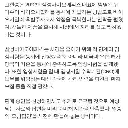
고한승
은 2012년 삼성바이오에피스 대표에 임명된 뒤
다수의 바이오시밀러를 동시에 개발하는 방법으로 바이
오시밀러 후발주자로서 약점을 극복한다는 전략을 펼쳤
다. 서둘러 제품을 출시해 시장에서 자리를 잡도록 하겠
다는 것이다.
삼성바이오에피스는 시간을 줄이기 위해 각 단계의 임
상시험을 동시에 진행했을 뿐 아니라 미국과 유럽 허가
당국의 기준을 동시에 충족하도록 임상시험을 설계했
다. 또한 임상시험을 할 때 임상시험 수탁기관(CRO)에
업무를 위임하는 대신 각국에 관리 인력을 파견해 환자
모집 등을 직접 챙겼다.
판매 승인을 신청하면서도 추가로 요구될 것으로 예상
되는 자료와 답변을 미리 준비해 시간을 단축했다. 일종
의 ‘모범답안’을 사전에 만들어 놓는 방식이다.