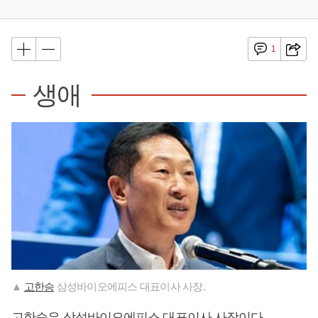
1
생애
▲
고한승
삼성바이오에피스 대표이사 사장.
고한승
은 삼성바이오에피스 대표이사 사장이다.