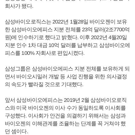
회사가 됐다.
삼성바이오로직스는 2022년 1월28일 바이오젠이 보유
한 삼성바이오에피스 지분 전체를 23억 달러(2조7700억
원)에 인수하기로 했다고 밝혔다. 이후 2022년 4월20일
지분 인수 1차 대금 10억 달러를 납부하고 삼성바이오에
피스를 100% 자회사로 편입시켰다.
삼성그룹은 삼성바이오에피스 지분 전체를 보유하게 되
면서 바이오시밀러 개발 등 사업 진행을 위한 의사결정
의 속도가 빨라질 것으로 기대했다.
앞서 삼성바이오에피스는 2019년 2월 삼성바이오로직
스와 미국 바이오젠의 이사 수가 동일하도록 이사회를
구성했다. 이사회가 안건을 의결하기 위해서는 삼성과
바이오젠의 이해관계를 조율하는 단계를 꼭 거쳐야 했
던 셈이다.