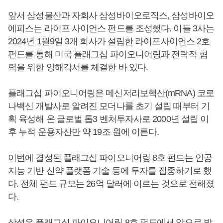
앞서 삼성물산과 자회사 삼성바이오로직스, 삼성바이오
에피스는 라이프 사이언스 펀드를 조성했다. 이들 3사는
2024년 1월9일 3개 회사가 설립한 라이프사이언스 2호
펀드를 통해 미국 플래그십 파이오니어링과 전략적 협
력을 위한 양해각서를 체결한 바 있다.
플래그십 파이오니어링은 메신저리보핵산(mRNA) 코로
나백신 개발사로 알려진 모더나를 초기 설립 때부터 기
획 육성해 온 글로벌 톱3 벤처투자사로 2000년 설립 이
후 누적 운용자산만 약 19조 원에 이른다.
이번에 결성된 플래그십 파이오니어링 8호 펀드는 인공
지능 기반 신약 플랫폼 기술 등에 투자를 집중하기로 했
다. 전체 펀드 규모는 26억 달러에 이르는 것으로 전해졌
다.
삼성은 플래그십 파이오니어링 8호 펀드에서 앞으로 발