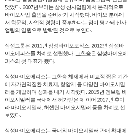
맺었다. 2007년부터는 삼성 신사업팀에서 본격적으로
바이오사업 출범을 준비하기 시작했다. 바이오 분야에
서 학문적, 사업적 경험이 풍부하다는 점이 평가돼 신사
업팀의 일원으로 발탁된 것으로 보인다.
삼성그룹은 2011년 삼성바이오로직스, 2012년 삼성바
이오에피스를 차례로 설립했다.
고한승
은 삼성바이오에
피스의 첫 대표가 됐다.
삼성바이오에피스는
고한승
체제에서 비교적 짧은 기간
에 자가면역질환 치료제, 항암제 등 다양한 바이오시밀
러를 개발하며 성과를 내기 시작했다. 2015년 엔브렐 바
이오시밀러를 국내에서 허가받은 데 이어 2017년 휴미
라 바이오시밀러, 허셉틴 바이오시밀러 등을 차례로 선
보였다.
삼성바이오에피스는 국내외 바이오시밀러 판매 확대에