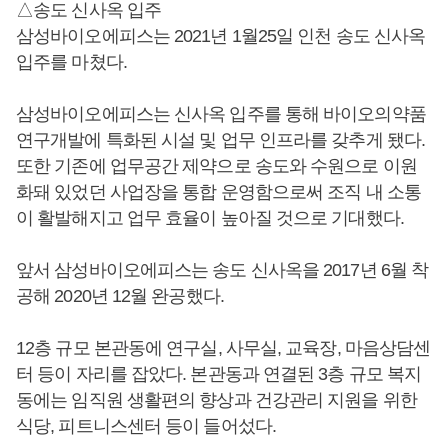
△송도 신사옥 입주
삼성바이오에피스는 2021년 1월25일 인천 송도 신사옥
입주를 마쳤다.
삼성바이오에피스는 신사옥 입주를 통해 바이오의약품
연구개발에 특화된 시설 및 업무 인프라를 갖추게 됐다.
또한 기존에 업무공간 제약으로 송도와 수원으로 이원
화돼 있었던 사업장을 통합 운영함으로써 조직 내 소통
이 활발해지고 업무 효율이 높아질 것으로 기대했다.
앞서 삼성바이오에피스는 송도 신사옥을 2017년 6월 착
공해 2020년 12월 완공했다.
12층 규모 본관동에 연구실, 사무실, 교육장, 마음상담센
터 등이 자리를 잡았다. 본관동과 연결된 3층 규모 복지
동에는 임직원 생활편의 향상과 건강관리 지원을 위한
식당, 피트니스센터 등이 들어섰다.