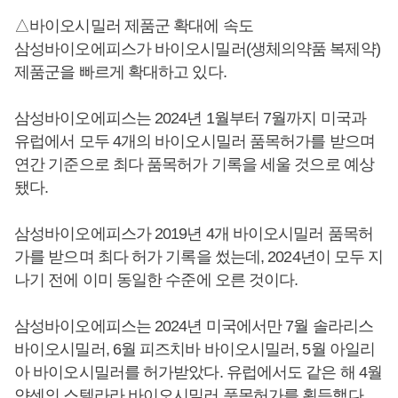
△바이오시밀러 제품군 확대에 속도
삼성바이오에피스가 바이오시밀러(생체의약품 복제약)
제품군을 빠르게 확대하고 있다.
삼성바이오에피스는 2024년 1월부터 7월까지 미국과
유럽에서 모두 4개의 바이오시밀러 품목허가를 받으며
연간 기준으로 최다 품목허가 기록을 세울 것으로 예상
됐다.
삼성바이오에피스가 2019년 4개 바이오시밀러 품목허
가를 받으며 최다 허가 기록을 썼는데, 2024년이 모두 지
나기 전에 이미 동일한 수준에 오른 것이다.
삼성바이오에피스는 2024년 미국에서만 7월 솔라리스
바이오시밀러, 6월 피즈치바 바이오시밀러, 5월 아일리
아 바이오시밀러를 허가받았다. 유럽에서도 같은 해 4월
얀센의 스텔라라 바이오시밀러 품목허가를 획득했다.