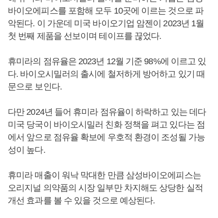
바이오에피스를 포함해 모두 10곳에 이르는 것으로 파
악된다. 이 가운데 미국 바이오기업 암젠이 2023년 1월
첫 번째 제품을 선보이며 테이프를 끊었다.
휴미라의 점유율은 2023년 12월 기준 98%에 이르고 있
다. 바이오시밀러의 출시에 철저하게 방어하고 있기 때
문으로 보인다.
다만 2024년 들어 휴미라 점유율이 하락하고 있는 데다
미국 당국이 바이오시밀러 친화 정책을 펴고 있다는 점
에서 앞으로 점유율 확보에 우호적 환경이 조성될 가능
성이 높다.
휴미라 매출이 워낙 막대한 만큼 삼성바이오에피스는
오리지널 의약품의 시장 일부만 차지해도 상당한 실적
개선 효과를 볼 수 있을 것으로 예상된다.