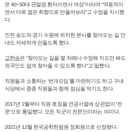
은 40~50대 관절염 환자이면서 여성”이라며 “역동적이
면서 더욱 젊은 취향으로 만들어보라”고 수정을 지시했
다.
인천 송도와 경기 수원에 위치한 본사를 찾아오는 길 안
내도 자세하게 만들도록 했다.
고한승
은 “찾아오는 길을 몇 차례나 수정해 지도만 봐도
외국인도 쉽게 찾아올 수 있도록 했다”고 말했다.
직원들과 소통하는 ‘번개모임’를 마련하기도 하고 구내
식당에서 종종 직원들과 함께 점심을 먹기도 한다.
2017년 2월부터 직원 호칭을 연공서열에 상관없이 ‘전
문’으로 통일했다. 모든 직군이 전문인이라는 의미다.
2021년 12월 한국공학한림원 정회원으로 선정됐다.