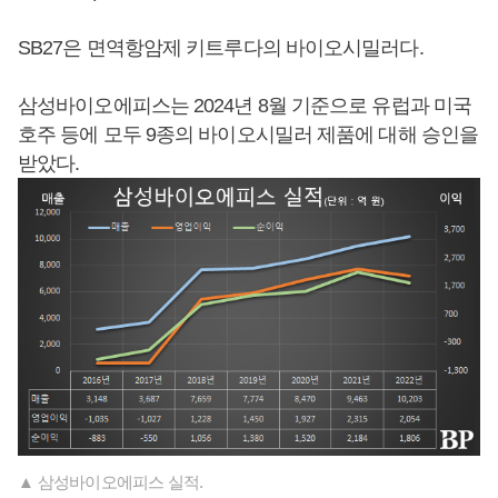
SB27은 면역항암제 키트루다의 바이오시밀러다.
삼성바이오에피스는 2024년 8월 기준으로 유럽과 미국
호주 등에 모두 9종의 바이오시밀러 제품에 대해 승인을
받았다.
▲ 삼성바이오에피스 실적.