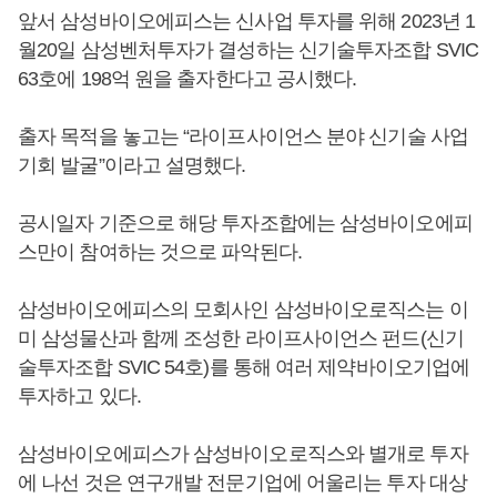
앞서 삼성바이오에피스는 신사업 투자를 위해 2023년 1
월20일 삼성벤처투자가 결성하는 신기술투자조합 SVIC
63호에 198억 원을 출자한다고 공시했다.
출자 목적을 놓고는 “라이프사이언스 분야 신기술 사업
기회 발굴”이라고 설명했다.
공시일자 기준으로 해당 투자조합에는 삼성바이오에피
스만이 참여하는 것으로 파악된다.
삼성바이오에피스의 모회사인 삼성바이오로직스는 이
미 삼성물산과 함께 조성한 라이프사이언스 펀드(신기
술투자조합 SVIC 54호)를 통해 여러 제약바이오기업에
투자하고 있다.
삼성바이오에피스가 삼성바이오로직스와 별개로 투자
에 나선 것은 연구개발 전문기업에 어울리는 투자 대상