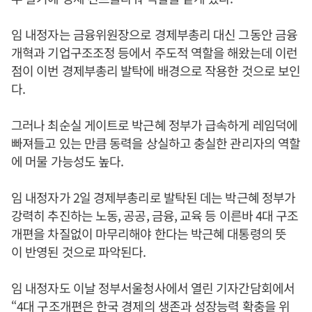
임 내정자는 금융위원장으로 경제부총리 대신 그동안 금융
개혁과 기업구조조정 등에서 주도적 역할을 해왔는데 이런
점이 이번 경제부총리 발탁에 배경으로 작용한 것으로 보인
다.
그러나 최순실 게이트로 박근혜 정부가 급속하게 레임덕에
빠져들고 있는 만큼 동력을 상실하고 충실한 관리자의 역할
에 머물 가능성도 높다.
임 내정자가 2일 경제부총리로 발탁된 데는 박근혜 정부가
강력히 추진하는 노동, 공공, 금융, 교육 등 이른바 4대 구조
개편을 차질없이 마무리해야 한다는 박근혜 대통령의 뜻
이 반영된 것으로 파악된다.
임 내정자도 이날 정부서울청사에서 열린 기자간담회에서
“4대 구조개편은 한국 경제의 생존과 성장능력 확충을 위