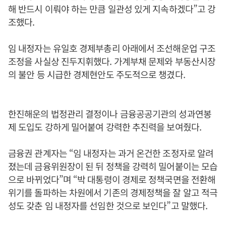
해 반드시 이뤄야 하는 만큼 일관성 있게 지속하겠다”고 강
조했다.
임 내정자는 유일호 경제부총리 아래에서 조선해운업 구조
조정을 사실상 진두지휘했다. 가계부채 문제와 부동산시장
의 불안 등 시급한 경제현안도 주도적으로 챙겼다.
한진해운의 법정관리 결정이나 금융공공기관의 성과연봉
제 도입도 강하게 밀어붙여 강력한 추진력을 보여줬다.
금융권 관계자는 “임 내정자는 과거 온건한 조정자로 알려
졌는데 금융위원장이 된 뒤 정책을 강력히 밀어붙이는 모습
으로 바뀌었다”며 “박 대통령이 경제로 정책국면을 전환해
위기를 돌파하는 차원에서 기존의 경제정책을 잘 알고 적극
성도 갖춘 임 내정자를 선임한 것으로 보인다”고 말했다.