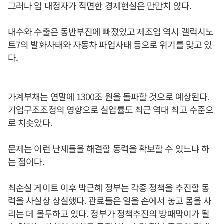
그러나 임 내정자가 직면한 경제현실은 만만치 않다.
내수와 수출은 동반부진에 빠졌있고 제조업 역시 갤럭시노
트7의 발화사태와 자동차 파업사태 등으로 위기를 맞고 있
다.
가계부채는 연말에 1300조 원을 돌파할 것으로 예상된다.
기업구조조정의 영향으로 실업률도 최근 역대 최고 수준으
로 치솟았다.
문제는 이런 난제들을 해결할 동력을 확보할 수 있느냐 하
는 점이다.
최순실 게이트 이후 박근혜 정부는 각종 정책을 추진할 동
력을 사실상 상실했다. 관료들은 일을 손에서 놓고 몸을 사
리는 데 몰두하고 있다. 정부가 정책추진의 방패막이가 될