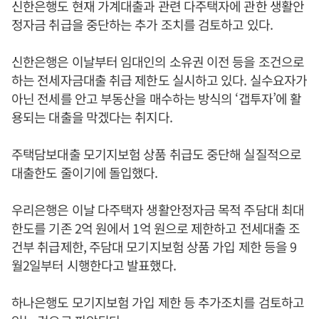
신한은행도 현재 가계대출과 관련 다주택자에 관한 생활안
정자금 취급을 중단하는 추가 조치를 검토하고 있다.
신한은행은 이날부터 임대인의 소유권 이전 등을 조건으로
하는 전세자금대출 취급 제한도 실시하고 있다. 실수요자가
아닌 전세를 안고 부동산을 매수하는 방식의 ‘갭투자’에 활
용되는 대출을 막겠다는 취지다.
주택담보대출 모기지보험 상품 취급도 중단해 실질적으로
대출한도 줄이기에 돌입했다.
우리은행은 이날 다주택자 생활안정자금 목적 주담대 최대
한도를 기존 2억 원에서 1억 원으로 제한하고 전세대출 조
건부 취급제한, 주담대 모기지보험 상품 가입 제한 등을 9
월2일부터 시행한다고 발표했다.
하나은행도 모기지보험 가입 제한 등 추가조치를 검토하고