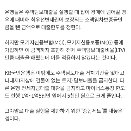
은행들은 주택담보대출을 실행할 때 집이 경매에 넘어갈 경
우에 대비해 최우선변제권이 보장되는 소액임차보증금만
큼을 뺀 금액으로 대출한도를 정한다.
하지만 모기지신용보험(MCI), 모기지신용보증(MCG) 등에
가입하면 이 금액까지 포함해 전체 주택담보대출비율(LTV)
만큼 대출을 해줬는데 이를 적용하지 않겠다는 것이다.
KB국민은행은 이밖에도 주택담보대출 거치기간을 없애고
나대지(지상에 건물이 없는 토지) 담보대출을 금지한다. 다
른 은행 전세자금대출 대환을 금지하고 마이너스통장 한도
도 현행 1억~1억5천만 원에서 5천만 원으로 크게 줄인다.
그야말로 대출 실행을 제한하기 위한 ‘종합세트’를 내놓은
셈이다.