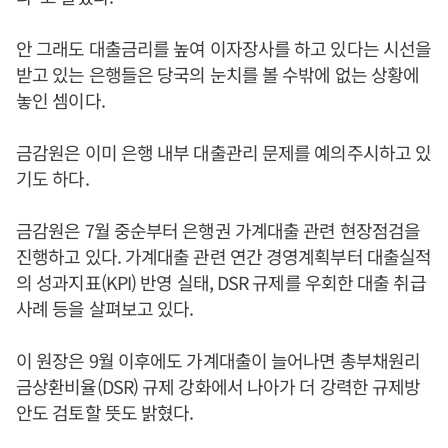
안 그래도 대출금리를 높여 이자장사를 하고 있다는 시선을
받고 있는 은행들은 당국의 눈치를 볼 수밖에 없는 상황에
놓인 셈이다.
금감원은 이미 은행 내부 대출관리 문제를 예의주시하고 있
기도 하다.
금감원은 7월 중순부터 은행권 가계대출 관련 현장점검을
진행하고 있다. 가계대출 관련 연간 경영계획부터 대출실적
의 성과지표(KPI) 반영 실태, DSR 규제를 우회한 대출 취급
사례 등을 살펴보고 있다.
이 원장은 9월 이후에도 가계대출이 늘어나면 총부채원리
금상환비율(DSR) 규제 강화에서 나아가 더 강력한 규제방
안도 검토할 뜻도 밝혔다.