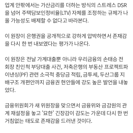
업계 안팎에서는 가산금리를 더하는 방식의 스트레스 DSR
을 넘어 주택담보인정비율(LTV) 자체를 조정하는 규제가 나
올 가능성도 배제할 수 없다고 바라본다.
이 원장이 은행권을 공개적으로 강하게 압박하면서 존재감
을 다시 한 번 내보였다는 평가가 나온다.
이 원장은 전날 가계대출뿐 아니라 우리금융의 손태승 전
회장 친인척 부당대출 사건, 저축은행의 부동산 프로젝트파
이낸싱(PF) 관련 소극적 충당금 적립, 금투세, 두산그룹 지
배구조 개편안까지 금융권 현안들에 강도 높은 발언을 내놓
았다.
금융위원회가 새 위원장을 맞으면서 금융위와 금감원의 관
계 재설정을 놓고 '묘한' 긴장감이 감도는 가운데 다시 한 번
거침없는 태도로 존재감을 드러낸 것이다.