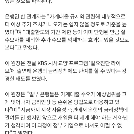
있는 것으로 파악된다.
은행권 한 관계자는 “가계대출 규제와 관련해 내부적으로
더 이상 추가 조치가 나오기는 쉽지 않을 정도로 기준을 높
였다”며 “대출한도와 기간 제한 등이 이미 단행된 만큼 실
수요자를 제외한 추가 수요를 억제하는 효과는 있을 것으로
본다”고 말했다.
이 원장은 전날 KBS 시사교양 프로그램 ‘일요진단 라이
브’에 출연해 은행의 금리정책에도 관여를 할 수 있다는 강
경한 태도를 보였다.
이 원장은 “일부 은행들은 가계대출 수요가 예상범위를 크
게 벗어나자 금리인상 등 손쉬운 방법으로 대응하고 있
다”며 "지금까지 시장 자율성 측면에서 은행의 금리정책에
관여를 안 했지만 앞으로 개입을 더 세게 해야 하는 거 아닌
가 생각하며 이 과정이 정부 개입으로 비쳐도 어쩔 수 없
다”고 말했다.