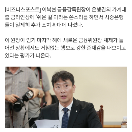
[비즈니스포스트]
이복현
금융감독원장이 은행권의 가계대
출 금리인상에 ‘쉬운 길’이라는 쓴소리를 하면서 시중은행
들이 일제히 추가 조치 확대에 나섰다.
이 원장이 임기 마지막 해에 새로운 금융위원장 체제가 들
어선 상황에서도 거침없는 행보로 강한 존재감을 내보이고
있다는 평가가 나온다.