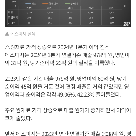
▲ 에스피지 실적.
△원재료 가격 상승으로 2024년 1분기 이익 감소
에스피지는 2024년 1분기 연결기준 매출 978억 원, 영업이
익 31억 원, 당기순이익 26억 원의 실적을 기록했다.
2023년 같은 기간 매출 979억 원, 영업이익 60억 원, 당기
순이익 45억 원을 거둔 것에 견줘 매출은 거의 같았지만 영
업이익과 순이익은 각각 49.06%, 42.23% 줄어들었다.
주요 원재료 가격 상승으로 매출 원가가 증가하면서 이익이
크게 줄었다.
앞서 에스피지는 2023년 연간 연결기준 매출 3938억 원, 영