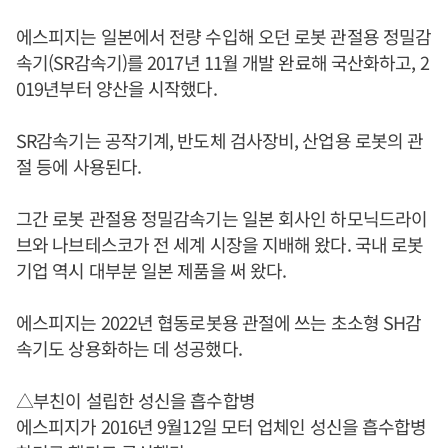
에스피지는 일본에서 전량 수입해 오던 로봇 관절용 정밀감
속기(SR감속기)를 2017년 11월 개발 완료해 국산화하고, 2
019년부터 양산을 시작했다.
SR감속기는 공작기계, 반도체 검사장비, 산업용 로봇의 관
절 등에 사용된다.
그간 로봇 관절용 정밀감속기는 일본 회사인 하모닉드라이
브와 나브테스코가 전 세계 시장을 지배해 왔다. 국내 로봇
기업 역시 대부분 일본 제품을 써 왔다.
에스피지는 2022년 협동로봇용 관절에 쓰는 초소형 SH감
속기도 상용화하는 데 성공했다.
△부친이 설립한 성신을 흡수합병
에스피지가 2016년 9월12일 모터 업체인 성신을 흡수합병