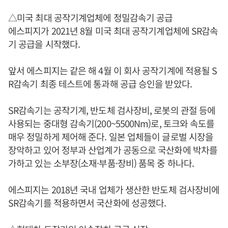
△미국 최대 공작기계업체에 정밀감속기 공급
에스피지가 2021년 8월 미국 최대 공작기계업체에 SR감속
기 공급을 시작했다.
앞서 에스피지는 같은 해 4월 이 회사 공작기계에 적용될 S
R감속기 최종 테스트에 통과해 공급 승인을 받았다.
SR감속기는 공작기계, 반도체 검사장비, 로봇의 관절 등에
사용되는 중대형 감속기(200~5500Nm)로, 토크와 속도를
매우 정밀하게 제어해 준다. 일본 업체들이 글로벌 시장을
장악하고 있어 정부과 산업계가 공동으로 국산화에 박차를
가하고 있는 소부장(소재·부품·장비) 품목 중 하나다.
에스피지는 2018년 국내 업체가 생산한 반도체 검사장비에
SR감속기를 적용하면서 국산화에 성공했다.