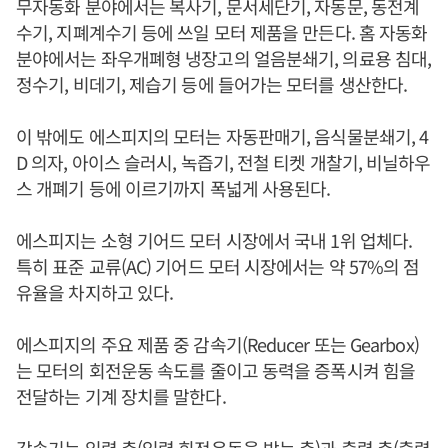
무자동화 분야에서는 복사기, 문서세단기, 자동문, 동전계
수기, 지폐계수기 등에 쓰일 모터 제품을 만든다. 홈 자동화
분야에서는 좌우개폐형 냉장고의 얼음분쇄기, 의료용 침대,
정수기, 비데기, 제습기 등에 들어가는 모터를 생산한다.
이 밖에도 에스피지의 모터는 자동판매기, 음식물분쇄기, 4
D 의자, 아이스 슬러시, 녹즙기, 전철 티켓 개찰기, 비닐하우
스 개폐기 등에 이르기까지 폭넓게 사용된다.
에스피지는 소형 기어드 모터 시장에서 국내 1위 업체다.
특히 표준 교류(AC) 기어드 모터 시장에서는 약 57%의 점
유율을 차지하고 있다.
에스피지의 주요 제품 중 감속기(Reducer 또는 Gearbox)
는 모터의 회전운동 속도를 줄이고 동력을 증폭시켜 힘을
전달하는 기계 장치를 말한다.