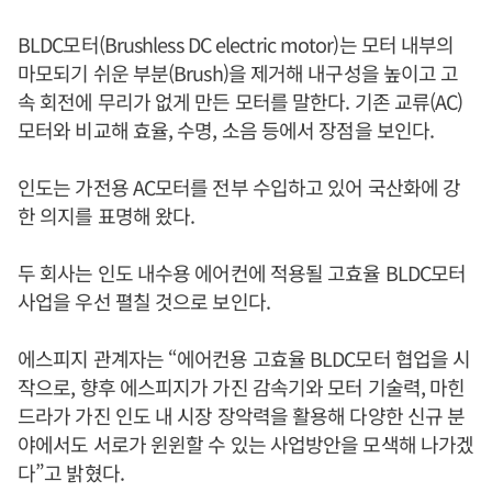
BLDC모터(Brushless DC electric motor)는 모터 내부의
마모되기 쉬운 부분(Brush)을 제거해 내구성을 높이고 고
속 회전에 무리가 없게 만든 모터를 말한다. 기존 교류(AC)
모터와 비교해 효율, 수명, 소음 등에서 장점을 보인다.
인도는 가전용 AC모터를 전부 수입하고 있어 국산화에 강
한 의지를 표명해 왔다.
두 회사는 인도 내수용 에어컨에 적용될 고효율 BLDC모터
사업을 우선 펼칠 것으로 보인다.
에스피지 관계자는 “에어컨용 고효율 BLDC모터 협업을 시
작으로, 향후 에스피지가 가진 감속기와 모터 기술력, 마힌
드라가 가진 인도 내 시장 장악력을 활용해 다양한 신규 분
야에서도 서로가 윈윈할 수 있는 사업방안을 모색해 나가겠
다”고 밝혔다.