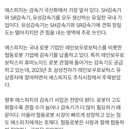
에스피지는 감속기 국산화에서 가장 앞서 있다. SH감속기
와 SR감속기, 유성감속기를 모두 생산하는 유일한 국내 기
업이다. 유성감속기는 SH감속기와 SR감속기에 견줘 정밀
도는 떨어지지만 큰 힘을 내는 영역에 주로 쓰인다.
에스피지는 국내 로봇 기업인 레인보우로보틱스를 비롯한
협동로봇 기업에 감속기를 납품하고 있다. 특히 레인보우로
보틱스의 휴머노이드 로봇 관절에 들어가는 감속기도 공급
하고 있는데, 2023년 초 삼성전자가 레인보우로보틱스 유
상증자에 참여하면서 에스피지도 주식시장에서 주목받았
다.
향후 에스피지의 감속기 사업은 전망이 밝다. 로봇이 고도
화할수록 관절 수가 늘어나 감속기가 더 많이 필요하기 때
문이다. 아울러 협동로봇 시장이 빠르게 성장하고 있는 점
도 에스피지에게는 호재다. 협동로봇은 사람과 함께 협동하