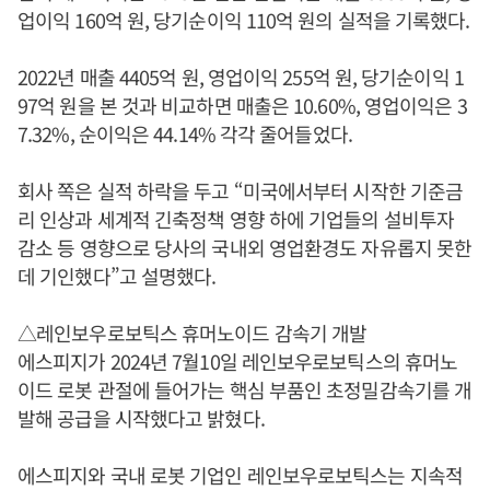
업이익 160억 원, 당기순이익 110억 원의 실적을 기록했다.
2022년 매출 4405억 원, 영업이익 255억 원, 당기순이익 1
97억 원을 본 것과 비교하면 매출은 10.60%, 영업이익은 3
7.32%, 순이익은 44.14% 각각 줄어들었다.
회사 쪽은 실적 하락을 두고 “미국에서부터 시작한 기준금
리 인상과 세계적 긴축정책 영향 하에 기업들의 설비투자
감소 등 영향으로 당사의 국내외 영업환경도 자유롭지 못한
데 기인했다”고 설명했다.
△레인보우로보틱스 휴머노이드 감속기 개발
에스피지가 2024년 7월10일 레인보우로보틱스의 휴머노
이드 로봇 관절에 들어가는 핵심 부품인 초정밀감속기를 개
발해 공급을 시작했다고 밝혔다.
에스피지와 국내 로봇 기업인 레인보우로보틱스는 지속적