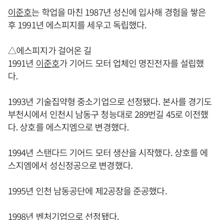
이준호
는 학업을 마친 1987년 성신에 입사해 경험을 쌓은
후 1991년 에스피지를 세우고 독립했다.
△에스피지가 걸어온 길
1991년
이준호
가 기어드 모터 업체인 명진전자를 설립했
다.
1993년 기술집약형 중소기업으로 선정됐다. 본사를 경기도
부천시에서 인천시 남동구 청능대로 289번길 45로 이전했
다. 상호를 에스지엠으로 변경했다.
1994년 스탠다드 기어드 모터 생산을 시작했다. 상호를 에
스지엠에서 성신정공으로 변경했다.
1995년 인천 남동공단에 제2공장을 준공했다.
1998년 벤처기업으로 선정됐다.