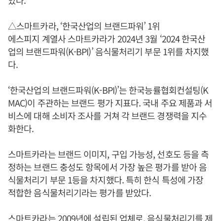
았다.
△스마트카라, ‘한국산업의 브랜드파워’ 1위
에스피지 계열사 스마트카라가 2024년 3월 ‘2024 한국산
업의 브랜드파워(K-BPI)’ 음식물처리기 부문 1위를 차지했
다.
‘한국산업의 브랜드파워(K-BPI)’는 한국능률협회컨설팅(K
MAC)이 주관하는 브랜드 평가 지표다. 국내 주요 제품과 서
비스에 대해 소비자 조사를 거쳐 각 브랜드 경쟁력을 지수
화한다.
스마트카라는 브랜드 이미지, 구입 가능성, 선호도 등을 측
정하는 브랜드 충성도 항목에서 가장 높은 평가를 받아 음
식물처리기 부문 1등을 차지했다. 특히 한식 특성에 가장
적합한 음식물처리기라는 평가를 받았다.
스마트카라는 2009년에 설립된 업체로, 음식물처리기를 제