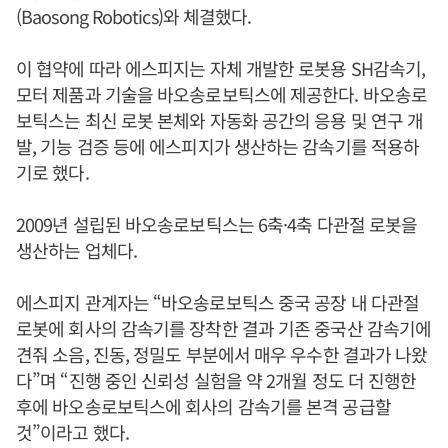
(Baosong Robotics)와 체결했다.
이 협약에 따라 에스피지는 자체 개발한 로봇용 SH감속기,
모터 제품과 기술을 바오송로보틱스에 제공한다. 바오송로
보틱스는 최신 로봇 본체와 자동화 공간의 응용 및 연구 개
발, 기능 검증 등에 에스피지가 생산하는 감속기를 적용하
기로 했다.
2009년 설립된 바오송로보틱스는 6축·4축 다관절 로봇을
생산하는 업체다.
에스피지 관계자는 “바오송로보틱스 중국 공장 내 다관절
로봇에 회사의 감속기를 장착한 결과 기존 중국산 감속기에
견줘 소음, 진동, 정밀도 부분에서 매우 우수한 결과가 나왔
다”며 “진행 중인 신뢰성 실험을 약 2개월 정도 더 진행한
후에 바오송로보틱스에 회사의 감속기를 본격 공급할
것”이라고 했다.