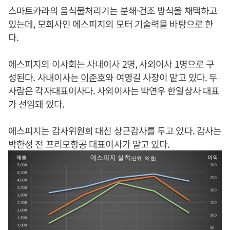
스마트카라의 음식물처리기는 분쇄·건조 방식을 채택하고
있는데, 모회사인 에스피지의 모터 기술력을 바탕으로 한
다.
에스피지의 이사회는 사내이사 2명, 사외이사 1명으로 구
성된다. 사내이사는
이준호
와 여영길 사장이 맡고 있다. 두
사람은 각자대표이사다. 사외이사는 박연우 한일상사 대표
가 선임돼 있다.
에스피지는 감사위원회 대신 상근감사를 두고 있다. 감사는
박한성 전 프리모항공 대표이사가 맡고 있다.