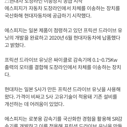
△현대차 도장라인 이송장치 공급 시작
에스피지가 자동차 도장라인에서 차체를 이송하는 장치를
국산화해 현대자동차에 공급하기 시작했다.
에스피지는 일본 제품이 점령하고 있던 프릭션 드라이브 유
닛의 개발을 완료하고 2020년 6월 현대자동차에 납품했다
고 밝혔다.
프릭션 드라이브 유닛은 싸이클로 감속기에 0.1~0.75Kw
출력의 모터를 결합해 도장라인에서 차체를 이송하는 장치
다.
현대차는 일본 S사가 만든 프릭션 드라이브 유닛을 사용해
왔다. 가격이 비싸고 S사 고유기술이 적용돼 기존 설비를
개선하는 데 어려움이 있었다.
에스피지는 로봇용 감속기를 국산화한 경험을 활용해 SR감
속기를 개발하고 이를 적용해 프릭션 드라이브 유닛을 만들