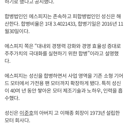
하기로 했다고 공시했다.
합병법인인 에스피지는 존속하고 피합병법인인 성신은 해
산한다. 합병비율은 1대 3.4021433, 합병기일은 2016년 11
월30일이다.
에스피지 쪽은 “대내외 경쟁력 강화와 경영 효율성 증대로
주주가치의 극대화를 실현하기 위한 합병”이라고 설명했
다.
에스피지는 성신을 합병하면서 사업 영역을 기존 소형 기어
드 모터에서 가전용 팬 모터까지 확장하게 됐다. 특히 성신
이 40여 년 동안 쌓아온 모터 제조기술과 노하우, 인력을 흡
수했다.
성신은
이준호
의 아버지 고 이해종 회장이 1973년 설립한
모터 회사다.