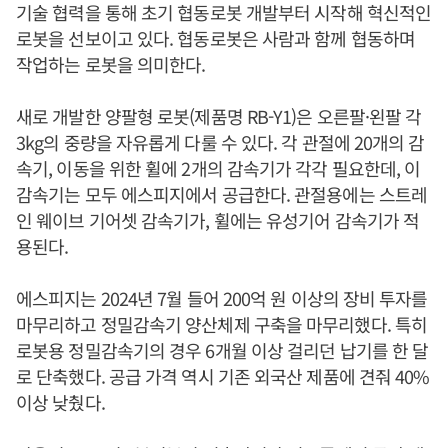
기술 협력을 통해 초기 협동로봇 개발부터 시작해 혁신적인
로봇을 선보이고 있다. 협동로봇은 사람과 함께 협동하며
작업하는 로봇을 의미한다.
새로 개발한 양팔형 로봇(제품명 RB-Y1)은 오른팔·왼팔 각
3kg의 중량을 자유롭게 다룰 수 있다. 각 관절에 20개의 감
속기, 이동을 위한 휠에 2개의 감속기가 각각 필요한데, 이
감속기는 모두 에스피지에서 공급한다. 관절용에는 스트레
인 웨이브 기어셋 감속기가, 휠에는 유성기어 감속기가 적
용된다.
에스피지는 2024년 7월 들어 200억 원 이상의 장비 투자를
마무리하고 정밀감속기 양산체제 구축을 마무리했다. 특히
로봇용 정밀감속기의 경우 6개월 이상 걸리던 납기를 한 달
로 단축했다. 공급 가격 역시 기존 외국산 제품에 견줘 40%
이상 낮췄다.