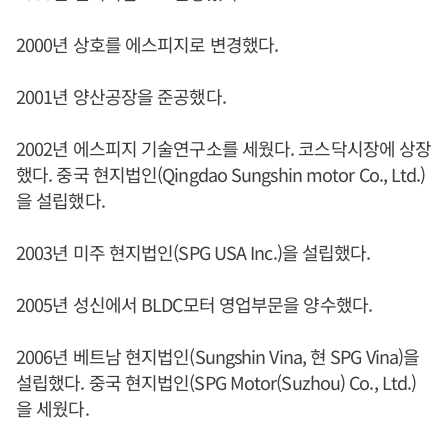
2000년 상호를 에스피지로 변경했다.
2001년 양산공장을 준공했다.
2002년 에스피지 기술연구소를 세웠다. 코스닥시장에 상장
했다. 중국 현지법인(Qingdao Sungshin motor Co., Ltd.)
을 설립했다.
2003년 미주 현지법인(SPG USA Inc.)을 설립했다.
2005년 성신에서 BLDC모터 영업부문을 양수했다.
2006년 베트남 현지법인(Sungshin Vina, 현 SPG Vina)을
설립했다. 중국 현지법인(SPG Motor(Suzhou) Co., Ltd.)
을 세웠다.