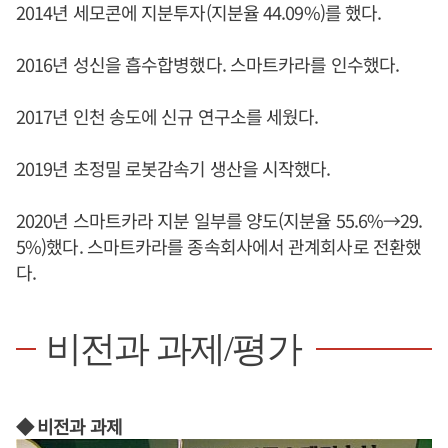
2014년 세모콘에 지분투자(지분율 44.09%)를 했다.
2016년 성신을 흡수합병했다. 스마트카라를 인수했다.
2017년 인천 송도에 신규 연구소를 세웠다.
2019년 초정밀 로봇감속기 생산을 시작했다.
2020년 스마트카라 지분 일부를 양도(지분율 55.6%→29.
5%)했다. 스마트카라를 종속회사에서 관계회사로 전환했
다.
비전과 과제/평가
◆ 비전과 과제