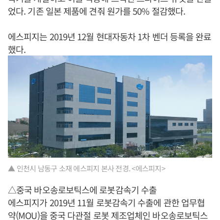
었다. 기존 일본 제품에 견줘 원가를 50% 절감했다.
에스피지는 2019년 12월 현대자동차 1차 벤더 등록을 완료
했다.
▲ 인천시 남동구 소재 에스피지 본사 전경. <에스피지>
△중국 바오송로보틱스에 로봇감속기 수출
에스피지가 2019년 11월 로봇감속기 수출에 관한 업무협
약(MOU)을 중국 다관절 로봇 제조업체인 바오송로보틱스