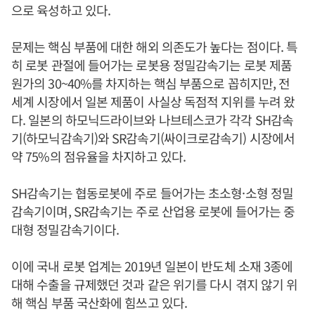
으로 육성하고 있다.
문제는 핵심 부품에 대한 해외 의존도가 높다는 점이다. 특
히 로봇 관절에 들어가는 로봇용 정밀감속기는 로봇 제품
원가의 30~40%를 차지하는 핵심 부품으로 꼽히지만, 전
세계 시장에서 일본 제품이 사실상 독점적 지위를 누려 왔
다. 일본의 하모닉드라이브와 나브테스코가 각각 SH감속
기(하모닉감속기)와 SR감속기(싸이크로감속기) 시장에서
약 75%의 점유율을 차지하고 있다.
SH감속기는 협동로봇에 주로 들어가는 초소형·소형 정밀
감속기이며, SR감속기는 주로 산업용 로봇에 들어가는 중
대형 정밀감속기이다.
이에 국내 로봇 업계는 2019년 일본이 반도체 소재 3종에
대해 수출을 규제했던 것과 같은 위기를 다시 겪지 않기 위
해 핵심 부품 국산화에 힘쓰고 있다.