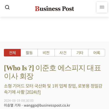
전체
활동
비전
사건
기타
어록
[Who Is ?] 이준호 에스피지 대표
이사 회장
소형 기어드 모터 국산화 및 1위 업체 창업, 로봇용 정밀감
속기에 사활 [2024년]
2024-08-19 08:30:00
이승열 기자 - wanggo@businesspost.co.kr