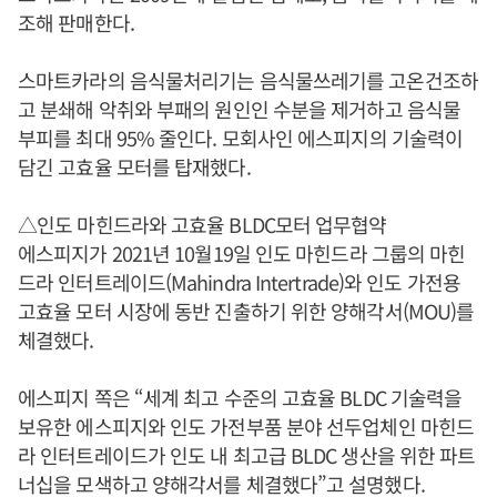
조해 판매한다.
스마트카라의 음식물처리기는 음식물쓰레기를 고온건조하
고 분쇄해 악취와 부패의 원인인 수분을 제거하고 음식물
부피를 최대 95% 줄인다. 모회사인 에스피지의 기술력이
담긴 고효율 모터를 탑재했다.
△인도 마힌드라와 고효율 BLDC모터 업무협약
에스피지가 2021년 10월19일 인도 마힌드라 그룹의 마힌
드라 인터트레이드(Mahindra Intertrade)와 인도 가전용
고효율 모터 시장에 동반 진출하기 위한 양해각서(MOU)를
체결했다.
에스피지 쪽은 “세계 최고 수준의 고효율 BLDC 기술력을
보유한 에스피지와 인도 가전부품 분야 선두업체인 마힌드
라 인터트레이드가 인도 내 최고급 BLDC 생산을 위한 파트
너십을 모색하고 양해각서를 체결했다”고 설명했다.