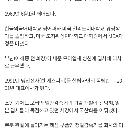
1960년 6월1일 태어났다.
한국외국어대학교 영어과와 미국 일리노이대학교 경영학
과를 졸업하고, 미국 조지워싱턴대학교 대학원에서 MBA과
정을 마쳤다.
부친(이해종 전 회장)이 세운 모터업체 성신에 입사해 이사
로 근무했다.
1991년 명진전자(현 에스피지)를 설립하면서 독립한 뒤 20
01년 대표이사가 됐다.
소형 기어드 모터와 일반감속기의 기술 개발에 전념해, 일
본 업체들이 독점하고 있던 시장에서 국산화를 이뤄냈다.
로봇 관절에 들어가는 핵심 부품인 정밀감속기를 회사의 미