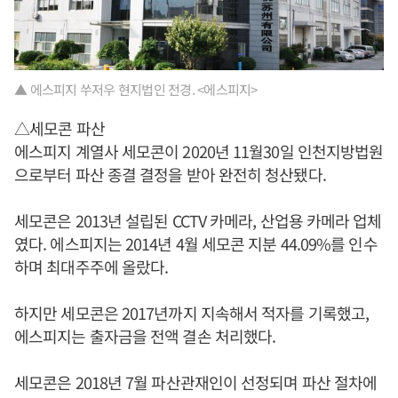
▲ 에스피지 쑤저우 현지법인 전경. <에스피지>
△세모콘 파산
에스피지 계열사 세모콘이 2020년 11월30일 인천지방법원
으로부터 파산 종결 결정을 받아 완전히 청산됐다.
세모콘은 2013년 설립된 CCTV 카메라, 산업용 카메라 업체
였다. 에스피지는 2014년 4월 세모콘 지분 44.09%를 인수
하며 최대주주에 올랐다.
하지만 세모콘은 2017년까지 지속해서 적자를 기록했고,
에스피지는 출자금을 전액 결손 처리했다.
세모콘은 2018년 7월 파산관재인이 선정되며 파산 절차에