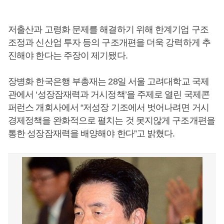
저출산과 고령화 문제를 해결하기 위해 한계기업 구조
조정과 신산업 투자 등의 구조개편을 더욱 강력하게 추
진해야 한다는 주장이 제기됐다.
장병화 한국은행 부총재는 28일 서울 고려대학교 국제
관에서 ‘성장잠재력과 거시정책’을 주제로 열린 국제콘
퍼런스 개회사에서 “저성장 기조에서 벗어나려면 거시
경제정책을 완화적으로 펼치는 것 못지않게 구조개편을
통한 성장잠재력을 배양해야 한다”고 밝혔다.