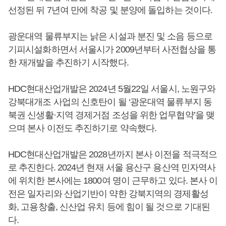
선정된 뒤 7년여 만에 착공 및 분양에 돌입하는 것이다.
광운대역 물류부지는 낡은 시설과 분진 및 소음 등으로
기피시설화하면서 서울시가 2009년부터 사전협상을 통
한 재개발을 추진하기 시작했다.
HDC현대산업개발은 2024년 5월22일 서울시, 노원구와
강북대개조 사업의 신호탄이 될 ‘광운대역 물류부지 동
북권 신생활·지역 경제거점 조성을 위한 업무협약’을 맺
으며 본사 이전도 추진하기로 약속했다.
HDC현대산업개발은 2028년까지 본사 이전을 적극적으
로 추진한다. 2024년 현재 서울 용산구 용산역 민자역사
에 위치한 본사에는 1800여 명이 근무하고 있다. 본사 이
전은 일자리와 산업기반이 약한 강북지역의 경제활성
화, 고용창출, 신산업 유치 등에 힘이 될 것으로 기대된
다.