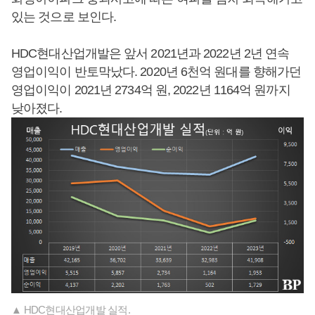
있는 것으로 보인다.
HDC현대산업개발은 앞서 2021년과 2022년 2년 연속
영업이익이 반토막났다. 2020년 6천억 원대를 향해가던
영업이익이 2021년 2734억 원, 2022년 1164억 원까지
낮아졌다.
▲ HDC현대산업개발 실적.