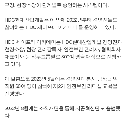
구장, 현장소장이 단계별로 승인하는 시스템이다.
HDC현대산업개발은 이 밖에 2022년부터 경영진들도
참여하는 ‘HDC 세이프티 아카데미’를 운영하고 있다.
HDC 세이프티 아카데미는 HDC현대산업개발 경영진과
현장소장, 현장 관리감독자, 안전보건 관리자, 협력회사
대표이사 등 직무그룹별로 800여 명을 대상으로 진행하
고 있다.
이 일환으로 2023년 5월에는 경영진과 본사 팀장급 임
직원 60여 명이 참석해 제2기 안전보건 리더십 교육을
진행했다.
2022년 8월에는 조직개편을 통해 시공혁신단도 출범했
다.