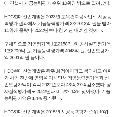
에 건설사 시공능력평가 순위 10위권 밖으로 밀려났다.
HDC현대산업개발은 2023년 토목건축공사업체 시공능
력평가 결과에서 시공능력평가액 3조7013억 원을 받아
11위에 올랐다. 2022년보다 한 계단 내려간 것이다.
구체적으로 경영평가액 1조2158억 원, 공사실적평가액
1조8209억 원, 기술능력평가액 4043억 원, 신인도평가
액 2601억 원 등이다.
HDC현대산업개발은 광주 화정아이파크 붕괴사고 여파
가 사업 전반에 영향을 미치면서 경영능력평가액과 신
인도평가액이 각각 2022년보다 43%, 37% 감소했다. 공
사실적평가액도 2022년과 비교해 4.3% 낮아졌다. 기술
능력평가액은 1.4% 증가했다.
HDC현대산업개발은 2015년 시공능력평가 순위 10위