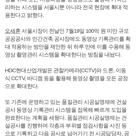
리하는 시스템을 서울시뿐 아니라 전국 현장에 확대 적
용한다고 밝혔다.
오세훈
서울시장이 전날인 7월19일 100억 원 미만 규모
공공공사와 민간건축 공사장에도 동영상 기록관리를 확
대 적용하는 방안을 제안한 뒤 하루 만에 이를 수용해 동
영상 촬영관리 시스템을 확대한다는 방침을 내놨다.
HDC현대산업개발은 관찰카메라(CCTV)와 드론, 이동
식 CCTV, 바디캠 등을 활용해 동영상 촬영을 모든 공정
으로 확대한다.
또 기존에 운영하고 있는 품질관리 시공실명제에 건설
공사 동영상 기록관리 시스템을 접목해 빠르게 도입을
완료한다는 계획을 세웠다. 품질관리 시공실명제는 건
설공사를 진행하며 각층과 부위별 점검사항을 사진 등
으로 기록하고 다음 공사로 넘어가기 전 시공담당자, 공