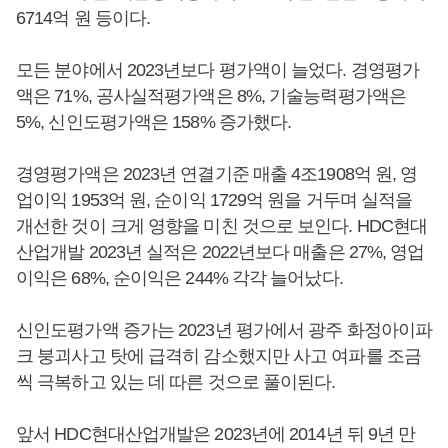
6714억 원 등이다.
모든 분야에서 2023년보다 평가액이 늘었다. 경영평가
액은 71%, 공사실적평가액은 8%, 기술능력평가액은
5%, 신인도평가액은 158% 증가했다.
경영평가액은 2023년 연결기준 매출 4조1908억 원, 영
업이익 1953억 원, 순이익 1729억 원을 거두며 실적을
개선한 것이 크게 영향을 미친 것으로 보인다. HDC현대
산업개발 2023년 실적은 2022년보다 매출은 27%, 영업
이익은 68%, 순이익은 244% 각각 늘어났다.
신인도평가액 증가는 2023년 평가에서 광주 화정아이파
크 붕괴사고 탓에 급격히 감소했지만 사고 여파를 조금
씩 극복하고 있는 데 따른 것으로 풀이된다.
앞서 HDC현대산업개발은 2023년에 2014년 뒤 9년 만