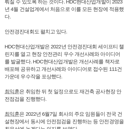
뤄질 수 있도록 하는 것이다. HDC현대산업개발이 2023
년 4월 건설업계에서 처음으로 이를 모든 현장에 적용했
다.
안전경진대회도 펼치고 있다.
HDC현대산업개발은 2022년 안전경진대회 세이프티 챌
린지를 열고 현장 안전관리 우수 개선사례와 아이디어
를 발굴했다. HDC현대산업개발은 개선사례를 책자로
배포해 공유하고 개선사례와 아이디어로 접수된 111건
가운데 우수작을 포상했다.
최익훈
은 취임한 뒤 첫 일정으로도 재건축 공사현장 안
전점검을 진행했다.
최익훈
은 2022년 6월7일 회사의 주요 임원들이 전국 건
설현장에서 동시에 안전점검을 진행하는 등 안전경영을
최우선에 놓겠다는 의지를 보였다.