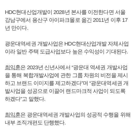
HDC현대산업개발이 2028년 본사를 이전한다면 서울
강남구에서 용산구 아이파크몰로 옮긴 2011년 이후 17
년 만이다.
광운대역세권 개발사업은 HDC현대산업개발 자체사업
이라 일반 주택 도급사업보다 높은 수익성이 기대된다.
최익훈
은 2023년 신년사에서 “광운대 역세권 개발사업
을 통해 복합개발사업에 관한 그룹 차원의 비전을 제시
하고 브랜드 이미지를 제고하겠다”며 “광운대역세권 개
발사업을 성공으로 이끌어 랜드마크적 사업이 되도록
하겠다”고 말했다.
최익훈
은 광운대역세권 개발사업의 성공적 수행을 위해
내부 조직개편도 단행했다.