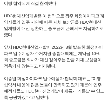
이행 협약식에 직접 참석했다.
HDC현대산업개발은 이 협약으로 광주 화정아이파크 계
약자들의 입주 지연에 따른 지체 보상금을 HDC현대산
업개발이 대신 상환하는 중도금에 관해서도 지급하기로
했다.
앞서 HDC현대산업개발이 2022년 8월 발표한 화정아이
파크 입주예정자 주거지원 종합대책에는 계약금 10%
외 중도금은 회사가 대신 갚아주는 만큼 지체 보상금이
적용되지 않는다고 바라봤다.
이승엽 화정아이파크 입주예정자 협의회 대표는 “이행
협약서 내용에 많은 분들이 만족하고 있기 때문에 입주
예정자들도 HDC현대산업개발이 새롭게 거듭날 수 있도
록 응원하겠다”고 말했다.