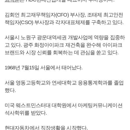
김회언 최고재무책임자(CFO) 부사장, 조태제 최고안전
책임자(CSO) 부사장과 각자대표체제를 구축하고 있다.
서울시 노원구 광운대역세권 개발사업에 역량을 집중하
고 있다. 광주 화정아이파크 재건축을 완수해 아이파크
브랜드와 시장 신뢰를 회복하는 데 관심을 쏟고 있다.
1968년 7월15일 서울에서 태어났다.
서울 영동고등학교와 연세대학교 응용통계학과를 졸업
했다.
미국 웨스트민스터대 대학원에서 마케팅커뮤니케이션
석사학위를 받았다.
현대자동차에서 직장생활을 시작했다.