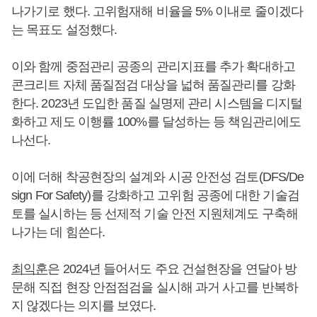
나가기로 했다. 고위험재해 비율을 5% 이내로 줄이겠다
는 목표도 설정했다.
이와 함께 중점관리 공종의 관리지표를 추가 확대하고
콘크리트 자체 품질점검 대상을 넓혀 품질관리를 강화
한다. 2023년 도입한 품질 실명제 관리 시스템을 디지털
화하고 제도 이행률 100%를 달성하는 등 책임관리에도
나선다.
이에 더해 착공현장의 설계와 시공 안전성 검토(DFS/De
sign For Safety)를 강화하고 고위험 공종에 대한 기술검
토를 실시하는 등 선제적 기술 안전 지원체계도 구축해
나가는 데 힘쓴다.
최익훈
은 2024년 들어서도 주요 건설현장을 연달아 방
문해 직접 현장 안점점검을 실시해 과거 사고를 반복하
지 않겠다는 의지를 보였다.