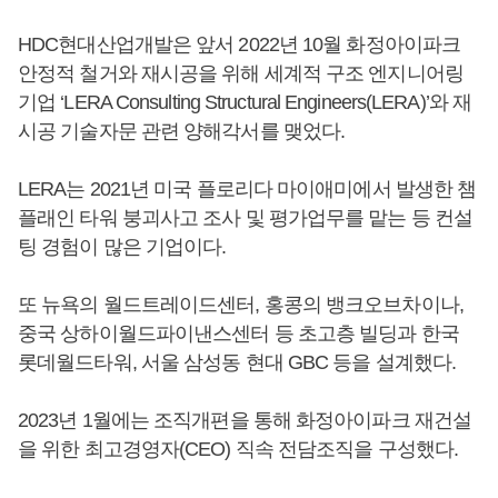
HDC현대산업개발은 앞서 2022년 10월 화정아이파크
안정적 철거와 재시공을 위해 세계적 구조 엔지니어링
기업 ‘LERA Consulting Structural Engineers(LERA)’와 재
시공 기술자문 관련 양해각서를 맺었다.
LERA는 2021년 미국 플로리다 마이애미에서 발생한 챔
플래인 타워 붕괴사고 조사 및 평가업무를 맡는 등 컨설
팅 경험이 많은 기업이다.
또 뉴욕의 월드트레이드센터, 홍콩의 뱅크오브차이나,
중국 상하이월드파이낸스센터 등 초고층 빌딩과 한국
롯데월드타워, 서울 삼성동 현대 GBC 등을 설계했다.
2023년 1월에는 조직개편을 통해 화정아이파크 재건설
을 위한 최고경영자(CEO) 직속 전담조직을 구성했다.