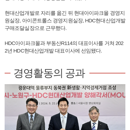
현대산업개발로 자리를 옮긴 뒤 현대아이파크몰 경영지
원실장, 아이콘트롤스 경영지원실장, HDC현대산업개발
구매조달실장으로 근무했다.
HDC아이파크몰과 부동산R114의 대표이사를 거쳐 202
2년 HDC현대산업개발 대표이사에 선임됐다.
경영활동의 공과