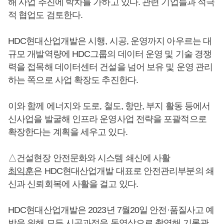
해 사업 추진에 박차를 가하고 있다. 관련 기업들과 적극
적 협업도 검토한다.
HDC현대산업개발은 시행, 시공, 운영까지 아우르는 대
규모 개발역량에 HDC그룹의 데이터 운영 및 기술 경쟁
력을 접목해 데이터센터 건설을 넘어 보유 및 운영 관리
하는 쪽으로 사업 확장도 추진한다.
이와 함께 에너지와 도로, 철도, 항만, 부지 활동 등에서
신사업을 발굴해 인프라 운영사업 전략을 포괄적으로
확장한다는 계획을 세우고 있다.
△건설현장 안전문화와 시스템 쇄신에 사활
최익훈
은 HDC현대산업개발 대표로 안전관리부분의 쇄
신과 신뢰회복에 사활을 걸고 있다.
HDC현대산업개발은 2023년 7월20일 안전·품질사고 예
방을 위해 모든 시공과정을 동영상으로 촬영해 기록관