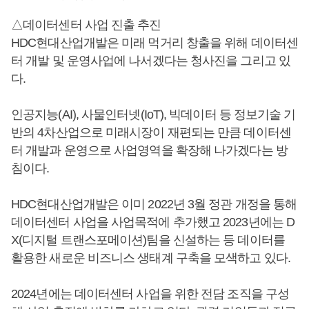
△데이터센터 사업 진출 추진
HDC현대산업개발은 미래 먹거리 창출을 위해 데이터센
터 개발 및 운영사업에 나서겠다는 청사진을 그리고 있
다.
인공지능(AI), 사물인터넷(IoT), 빅데이터 등 정보기술 기
반의 4차산업으로 미래시장이 재편되는 만큼 데이터센
터 개발과 운영으로 사업영역을 확장해 나가겠다는 방
침이다.
HDC현대산업개발은 이미 2022년 3월 정관 개정을 통해
데이터센터 사업을 사업목적에 추가했고 2023년에는 D
X(디지털 트랜스포메이션)팀을 신설하는 등 데이터를
활용한 새로운 비즈니스 생태계 구축을 모색하고 있다.
2024년에는 데이터센터 사업을 위한 전담 조직을 구성