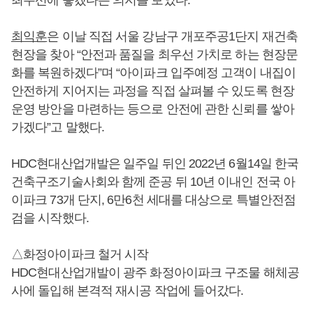
최익훈
은 이날 직접 서울 강남구 개포주공1단지 재건축
현장을 찾아 “안전과 품질을 최우선 가치로 하는 현장문
화를 복원하겠다”며 “아이파크 입주예정 고객이 내집이
안전하게 지어지는 과정을 직접 살펴볼 수 있도록 현장
운영 방안을 마련하는 등으로 안전에 관한 신뢰를 쌓아
가겠다”고 말했다.
HDC현대산업개발은 일주일 뒤인 2022년 6월14일 한국
건축구조기술사회와 함께 준공 뒤 10년 이내인 전국 아
이파크 73개 단지, 6만6천 세대를 대상으로 특별안전점
검을 시작했다.
△화정아이파크 철거 시작
HDC현대산업개발이 광주 화정아이파크 구조물 해체공
사에 돌입해 본격적 재시공 작업에 들어갔다.