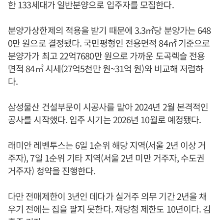
한 133세대가 일반분양으로 입주자를 모집한다.
분양가상한제의 적용을 받기 때문에 3.3㎡당 분양가는 648
0만 원으로 결정됐다. 국민평형인 전용면적 84㎡ 기준으로
분양가가 최고 22억7680만 원으로 가까운 도곡렉슬 전용
면적 84㎡ 시세(27억5천만 원~31억 원)와 비교해 저렴하
다.
삼성물산 건설부문이 시공사를 맡아 2024년 2월 본격적인
공사를 시작했다. 입주 시기는 2026년 10월로 예정됐다.
래미안 레벤투스는 6일 1순위 해당 지역(서울 2년 이상 거
주자), 7일 1순위 기타 지역(서울 2년 미만 거주자, 수도권
거주자) 청약을 진행한다.
다만 전매제한이 3년인 데다가 실거주 의무 기간 2년을 채
우기 전에는 집을 팔지 못한다. 재당첨 제한도 10년이다. 김