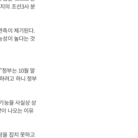
지의 조선3사 분
관측이 제기된다.
능성이 높다는 것
정부는 10월 말
하려고 하니 정부
 기능을 사실상 상
망이 나오는 이유
정을 잡지 못하고