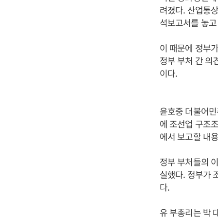
려졌다. 산업통
석보고서를 놓고 
이 때문에 정부가
정부 부처 간 의
이다.
윤호중 더불어민주
에 조선업 구조
에서 보고할 내용
정부 부처들의 이
실했다. 정부가 
다.
유 부총리는 박 