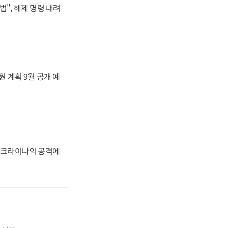
법", 해제 명령 내려
원 계획 9월 공개 예
 우크라이나의 공격에