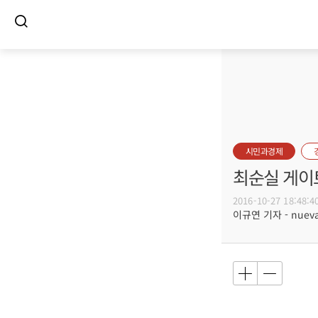
시민과경제
최순실 게이
2016-10-27 18:48:4
이규연 기자 - nuevac