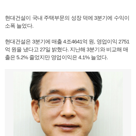
현대건설이 국내 주택부문의 성장 덕에 3분기에 수익이
소폭 늘었다.
현대건설은 3분기에 매출 4조4641억 원, 영업이익 2751
억 원을 냈다고 27일 밝혔다. 지난해 3분기와 비교해 매
출은 5.2% 줄었지만 영업이익은 4.1% 늘었다.