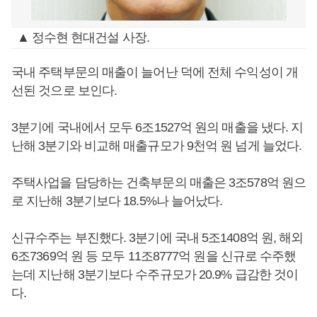
▲ 정수현 현대건설 사장.
국내 주택부문의 매출이 늘어난 덕에 전체 수익성이 개
선된 것으로 보인다.
3분기에 국내에서 모두 6조1527억 원의 매출을 냈다. 지
난해 3분기와 비교해 매출규모가 9천억 원 넘게 늘었다.
주택사업을 담당하는 건축부문의 매출은 3조578억 원으
로 지난해 3분기보다 18.5%나 늘어났다.
신규수주는 부진했다. 3분기에 국내 5조1408억 원, 해외
6조7369억 원 등 모두 11조8777억 원을 신규로 수주했
는데 지난해 3분기보다 수주규모가 20.9% 급감한 것이
다.