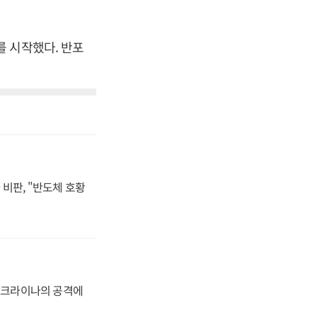
 시작했다. 반포
비판, "반도체 호황
 우크라이나의 공격에