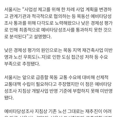
서울시는 “사업성 제고를 위해 한 차례 사업 계획을 변경하
고 관계기관과 적극적으로 협의하는 등 목동선 예비타당성
조사 통과를 위해 다각도로 노력해왔으나 낮은 경제성 평가
로 인해 최종적으로 예비타당성조사를 통과하지 못한 것으
로 분석된다”고 설명했다.
낮은 경제성 평가의 원인으로는 목동 지역 재건축사업 미반
영과 노선 우회도(ㄴ자)로 인한 도심 접근성 저하 등 수요
부족으로 추정됐다.
서울시는 앞으로 급증할 목동 교통 수요에 대비해 선제적
교통대책 수립이 필요하다고 주장했지만 이 점은 예비타당
성조사 지침상 개발사업 반영 기준에 부합하지 못해 미반영
됐다.
예비타당성조사 지침상 기존 노선 그대로는 재추진이 어려