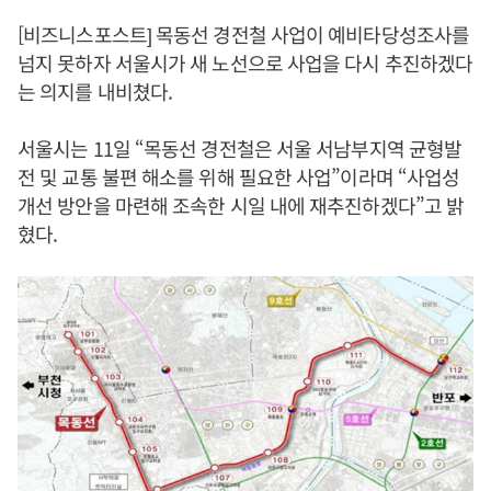
[비즈니스포스트] 목동선 경전철 사업이 예비타당성조사를
넘지 못하자 서울시가 새 노선으로 사업을 다시 추진하겠다
는 의지를 내비쳤다.
서울시는 11일 “목동선 경전철은 서울 서남부지역 균형발
전 및 교통 불편 해소를 위해 필요한 사업”이라며 “사업성
개선 방안을 마련해 조속한 시일 내에 재추진하겠다”고 밝
혔다.