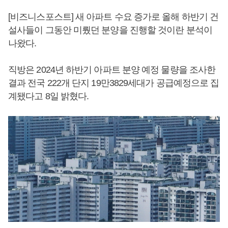
[비즈니스포스트] 새 아파트 수요 증가로 올해 하반기 건
설사들이 그동안 미뤘던 분양을 진행할 것이란 분석이
나왔다.
직방은 2024년 하반기 아파트 분양 예정 물량을 조사한
결과 전국 222개 단지 19만3829세대가 공급예정으로 집
계됐다고 8일 밝혔다.