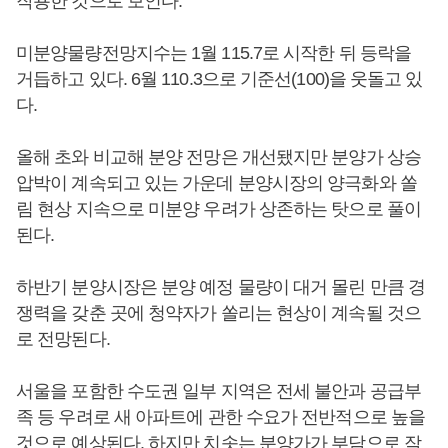
작용한 것으로 보인다.
미분양물량전망지수는 1월 115.7로 시작한 뒤 등락을
거듭하고 있다. 6월 110.3으로 기준선(100)을 웃돌고 있
다.
올해 초와 비교해 분양 전망은 개선됐지만 분양가 상승
압박이 계속되고 있는 가운데 분양시장의 양극화와 쏠
림 현상 지속으로 미분양 우려가 상존하는 탓으로 풀이
된다.
하반기 분양시장은 분양 예정 물량이 대거 몰린 만큼 경
쟁력을 갖춘 곳에 청약자가 쏠리는 현상이 계속될 것으
로 전망된다.
서울을 포함한 수도권 일부 지역은 전세 불안과 공급부
족 등 우려로 새 아파트에 관한 수요가 전반적으로 높을
것으로 예상된다. 하지만 치솟는 분양가가 부담으로 작