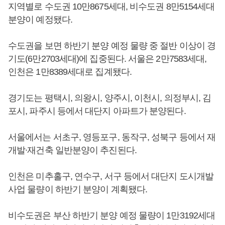
지역별로 수도권 10만8675세대, 비수도권 8만5154세대
분양이 예정됐다.
수도권을 보면 하반기 분양 예정 물량 중 절반 이상이 경
기도(6만2703세대)에 집중된다. 서울은 2만7583세대,
인천은 1만8389세대로 집계됐다.
경기도는 평택시, 의왕시, 양주시, 이천시, 의정부시, 김
포시, 파주시 등에서 대단지 아파트가 분양된다.
서울에서는 서초구, 영등포구, 동작구, 성북구 등에서 재
개발∙재건축 일반분양이 추진된다.
인천은 미추홀구, 연수구, 서구 등에서 대단지 도시개발
사업 물량이 하반기 분양이 계획됐다.
비수도권은 부산 하반기 분양 예정 물량이 1만3192세대