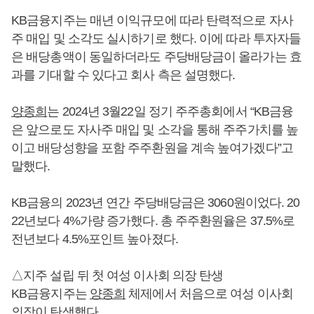
KB금융지주는 매년 이익규모에 따라 탄력적으로 자사
주 매입 및 소각도 실시하기로 했다. 이에 따라 투자자들
은 배당총액이 동일하더라도 주당배당금이 올라가는 효
과를 기대할 수 있다고 회사 측은 설명했다.
양종희
는 2024년 3월22일 정기 주주총회에서 “KB금융
은 앞으로도 자사주 매입 및 소각을 통해 주주가치를 높
이고 배당성향을 포함 주주환원을 계속 높여가겠다”고
말했다.
KB금융의 2023년 연간 주당배당금은 3060원이었다. 20
22년보다 4%가량 증가했다. 총 주주환원율은 37.5%로
전년보다 4.5%포인트 높아졌다.
△지주 설립 뒤 첫 여성 이사회 의장 탄생
KB금융지주는
양종희
체제에서 처음으로 여성 이사회
의장이 탄생했다.