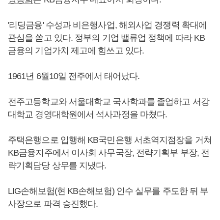
'리딩금융' 수성과 비은행사업, 해외사업 경쟁력 확대에
관심을 쏟고 있다. 정부의 기업 밸류업 정책에 따라 KB
금융의 기업가치 제고에 힘쓰고 있다.
1961년 6월10일 전주에서 태어났다.
전주고등학교와 서울대학교 국사학과를 졸업하고 서강
대학교 경영대학원에서 석사과정을 마쳤다.
주택은행으로 입행해 KB국민은행 서초역지점장을 거쳐
KB금융지주에서 이사회 사무국장, 전략기획부 부장, 전
략기획담당 상무를 지냈다.
LIG손해보험(현 KB손해보험) 인수 실무를 주도한 뒤 부
사장으로 파격 승진했다.