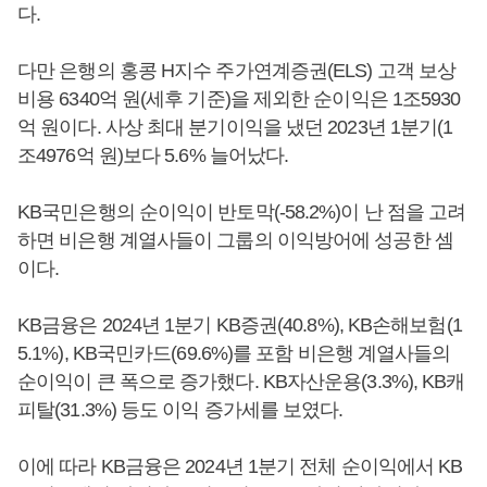
다.
다만 은행의 홍콩 H지수 주가연계증권(ELS) 고객 보상
비용 6340억 원(세후 기준)을 제외한 순이익은 1조5930
억 원이다. 사상 최대 분기이익을 냈던 2023년 1분기(1
조4976억 원)보다 5.6% 늘어났다.
KB국민은행의 순이익이 반토막(-58.2%)이 난 점을 고려
하면 비은행 계열사들이 그룹의 이익방어에 성공한 셈
이다.
KB금융은 2024년 1분기 KB증권(40.8%), KB손해보험(1
5.1%), KB국민카드(69.6%)를 포함 비은행 계열사들의
순이익이 큰 폭으로 증가했다. KB자산운용(3.3%), KB캐
피탈(31.3%) 등도 이익 증가세를 보였다.
이에 따라 KB금융은 2024년 1분기 전체 순이익에서 KB