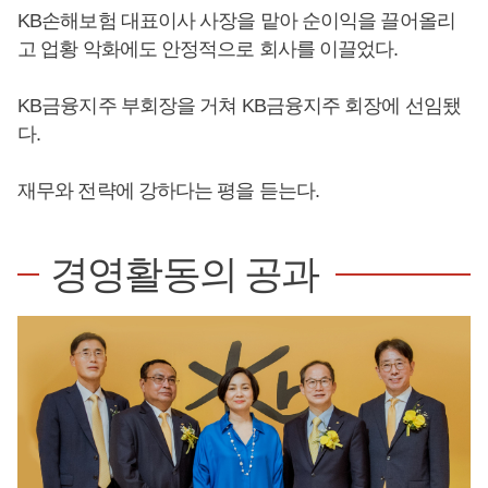
KB손해보험 대표이사 사장을 맡아 순이익을 끌어올리
고 업황 악화에도 안정적으로 회사를 이끌었다.
KB금융지주 부회장을 거쳐 KB금융지주 회장에 선임됐
다.
재무와 전략에 강하다는 평을 듣는다.
경영활동의 공과