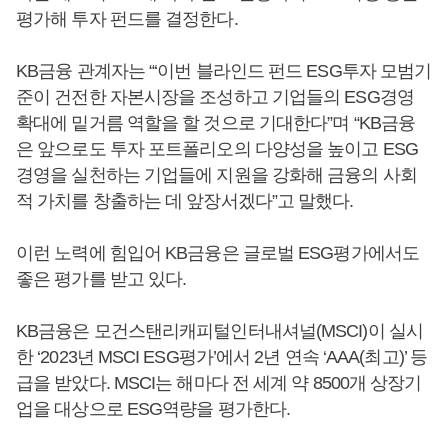
평가해 투자 펀드를 결정한다.
KB금융 관계자는 “‘이번 블라인드 펀드 ESG투자 모범기
준이 건전한 자본시장을 조성하고 기업들의 ESG경영
확대에 밑거름 역할을 할 것으로 기대한다”며 “KB금융
은 앞으로도 투자 포트폴리오의 다양성을 높이고 ESG
경영을 실천하는 기업들에 지원을 강화해 금융의 사회
적 가치를 창출하는 데 앞장서겠다”고 말했다.
이런 노력에 힘입어 KB금융은 글로벌 ESG평가에서도
좋은 평가를 받고 있다.
KB금융은 모건스탠리캐피털인터내셔널(MSCI)이 실시
한 ‘2023년 MSCI ESG평가’에서 2년 연속 ‘AAA(최고)’ 등
급을 받았다. MSCI는 해마다 전 세계 약 8500개 상장기
업을 대상으로 ESG역량을 평가한다.