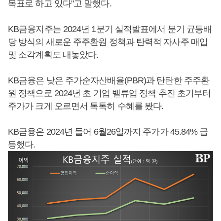
목표로 하고 있다"고 말했다.
KB금융지주는 2024년 1분기 실적발표에서 분기 균등배
당 방식의 새로운 주주환원 정책과 탄력적 자사주 매입
및 소각계획도 내놓았다.
KB금융은 낮은 주가순자산배율(PBR)과 탄탄한 주주환
원 정책으로 2024년 초 기업 밸류업 정책 추진 초기부터
주가가 크게 오르면서 톡톡히 수혜를 봤다.
KB금융은 2024년 들어 6월26일까지 주가가 45.84% 급
등했다.