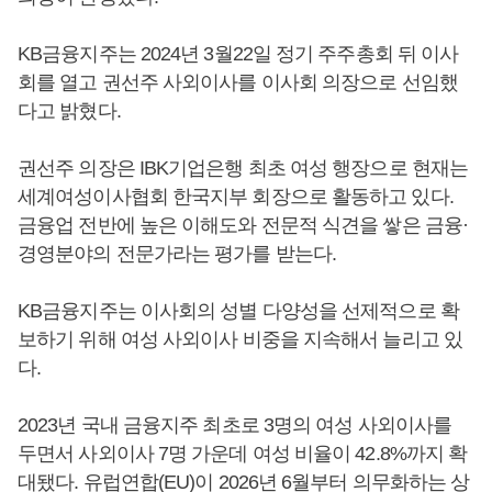
KB금융지주는 2024년 3월22일 정기 주주총회 뒤 이사
회를 열고 권선주 사외이사를 이사회 의장으로 선임했
다고 밝혔다.
권선주 의장은 IBK기업은행 최초 여성 행장으로 현재는
세계여성이사협회 한국지부 회장으로 활동하고 있다.
금융업 전반에 높은 이해도와 전문적 식견을 쌓은 금융·
경영분야의 전문가라는 평가를 받는다.
KB금융지주는 이사회의 성별 다양성을 선제적으로 확
보하기 위해 여성 사외이사 비중을 지속해서 늘리고 있
다.
2023년 국내 금융지주 최초로 3명의 여성 사외이사를
두면서 사외이사 7명 가운데 여성 비율이 42.8%까지 확
대됐다. 유럽연합(EU)이 2026년 6월부터 의무화하는 상